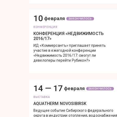
10
февраля
ЗАКОНЧИЛОСЬ
КОНФЕРЕНЦИЯ
КОНФЕРЕНЦИЯ «НЕДВИЖИМОСТЬ
2016/17»
ИД «Коммерсантъ» приглашает принять
участие в ежегодной конференции
«Недвижимость 2016/17: смогут ли
девелоперы перейти Рубикон?»
14 —
17
февраля
ЗАКОНЧИЛОСЬ
ВЫСТАВКА
AQUATHERM NOVOSIBIRSK
Ведущее событие Сибирского федерального
округа в индустрии отопления, водоснабжения