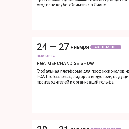
стадионе клуба «Олимпик» в Лионе.
24 —
27
января
ЗАКОНЧИЛОСЬ
ВЫСТАВКА
PGA MERCHANDISE SHOW
Глобальная платформа для профессионалов и
PGA Professionals, лидеров индустрии, ведущи
производителей и организаций гольфа.