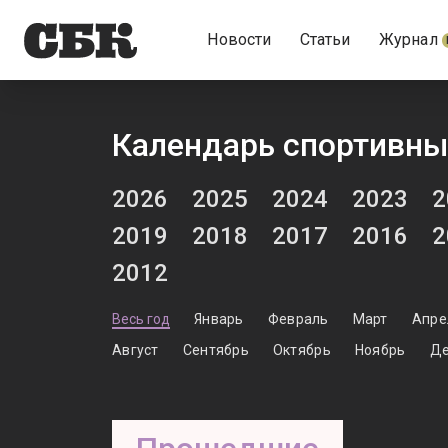
Новости
Статьи
Журнал
Календарь спортивны
2026
2025
2024
2023
2
2019
2018
2017
2016
2
2012
Весь год
Январь
Февраль
Март
Апре
Август
Сентябрь
Октябрь
Ноябрь
Де