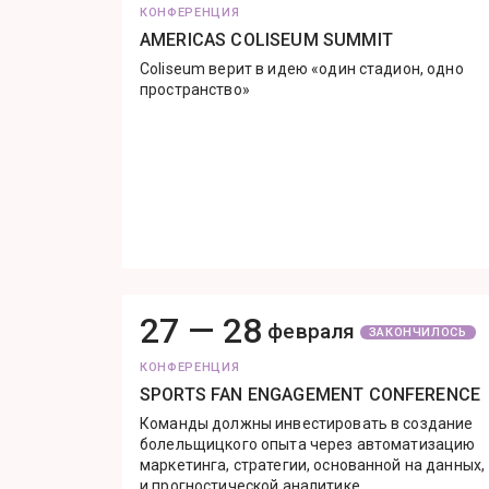
КОНФЕРЕНЦИЯ
AMERICAS COLISEUM SUMMIT
Coliseum верит в идею «один стадион, одно
пространство»
27 —
28
февраля
ЗАКОНЧИЛОСЬ
КОНФЕРЕНЦИЯ
SPORTS FAN ENGAGEMENT CONFERENCE
Команды должны инвестировать в создание
болельщицкого опыта через автоматизацию
маркетинга, стратегии, основанной на данных,
и прогностической аналитике