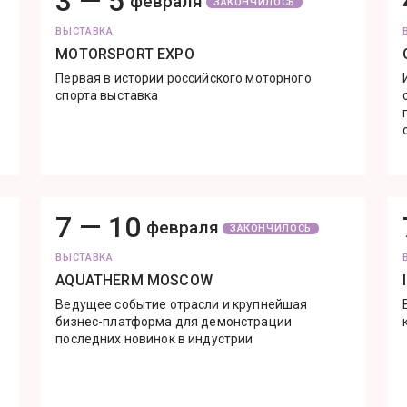
3 —
5
февраля
ЗАКОНЧИЛОСЬ
ВЫСТАВКА
MOTORSPORT EXPO
Первая в истории российского моторного
спорта выставка
7 —
10
февраля
ЗАКОНЧИЛОСЬ
ВЫСТАВКА
AQUATHERM MOSCOW
Ведущее событие отрасли и крупнейшая
бизнес-платформа для демонстрации
последних новинок в индустрии