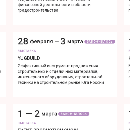
финансовой деятельности в области
градостроительства
28
3
февраля —
марта
ЗАКОНЧИЛОСЬ
ВЫСТАВКА
YUGBUILD
Эффективный инструмент продвижения
и
строительных и отделочных материалов,
инженерного оборудования, строительной
техники на строительном рынке Юга России
1 —
2
марта
ЗАКОНЧИЛОСЬ
ВЫСТАВКА