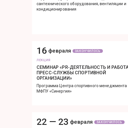
сантехнического оборудования, вентиляции и
кондиционирования
16
февраля
ЗАКОНЧИЛОСЬ
ЛЕКЦИЯ
СЕМИНАР «PR-ДЕЯТЕЛЬНОСТЬ И РАБОТ
ПРЕСС-СЛУЖБЫ СПОРТИВНОЙ
ОРГАНИЗАЦИИ»
Программа Центра спортивного менеджмента
МФПУ «Синергия»
22 —
23
февраля
ЗАКОНЧИЛОСЬ