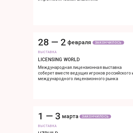
28 —
2
февраля
ЗАКОНЧИЛОСЬ
ВЫСТАВКА
LICENSING WORLD
Международная лицензионная выставка
соберет вместе ведущих игроков российского 
международного лицензионного рынка
1 —
3
марта
ЗАКОНЧИЛОСЬ
ВЫСТАВКА