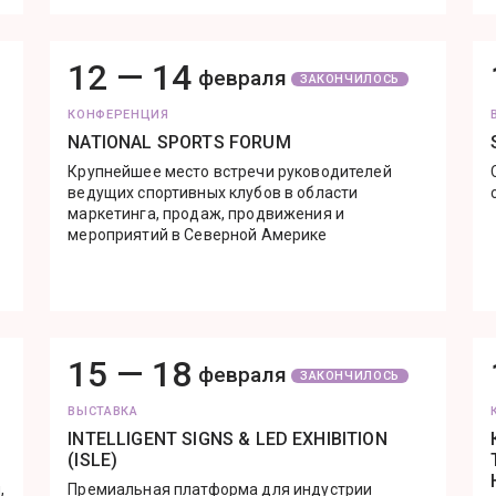
12 —
14
февраля
ЗАКОНЧИЛОСЬ
КОНФЕРЕНЦИЯ
NATIONAL SPORTS FORUM
Крупнейшее место встречи руководителей
ведущих спортивных клубов в области
маркетинга, продаж, продвижения и
мероприятий в Северной Америке
15 —
18
февраля
ЗАКОНЧИЛОСЬ
ВЫСТАВКА
INTELLIGENT SIGNS & LED EXHIBITION
(ISLE)
,
Премиальная платформа для индустрии