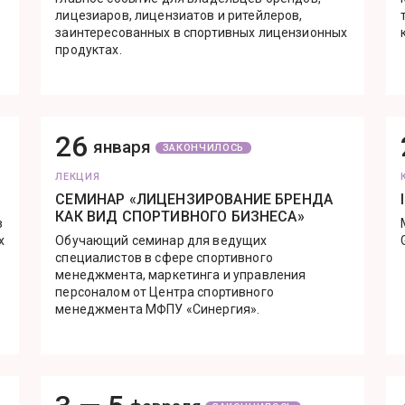
лицезиаров, лицензиатов и ритейлеров,
заинтересованных в спортивных лицензионных
продуктах.
26
января
ЗАКОНЧИЛОСЬ
ЛЕКЦИЯ
СЕМИНАР «ЛИЦЕНЗИРОВАНИЕ БРЕНДА
КАК ВИД СПОРТИВНОГО БИЗНЕСА»
з
х
Обучающий семинар для ведущих
специалистов в сфере спортивного
менеджмента, маркетинга и управления
персоналом от Центра спортивного
менеджмента МФПУ «Синергия».