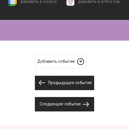
ДОБАВИТЬ В GOOGLE
ДОБАВИТЬ В APPLE ICAL
Добавить событие
Предыдущее событие
Следующее событие