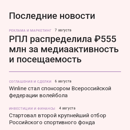
Последние новости
7 августа
РЕКЛАМА И МАРКЕТИНГ
РПЛ распределила ₽555
млн за медиаактивность
и посещаемость
6 августа
СОГЛАШЕНИЯ И СДЕЛКИ
Winline стал спонсором Всероссийской
федерации волейбола
4 августа
ИНВЕСТИЦИИ И ФИНАНСЫ
Стартовал второй крупнейший отбор
Российского спортивного фонда