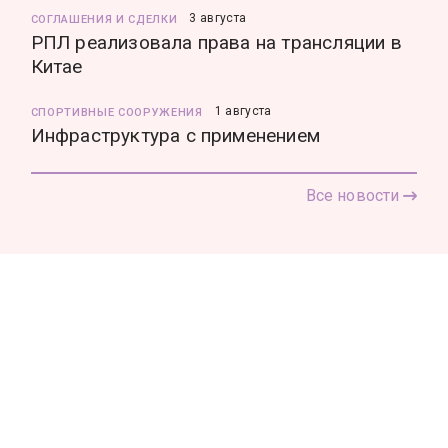
3 августа
СОГЛАШЕНИЯ И СДЕЛКИ
РПЛ реализовала права на трансляции в
Китае
1 августа
СПОРТИВНЫЕ СООРУЖЕНИЯ
Инфраструктура с применением
Все новости