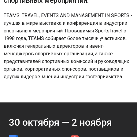
спортивных мероприятий.
TEAMS: TRAVEL, EVENTS AND MANAGEMENT IN SPORTS -
лучшая в мире выставка и конференция в индустрии
спортивных мероприятий. Проводимая SportsTravel с
1998 года, TEAMS собирает более тысячи участников,
включая генеральных директоров и ивент-
менеджеров спортивных организаций, а также
представителей спортивных комиссий и руководящих
органов, корпоративных спонсоров, поставщиков и
других лидеров мнений индустрии гостеприимства.
30
октября —
2
ноября