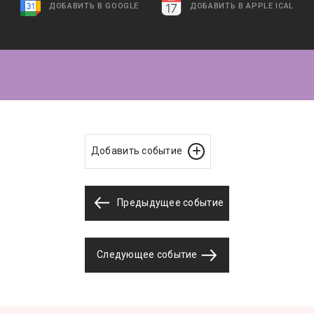
ДОБАВИТЬ В GOOGLE
ДОБАВИТЬ В APPLE ICAL
Добавить событие
Предыдущее событие
Следующее событие