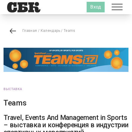
Вход
Главная
/
Календарь
/
Teams
ВЫСТАВКА
Teams
Travel, Events And Management in Sports
– выставка и конференция в индустрии