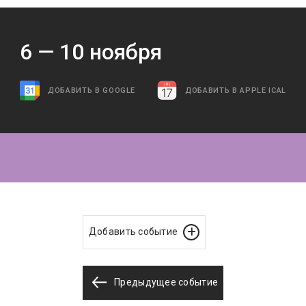
6 —
10
ноября
ДОБАВИТЬ В GOOGLE
ДОБАВИТЬ В APPLE ICAL
Добавить событие
Предыдущее событие