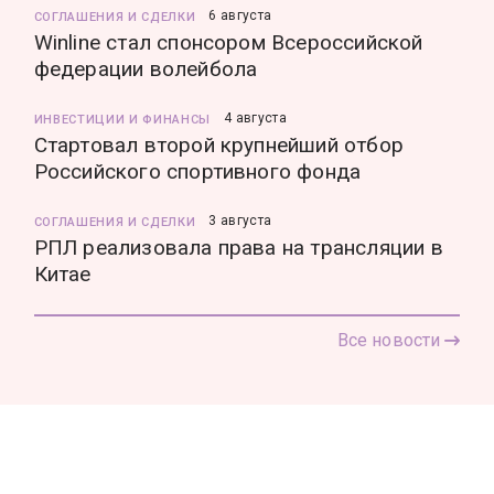
6 августа
СОГЛАШЕНИЯ И СДЕЛКИ
Winline стал спонсором Всероссийской
федерации волейбола
4 августа
ИНВЕСТИЦИИ И ФИНАНСЫ
Стартовал второй крупнейший отбор
Российского спортивного фонда
3 августа
СОГЛАШЕНИЯ И СДЕЛКИ
РПЛ реализовала права на трансляции в
Китае
Все новости