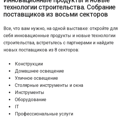
Инновационные продукты и новые
технологии строительства. Собрание
поставщиков из восьми секторов
Все, что вам нужно, на одной выставке: откройте для
себя инновационные продукты и новые технологии
строительства, встретьтесь с партнерами и найдите
новых поставщиков из 8 секторов:
Конструкции
Домашнее освещение
Уличное освещение
Столярные инструменты и окна
Инструменты
Оборудование
IT
Профессиональные услуги