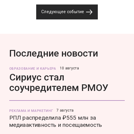
Следующее событие
Последние новости
10 августа
ОБРАЗОВАНИЕ И КАРЬЕРА
Сириус стал
соучредителем РМОУ
7 августа
РЕКЛАМА И МАРКЕТИНГ
РПЛ распределила ₽555 млн за
медиаактивность и посещаемость