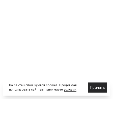
На сайте используются cookies. Продолжая
Принять
использовать сайт, вы принимаете
условия
.