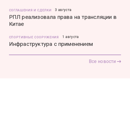
3 августа
СОГЛАШЕНИЯ И СДЕЛКИ
РПЛ реализовала права на трансляции в
Китае
1 августа
СПОРТИВНЫЕ СООРУЖЕНИЯ
Инфраструктура с применением
Все новости