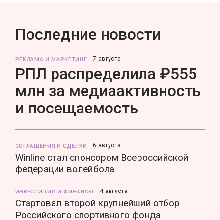
Последние новости
7 августа
РЕКЛАМА И МАРКЕТИНГ
РПЛ распределила ₽555
млн за медиаактивность
и посещаемость
6 августа
СОГЛАШЕНИЯ И СДЕЛКИ
Winline стал спонсором Всероссийской
федерации волейбола
4 августа
ИНВЕСТИЦИИ И ФИНАНСЫ
Стартовал второй крупнейший отбор
Российского спортивного фонда