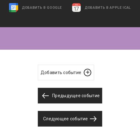
ДОБАВИТЬ В GOOGLE
ДОБАВИТЬ В APPLE ICAL
Добавить событие
Предыдущее событие
Следующее событие