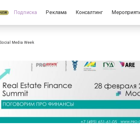
Подписка
Реклама
Консалтинг
Мероприят
NEW
Social Media Week