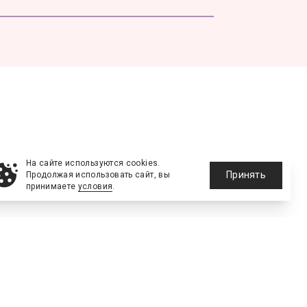
На сайте используются cookies.
Принять
Продолжая использовать сайт, вы
принимаете
условия
.
NEW