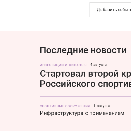
Добавить событ
Последние новости
4 августа
ИНВЕСТИЦИИ И ФИНАНСЫ
Стартовал второй к
Российского спорти
1 августа
СПОРТИВНЫЕ СООРУЖЕНИЯ
Инфраструктура с применением