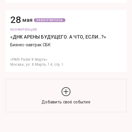
28
мая
ЗАКОНЧИЛОСЬ
КОНФЕРЕНЦИЯ
«ДНК АРЕНЫ БУДУЩЕГО. А ЧТО, ЕСЛИ…?»
Бизнес-завтрак СБК
«PARI Padel 8 Марта»
Москва, ул. 8 Марта, 14, стр. 1
Добавить своё событие