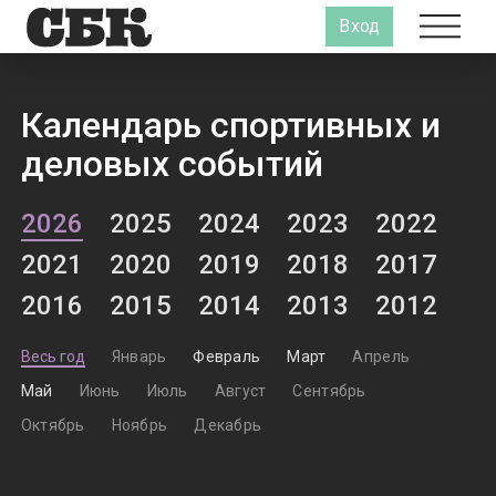
Вход
Календарь спортивных и
деловых событий
2026
2025
2024
2023
2022
2021
2020
2019
2018
2017
2016
2015
2014
2013
2012
Весь год
Январь
Февраль
Март
Апрель
Май
Июнь
Июль
Август
Сентябрь
Октябрь
Ноябрь
Декабрь