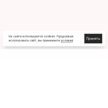
На сайте используются cookies. Продолжая
Принять
использовать сайт, вы принимаете
условия
.