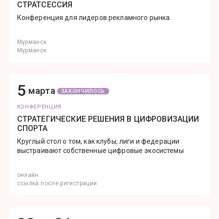
СТРАТСЕССИЯ
Конференция для лидеров рекламного рынка
Мурманск
Мурманск
5
марта
ЗАКОНЧИЛОСЬ
КОНФЕРЕНЦИЯ
СТРАТЕГИЧЕСКИЕ РЕШЕНИЯ В ЦИФРОВИЗАЦИИ
СПОРТА
Круглый стол о том, как клубы, лиги и федерации
выстраивают собственные цифровые экосистемы
онлайн
ссылка после регистрации