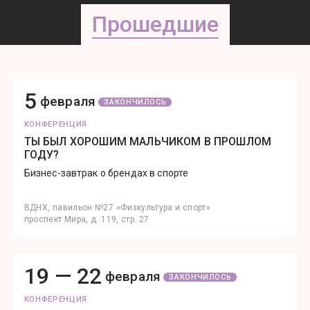
Прошедшие
5
февраля
ЗАКОНЧИЛОСЬ
КОНФЕРЕНЦИЯ
ТЫ БЫЛ ХОРОШИМ МАЛЬЧИКОМ В ПРОШЛОМ
ГОДУ?
Бизнес-завтрак о брендах в спорте
ВДНХ, павильон №27 «Физкультура и спорт»
проспект Мира, д. 119, стр. 27
19 —
22
февраля
ЗАКОНЧИЛОСЬ
КОНФЕРЕНЦИЯ