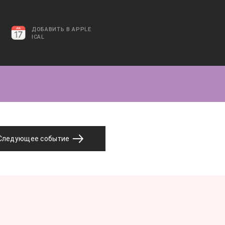
ДОБАВИТЬ В APPLE
ICAL
Следующее событие