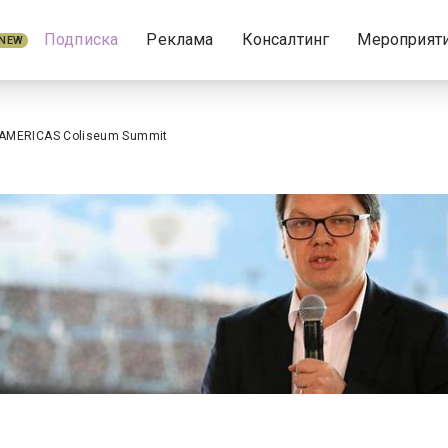
Подписка
Реклама
Консалтинг
Мероприят
NEW
AMERICAS Coliseum Summit