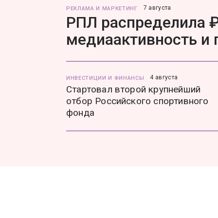
7 августа
РЕКЛАМА И МАРКЕТИНГ
РПЛ распределила ₽
медиаактивность и
4 августа
ИНВЕСТИЦИИ И ФИНАНСЫ
Стартовал второй крупнейший
отбор Российского спортивного
фонда