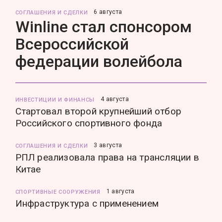
6 августа
СОГЛАШЕНИЯ И СДЕЛКИ
Winline стал спонсором
Всероссийской
федерации волейбола
4 августа
ИНВЕСТИЦИИ И ФИНАНСЫ
Стартовал второй крупнейший отбор
Российского спортивного фонда
3 августа
СОГЛАШЕНИЯ И СДЕЛКИ
РПЛ реализовала права на трансляции в
Китае
1 августа
СПОРТИВНЫЕ СООРУЖЕНИЯ
Инфраструктура с применением