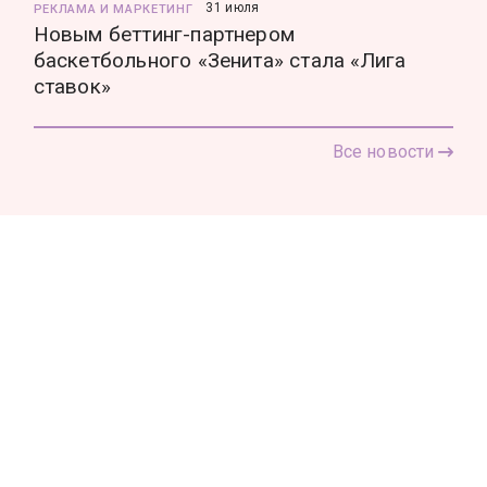
31 июля
РЕКЛАМА И МАРКЕТИНГ
Новым беттинг-партнером
баскетбольного «Зенита» стала «Лига
ставок»
Все новости