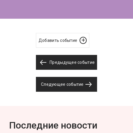
Добавить событие
Предыдущее событие
Следующее событие
Последние новости