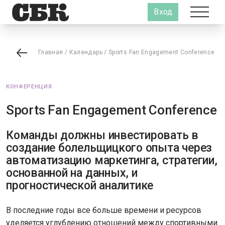
Вход
Главная
/
Календарь
/
Sports Fan Engagement Conference
КОНФЕРЕНЦИЯ
Sports Fan Engagement Conference
Команды должны инвестировать в
создание болельщицкого опыта через
автоматизацию маркетинга, стратегии,
основанной на данных, и
прогностической аналитике
В последние годы все больше времени и ресурсов
уделяется углублению отношений между спортивными