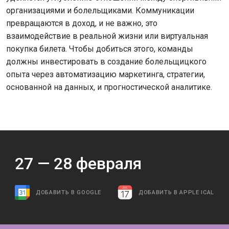
организациями и болельщиками. Коммуникации
превращаются в доход, и не важно, это
взаимодействие в реальной жизни или виртуальная
покупка билета. Чтобы добиться этого, команды
должны инвестировать в создание болельщицкого
опыта через автоматизацию маркетинга, стратегии,
основанной на данных, и прогностической аналитике.
27 —
28
февраля
ДОБАВИТЬ В GOOGLE
ДОБАВИТЬ В APPLE ICAL