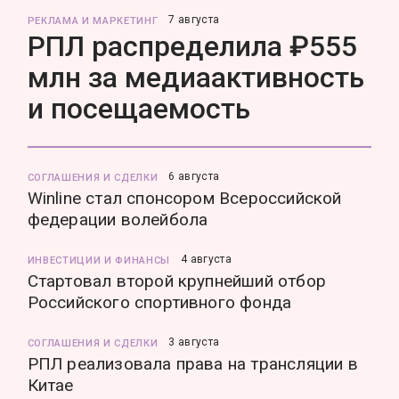
7 августа
РЕКЛАМА И МАРКЕТИНГ
РПЛ распределила ₽555
млн за медиаактивность
и посещаемость
6 августа
СОГЛАШЕНИЯ И СДЕЛКИ
Winline стал спонсором Всероссийской
федерации волейбола
4 августа
ИНВЕСТИЦИИ И ФИНАНСЫ
Стартовал второй крупнейший отбор
Российского спортивного фонда
3 августа
СОГЛАШЕНИЯ И СДЕЛКИ
РПЛ реализовала права на трансляции в
Китае