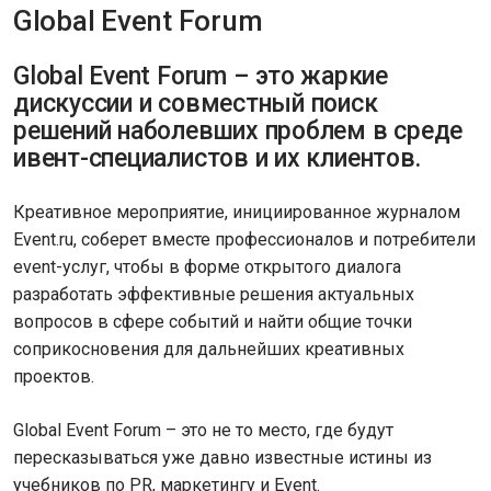
Global Event Forum
Global Event Forum – это жаркие
дискуссии и совместный поиск
решений наболевших проблем в среде
ивент-специалистов и их клиентов.
Креативное мероприятие, инициированное журналом
Event.ru, соберет вместе профессионалов и потребители
event-услуг, чтобы в форме открытого диалога
разработать эффективные решения актуальных
вопросов в сфере событий и найти общие точки
соприкосновения для дальнейших креативных
проектов.
Global Event Forum – это не то место, где будут
пересказываться уже давно известные истины из
учебников по PR, маркетингу и Event.