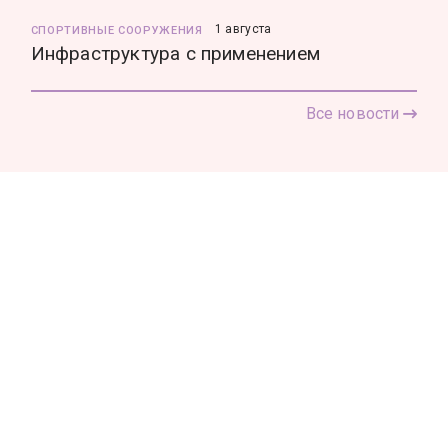
1 августа
СПОРТИВНЫЕ СООРУЖЕНИЯ
Инфраструктура с применением
Все новости