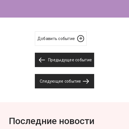
Добавить событие
Предыдущее событие
Следующее событие
Последние новости