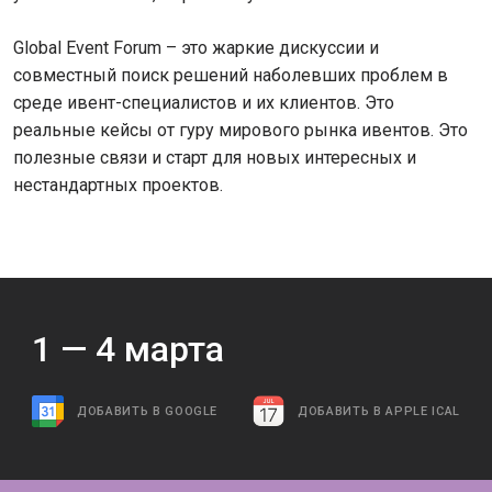
Global Event Forum – это жаркие дискуссии и
совместный поиск решений наболевших проблем в
среде ивент-специалистов и их клиентов. Это
реальные кейсы от гуру мирового рынка ивентов. Это
полезные связи и старт для новых интересных и
нестандартных проектов.
1 —
4
марта
ДОБАВИТЬ В GOOGLE
ДОБАВИТЬ В APPLE ICAL