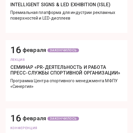
INTELLIGENT SIGNS & LED EXHIBITION (ISLE)
Премиальная платформа для индустрии рекламных
поверхностей и LED-дисплеев
16
февраля
ЗАКОНЧИЛОСЬ
ЛЕКЦИЯ
СЕМИНАР «PR-ДЕЯТЕЛЬНОСТЬ И РАБОТА
ПРЕСС-СЛУЖБЫ СПОРТИВНОЙ ОРГАНИЗАЦИИ»
Программа Центра спортивного менеджмента МФПУ
«Синергия»
16
февраля
ЗАКОНЧИЛОСЬ
КОНФЕРЕНЦИЯ