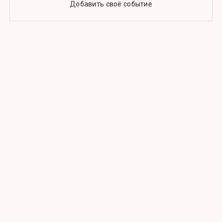
Добавить своё событие