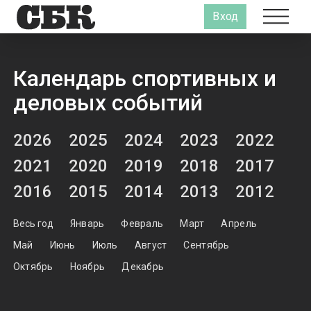
Вход
Календарь спортивных и
деловых событий
2026
2025
2024
2023
2022
2021
2020
2019
2018
2017
2016
2015
2014
2013
2012
Весь год
Январь
Февраль
Март
Апрель
Май
Июнь
Июль
Август
Сентябрь
Октябрь
Ноябрь
Декабрь