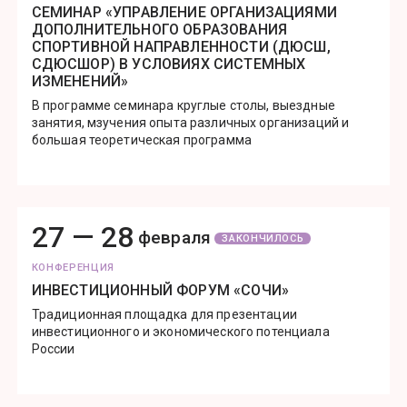
СЕМИНАР «УПРАВЛЕНИЕ ОРГАНИЗАЦИЯМИ
ДОПОЛНИТЕЛЬНОГО ОБРАЗОВАНИЯ
СПОРТИВНОЙ НАПРАВЛЕННОСТИ (ДЮСШ,
СДЮСШОР) В УСЛОВИЯХ СИСТЕМНЫХ
ИЗМЕНЕНИЙ»
В программе семинара круглые столы, выездные
занятия, мзучения опыта различных организаций и
большая теоретическая программа
27 —
28
февраля
ЗАКОНЧИЛОСЬ
КОНФЕРЕНЦИЯ
ИНВЕСТИЦИОННЫЙ ФОРУМ «СОЧИ»
Традиционная площадка для презентации
инвестиционного и экономического потенциала
России