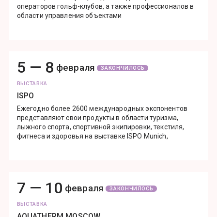
операторов гольф-клубов, а также профессионалов в
области управления объектами
5 —
8
февраля
ЗАКОНЧИЛОСЬ
ВЫСТАВКА
ISPO
Ежегодно более 2600 международных экспонентов
представляют свои продукты в области туризма,
лыжного спорта, спортивной экипировки, текстиля,
фитнеса и здоровья на выставке ISPO Munich,
7 —
10
февраля
ЗАКОНЧИЛОСЬ
ВЫСТАВКА
AQUATHERM MOSCOW