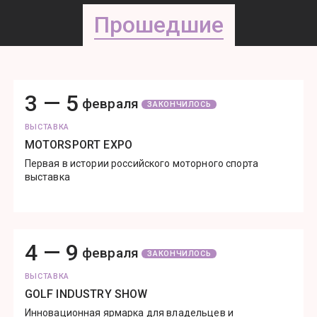
Прошедшие
3 —
5
февраля
ЗАКОНЧИЛОСЬ
ВЫСТАВКА
MOTORSPORT EXPO
Первая в истории российского моторного спорта
выставка
4 —
9
февраля
ЗАКОНЧИЛОСЬ
ВЫСТАВКА
GOLF INDUSTRY SHOW
Инновационная ярмарка для владельцев и