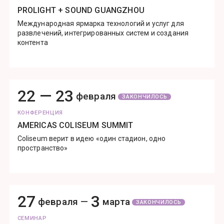
PROLIGHT + SOUND GUANGZHOU
Международная ярмарка технологий и услуг для
развлечений, интегрированных систем и создания
контента
22 —
23
февраля
ЗАКОНЧИЛОСЬ
КОНФЕРЕНЦИЯ
AMERICAS COLISEUM SUMMIT
Coliseum верит в идею «один стадион, одно
пространство»
27
3
февраля —
марта
ЗАКОНЧИЛОСЬ
СЕМИНАР