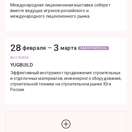
Международная лицензионная выставка соберет
вместе ведущих игроков российского и
международного лицензионного рынка
28
3
февраля —
марта
ЗАКОНЧИЛОСЬ
ВЫСТАВКА
YUGBUILD
Эффективный инструмент продвижения строительных
и отделочных материалов, инженерного оборудования,
строительной техники на строительном рынке Юга
России