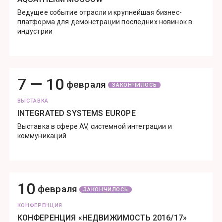
Ведущее событие отрасли и крупнейшая бизнес-
платформа для демонстрации последних новинок в
индустрии
7 —
10
февраля
ЗАКОНЧИЛОСЬ
ВЫСТАВКА
INTEGRATED SYSTEMS EUROPE
Выставка в сфере AV, системной интеграции и
коммуникаций
10
февраля
ЗАКОНЧИЛОСЬ
КОНФЕРЕНЦИЯ
КОНФЕРЕНЦИЯ «НЕДВИЖИМОСТЬ 2016/17»