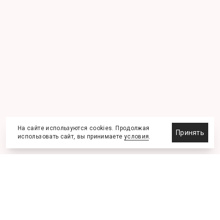
На сайте используются cookies. Продолжая
Принять
использовать сайт, вы принимаете
условия
.