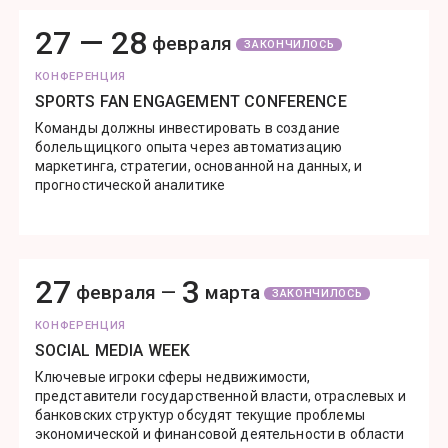
27 —
28
февраля
ЗАКОНЧИЛОСЬ
КОНФЕРЕНЦИЯ
SPORTS FAN ENGAGEMENT CONFERENCE
Команды должны инвестировать в создание
болельщицкого опыта через автоматизацию
маркетинга, стратегии, основанной на данных, и
прогностической аналитике
27
3
февраля —
марта
ЗАКОНЧИЛОСЬ
КОНФЕРЕНЦИЯ
SOCIAL MEDIA WEEK
Ключевые игроки сферы недвижимости,
представители государственной власти, отраслевых и
банковских структур обсудят текущие проблемы
экономической и финансовой деятельности в области