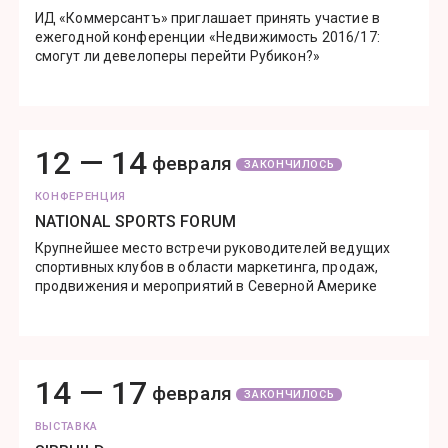
ИД «Коммерсантъ» приглашает принять участие в
ежегодной конференции «Недвижимость 2016/17:
смогут ли девелоперы перейти Рубикон?»
12 —
14
февраля
ЗАКОНЧИЛОСЬ
КОНФЕРЕНЦИЯ
NATIONAL SPORTS FORUM
Крупнейшее место встречи руководителей ведущих
спортивных клубов в области маркетинга, продаж,
продвижения и мероприятий в Северной Америке
14 —
17
февраля
ЗАКОНЧИЛОСЬ
ВЫСТАВКА