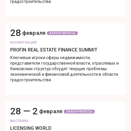
градостроительства
28
февраля
ЗАКОНЧИЛОСЬ
КОНФЕРЕНЦИЯ
PROFIN REAL ESTATE FINANCE SUMMIT
Ключевые игроки сферы недвижимости,
представители государственной власти, отраслевых и
банковских структур обсудят текущие проблемы
экономической и финансовой деятельности в области
градостроительства
28 —
2
февраля
ЗАКОНЧИЛОСЬ
ВЫСТАВКА
LICENSING WORLD