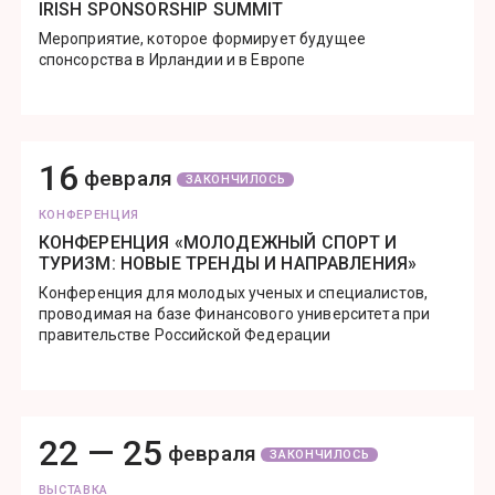
IRISH SPONSORSHIP SUMMIT
Мероприятие, которое формирует будущее
спонсорства в Ирландии и в Европе
16
февраля
ЗАКОНЧИЛОСЬ
КОНФЕРЕНЦИЯ
КОНФЕРЕНЦИЯ «МОЛОДЕЖНЫЙ СПОРТ И
ТУРИЗМ: НОВЫЕ ТРЕНДЫ И НАПРАВЛЕНИЯ»
Конференция для молодых ученых и специалистов,
проводимая на базе Финансового университета при
правительстве Российской Федерации
22 —
25
февраля
ЗАКОНЧИЛОСЬ
ВЫСТАВКА