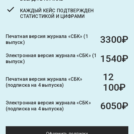
КАЖДЫЙ КЕЙС ПОДТВЕРЖДЕН
СТАТИСТИКОЙ И ЦИФРАМИ
Печатная версия журнала «СБК» (1
3300₽
выпуск)
Электронная версия журнала «СБК» (1
1540₽
выпуск)
12
Печатная версия журнала «СБК»
100₽
(подписка на 4 выпуска)
Электронная версия журнала «СБК»
6050₽
(подписка на 4 выпуска)
Оформить подписку