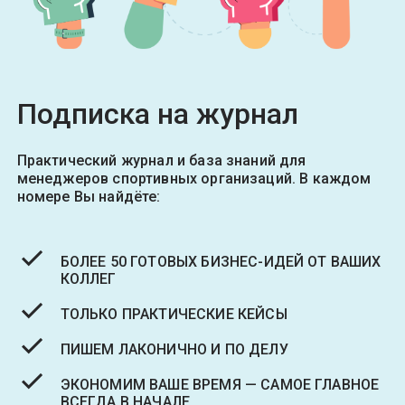
Подписка на журнал
Практический журнал и база знаний для
менеджеров спортивных организаций. В каждом
номере Вы найдёте:
БОЛЕЕ 50 ГОТОВЫХ БИЗНЕС-ИДЕЙ ОТ ВАШИХ
КОЛЛЕГ
ТОЛЬКО ПРАКТИЧЕСКИЕ КЕЙСЫ
ПИШЕМ ЛАКОНИЧНО И ПО ДЕЛУ
ЭКОНОМИМ ВАШЕ ВРЕМЯ — САМОЕ ГЛАВНОЕ
ВСЕГДА В НАЧАЛЕ