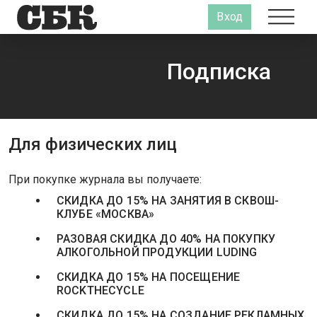
Вход
Подписка
Для физических лиц
При покупке журнала вы получаете:
СКИДКА ДО 15% НА ЗАНЯТИЯ В СКВОШ-
КЛУБЕ «МОСКВА»
РАЗОВАЯ СКИДКА ДО 40% НА ПОКУПКУ
АЛКОГОЛЬНОЙ ПРОДУКЦИИ LUDING
СКИДКА ДО 15% НА ПОСЕЩЕНИЕ
ROCKTHECYCLE
СКИДКА ДО 15% НА СОЗДАНИЕ РЕКЛАМНЫХ