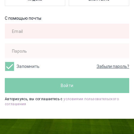
С помощью почты
Запомнить
Забыли пароль?
Войти
Авторизуясь, вы соглашаетесь с
условиями пользовательского
соглашения