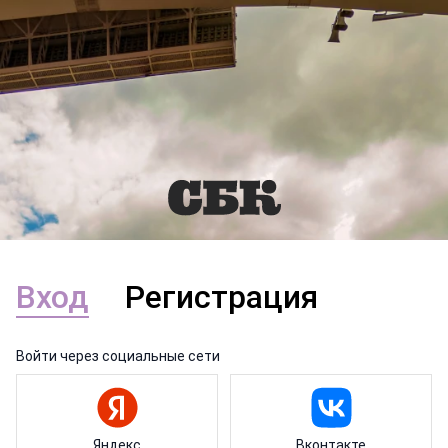
Вход
Регистрация
Войти через социальные сети
Яндекс
Вконтакте