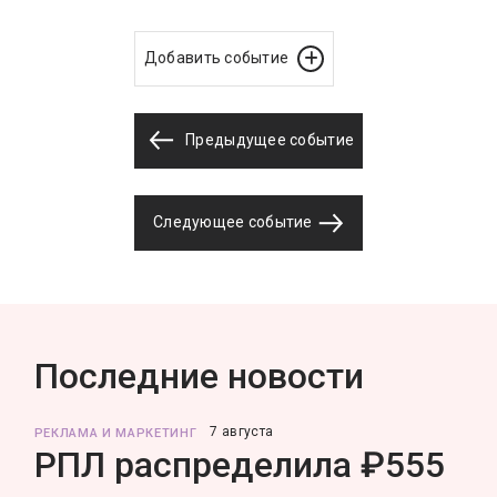
Добавить событие
Предыдущее событие
Следующее событие
Последние новости
7 августа
РЕКЛАМА И МАРКЕТИНГ
РПЛ распределила ₽555