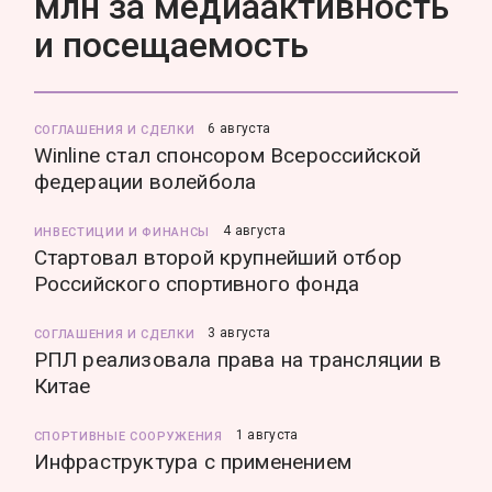
млн за медиаактивность
и посещаемость
6 августа
СОГЛАШЕНИЯ И СДЕЛКИ
Winline стал спонсором Всероссийской
федерации волейбола
4 августа
ИНВЕСТИЦИИ И ФИНАНСЫ
Стартовал второй крупнейший отбор
Российского спортивного фонда
3 августа
СОГЛАШЕНИЯ И СДЕЛКИ
РПЛ реализовала права на трансляции в
Китае
1 августа
СПОРТИВНЫЕ СООРУЖЕНИЯ
Инфраструктура с применением