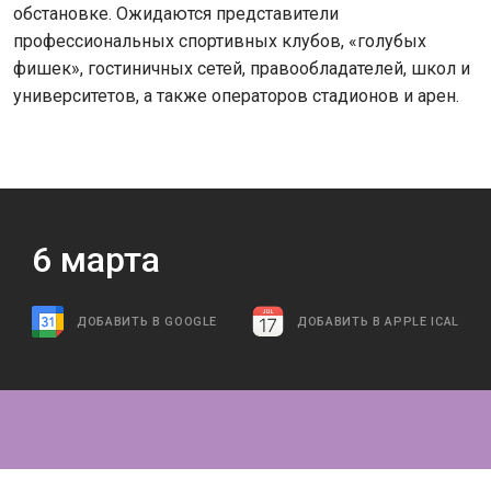
обстановке. Ожидаются представители
профессиональных спортивных клубов, «голубых
фишек», гостиничных сетей, правообладателей, школ и
университетов, а также операторов стадионов и арен.
6
марта
ДОБАВИТЬ В GOOGLE
ДОБАВИТЬ В APPLE ICAL