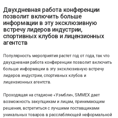
Двухдневная работа конференции
позволит включить больше
информации в эту эксклюзивную
встречу лидеров индустрии,
спортивных клубов и лицензионных
агентств
Популярность мероприятия растет год от года, так что
двухдневная работа конференции позволит включить
больше информации в эту эксклюзивную встречу
лидеров индустрии, спортивных клубов и
лицензионных агентств.
Проходящая на стадионе «Уэмбли», SMMEX дает
возможность закупщикам и лицам, принимающим
решения, встретиться с лучшими поставщиками
уникальных товаров в расслабляющей неформальной