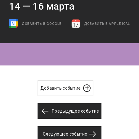
14 —
16
марта
ДОБАВИТЬ В GOOGLE
ДОБАВИТЬ В APPLE ICAL
Добавить событие
Предыдущее событие
Следующее событие