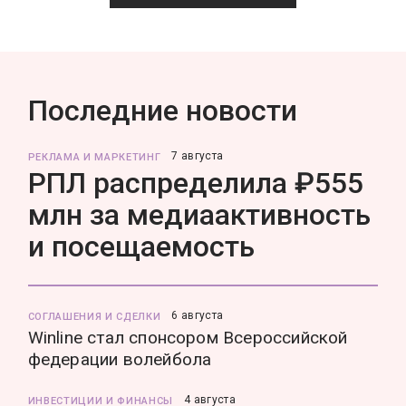
Последние новости
7 августа
РЕКЛАМА И МАРКЕТИНГ
РПЛ распределила ₽555
млн за медиаактивность
и посещаемость
6 августа
СОГЛАШЕНИЯ И СДЕЛКИ
Winline стал спонсором Всероссийской
федерации волейбола
4 августа
ИНВЕСТИЦИИ И ФИНАНСЫ