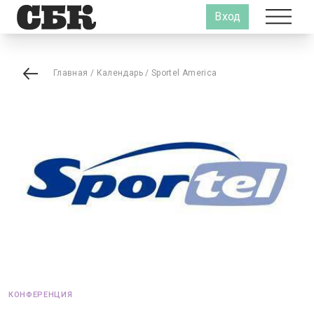
Вход
Главная
/
Календарь
/
Sportel America
КОНФЕРЕНЦИЯ