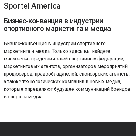
Sportel America
Бизнес-конвенция в индустрии
спортивного маркетинга и медиа
Бизнес-конвенция в индустрии спортивного
маркетинга и медиа. Только здесь вы найдете
множество представителей спортивных федераций,
маркетинговых агентств, организаторов мероприятий,
продюсеров, правообладателей, спонсорских агентств,
а также технологических компаний и новых медиа,
которые определяют будущее коммуникаций брендов
в спорте и медиа.