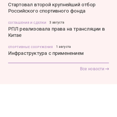
Стартовал второй крупнейший отбор
Российского спортивного фонда
3 августа
СОГЛАШЕНИЯ И СДЕЛКИ
РПЛ реализовала права на трансляции в
Китае
1 августа
СПОРТИВНЫЕ СООРУЖЕНИЯ
Инфраструктура с применением
Все новости