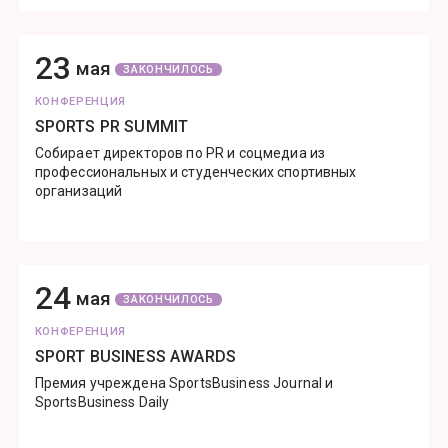
23
мая
ЗАКОНЧИЛОСЬ
КОНФЕРЕНЦИЯ
SPORTS PR SUMMIT
Собирает директоров по PR и соцмедиа из
профессиональных и студенческих спортивных
организаций
24
мая
ЗАКОНЧИЛОСЬ
КОНФЕРЕНЦИЯ
SPORT BUSINESS AWARDS
Премия учреждена SportsBusiness Journal и
SportsBusiness Daily