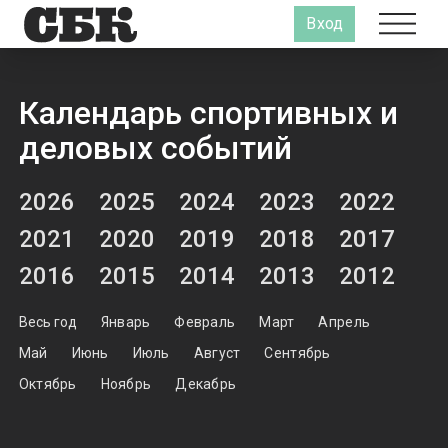
Вход
Календарь спортивных и
деловых событий
2026
2025
2024
2023
2022
2021
2020
2019
2018
2017
2016
2015
2014
2013
2012
Весь год
Январь
Февраль
Март
Апрель
Май
Июнь
Июль
Август
Сентябрь
Октябрь
Ноябрь
Декабрь