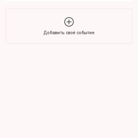
Добавить своё событие