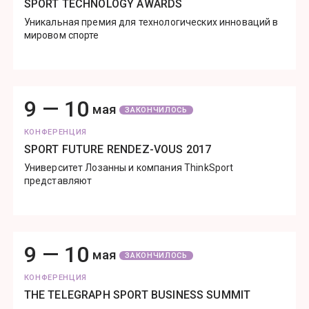
SPORT TECHNOLOGY AWARDS
Уникальная премия для технологических инноваций в
мировом спорте
9 —
10
мая
ЗАКОНЧИЛОСЬ
КОНФЕРЕНЦИЯ
SPORT FUTURE RENDEZ-VOUS 2017
Университет Лозанны и компания ThinkSport
представляют
9 —
10
мая
ЗАКОНЧИЛОСЬ
КОНФЕРЕНЦИЯ
THE TELEGRAPH SPORT BUSINESS SUMMIT