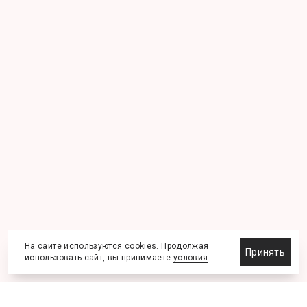
На сайте используются cookies. Продолжая
Принять
использовать сайт, вы принимаете
условия
.