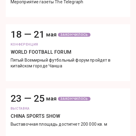
Мероприятие газеты The Telegraph
18 —
21
мая
ЗАКОНЧИЛОСЬ
КОНФЕРЕНЦИЯ
WORLD FOOTBALL FORUM
Пятый Всемирный футбольный форум пройдет в
китайском городе Чанша
23 —
25
мая
ЗАКОНЧИЛОСЬ
ВЫСТАВКА
CHINA SPORTS SHOW
Выставочная площадь достигнет 200 000 кв. м