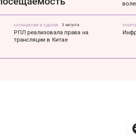
 посещаемость
воле
3 августа
СОГЛАШЕНИЯ И СДЕЛКИ
СПОРТ
РПЛ реализовала права на
Инфр
трансляции в Китае