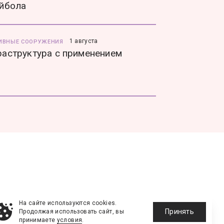
йбола
1 августа
ИВНЫЕ СООРУЖЕНИЯ
аструктура с применением
На сайте используются cookies.
Принять
Продолжая использовать сайт, вы
принимаете
условия
.