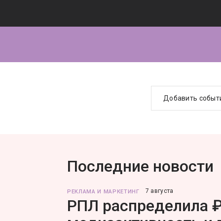
Добавить событ
Последние новости
7 августа
РЕКЛАМА И МАРКЕТИНГ
РПЛ распределила ₽