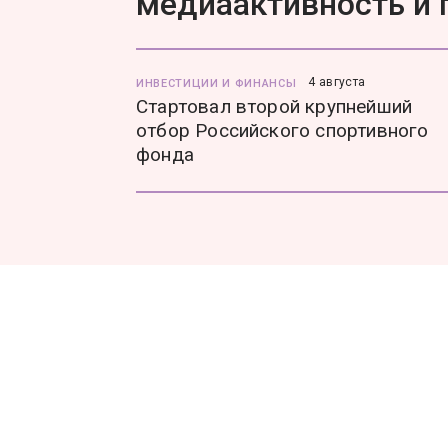
медиаактивность и
4 августа
ИНВЕСТИЦИИ И ФИНАНСЫ
Стартовал второй крупнейший
отбор Российского спортивного
фонда