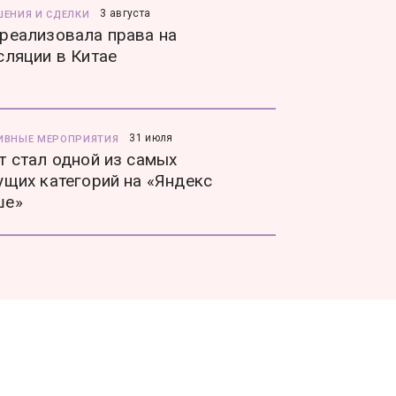
3 августа
ШЕНИЯ И СДЕЛКИ
реализовала права на
сляции в Китае
31 июля
ИВНЫЕ МЕРОПРИЯТИЯ
т стал одной из самых
ущих категорий на «Яндекс
ше»