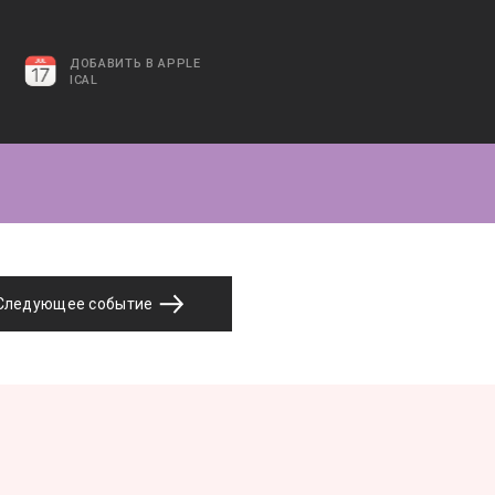
ДОБАВИТЬ В APPLE
ICAL
Следующее событие