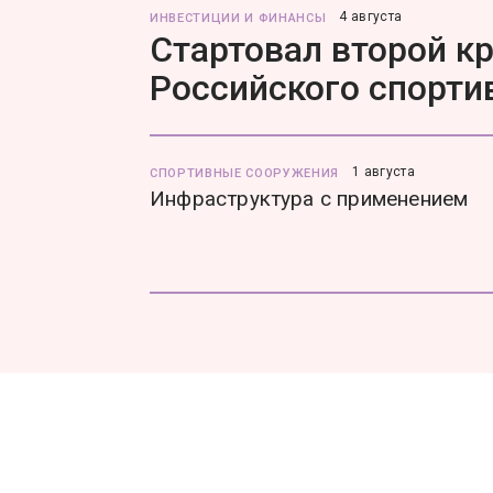
4 августа
ИНВЕСТИЦИИ И ФИНАНСЫ
Стартовал второй к
Российского спорти
1 августа
СПОРТИВНЫЕ СООРУЖЕНИЯ
Инфраструктура с применением