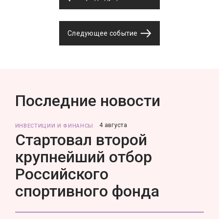
Следующее событие
Последние новости
4 августа
ИНВЕСТИЦИИ И ФИНАНСЫ
Стартовал второй
крупнейший отбор
Российского
спортивного фонда