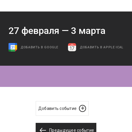
27
февраля —
3
марта
ДОБАВИТЬ В GOOGLE
ДОБАВИТЬ В APPLE ICAL
Добавить событие
Предыдущее событие