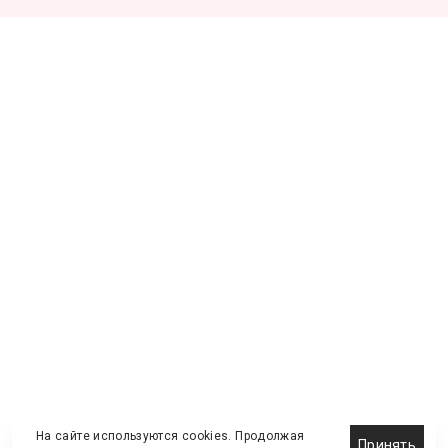
На сайте используются cookies. Продолжая
Принять