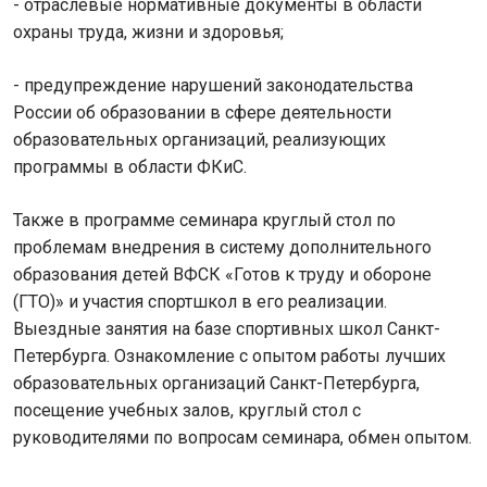
- отраслевые нормативные документы в области
охраны труда, жизни и здоровья;
- предупреждение нарушений законодательства
России об образовании в сфере деятельности
образовательных организаций, реализующих
программы в области ФКиС.
Также в программе семинара круглый стол по
проблемам внедрения в систему дополнительного
образования детей ВФСК «Готов к труду и обороне
(ГТО)» и участия спортшкол в его реализации.
Выездные занятия на базе спортивных школ Санкт-
Петербурга. Ознакомление с опытом работы лучших
образовательных организаций Санкт-Петербурга,
посещение учебных залов, круглый стол c
руководителями по вопросам семинара, обмен опытом.