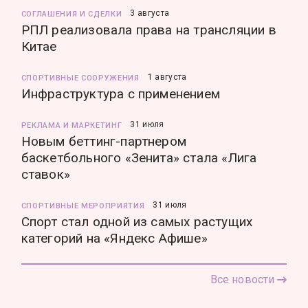
3 августа
СОГЛАШЕНИЯ И СДЕЛКИ
РПЛ реализовала права на трансляции в
Китае
1 августа
СПОРТИВНЫЕ СООРУЖЕНИЯ
Инфраструктура с применением
31 июля
РЕКЛАМА И МАРКЕТИНГ
Новым беттинг-партнером
баскетбольного «Зенита» стала «Лига
ставок»
31 июля
СПОРТИВНЫЕ МЕРОПРИЯТИЯ
Спорт стал одной из самых растущих
категорий на «Яндекс Афише»
Все новости