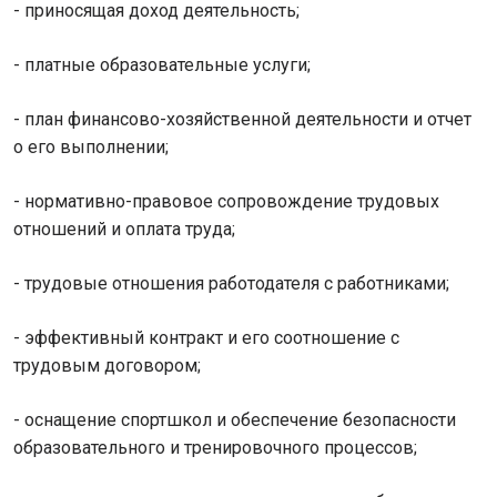
- приносящая доход деятельность;
- платные образовательные услуги;
- план финансово-хозяйственной деятельности и отчет
о его выполнении;
- нормативно-правовое сопровождение трудовых
отношений и оплата труда;
- трудовые отношения работодателя с работниками;
- эффективный контракт и его соотношение с
трудовым договором;
- оснащение спортшкол и обеспечение безопасности
образовательного и тренировочного процессов;