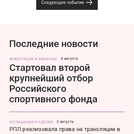
Следующее событие
Последние новости
4 августа
ИНВЕСТИЦИИ И ФИНАНСЫ
Стартовал второй
крупнейший отбор
Российского
спортивного фонда
3 августа
СОГЛАШЕНИЯ И СДЕЛКИ
РПЛ реализовала права на трансляции в