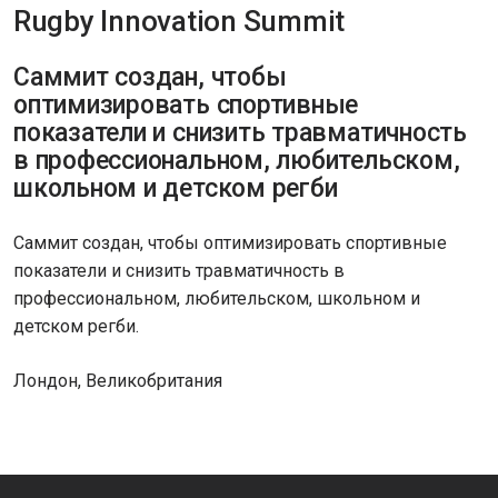
Rugby Innovation Summit
Саммит создан, чтобы
оптимизировать спортивные
показатели и снизить травматичность
в профессиональном, любительском,
школьном и детском регби
Саммит создан, чтобы оптимизировать спортивные
показатели и снизить травматичность в
профессиональном, любительском, школьном и
детском регби.
Лондон, Великобритания