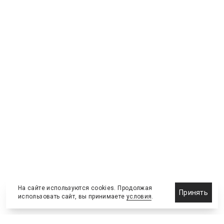
На сайте используются cookies. Продолжая
Принять
использовать сайт, вы принимаете
условия
.