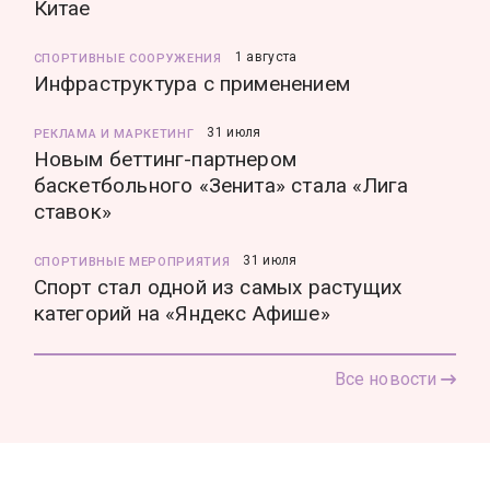
Китае
1 августа
СПОРТИВНЫЕ СООРУЖЕНИЯ
Инфраструктура с применением
31 июля
РЕКЛАМА И МАРКЕТИНГ
Новым беттинг-партнером
баскетбольного «Зенита» стала «Лига
ставок»
31 июля
СПОРТИВНЫЕ МЕРОПРИЯТИЯ
Спорт стал одной из самых растущих
категорий на «Яндекс Афише»
Все новости