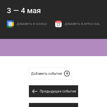
3 —
4
мая
ДОБАВИТЬ В GOOGLE
ДОБАВИТЬ В APPLE ICAL
Добавить событие
Предыдущее событие