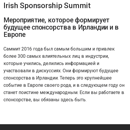
Irish Sponsorship Summit
Мероприятие, которое формирует
будущее спонсорства в Ирландии и в
Европе
Саммит 2016 года был самым большим и привлек
более 300 самых влиятельных лиц в индустрии,
которые учились, делились информацией и
участвовали в дискуссиях. Они формируют будущее
спонсорства в Ирландии. Теперь это крупнейшее
событие в Европе своего рода, и в следующем году он
станет поистине международным. Если вы работаете в
спонсорстве, вы обязаны здесь быть.