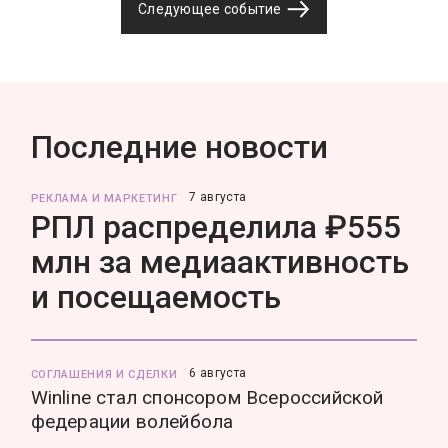
Следующее событие
Последние новости
7 августа
РЕКЛАМА И МАРКЕТИНГ
РПЛ распределила ₽555
млн за медиаактивность
и посещаемость
6 августа
СОГЛАШЕНИЯ И СДЕЛКИ
Winline стал спонсором Всероссийской
федерации волейбола