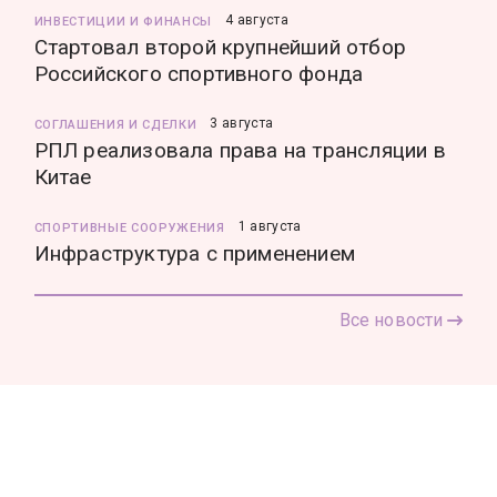
4 августа
ИНВЕСТИЦИИ И ФИНАНСЫ
Стартовал второй крупнейший отбор
Российского спортивного фонда
3 августа
СОГЛАШЕНИЯ И СДЕЛКИ
РПЛ реализовала права на трансляции в
Китае
1 августа
СПОРТИВНЫЕ СООРУЖЕНИЯ
Инфраструктура с применением
Все новости