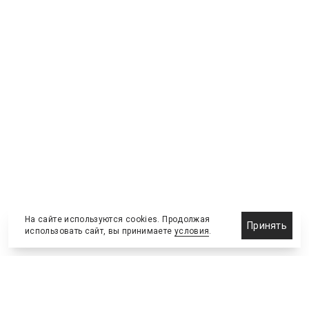
На сайте используются cookies. Продолжая
Принять
использовать сайт, вы принимаете
условия
.