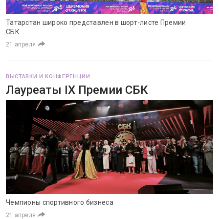
Татарстан широко представлен в шорт-листе Премии
СБК
21 апреля
ВЫСТАВКИ И КОНФЕРЕНЦИИ
Лауреаты IX Премии СБК
Чемпионы спортивного бизнеса
21 апреля