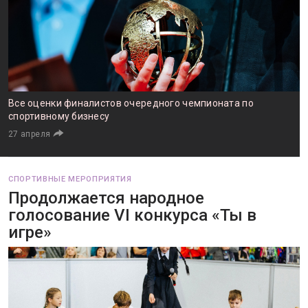
Все оценки финалистов очередного чемпионата по
спортивному бизнесу
27 апреля
СПОРТИВНЫЕ МЕРОПРИЯТИЯ
Продолжается народное
голосование VI конкурса «Ты в
игре»