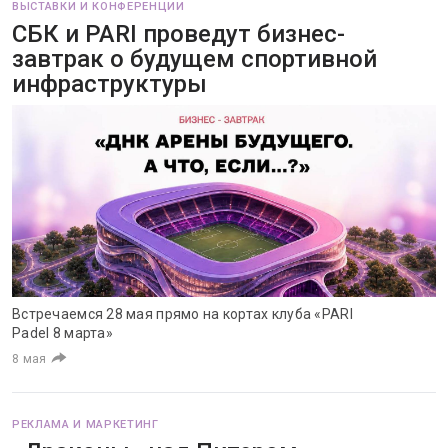
ВЫСТАВКИ И КОНФЕРЕНЦИИ
СБК и PARI проведут бизнес-
завтрак о будущем спортивной
инфраструктуры
Встречаемся 28 мая прямо на кортах клуба «PARI
Padel 8 марта»
8 мая
РЕКЛАМА И МАРКЕТИНГ