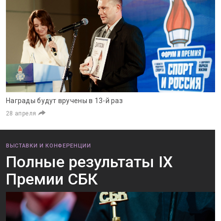
Награды будут вручены в 13-й раз
28 апреля
ВЫСТАВКИ И КОНФЕРЕНЦИИ
Полные результаты IX
Премии СБК