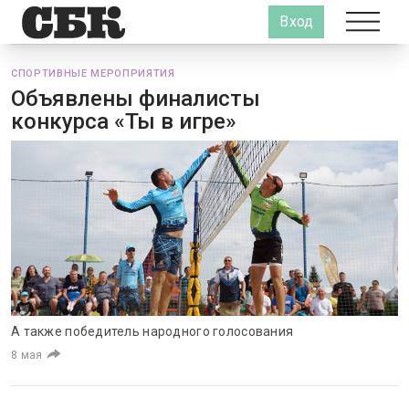
Вход
СПОРТИВНЫЕ МЕРОПРИЯТИЯ
Объявлены финалисты
конкурса «Ты в игре»
А также победитель народного голосования
8 мая