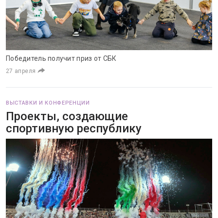
Победитель получит приз от СБК
27 апреля
ВЫСТАВКИ И КОНФЕРЕНЦИИ
Проекты, создающие
спортивную республику