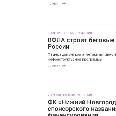
29 июля
СПОРТИВНЫЕ СООРУЖЕНИЯ
ВФЛА строит беговые 
России
Федерация легкой атлетики активно 
инфраструктурной программы
28 июля
УПРАВЛЕНЧЕСКИЕ РЕШЕНИЯ
ФК «Нижний Новгород»
спонсорского названи
финансирования