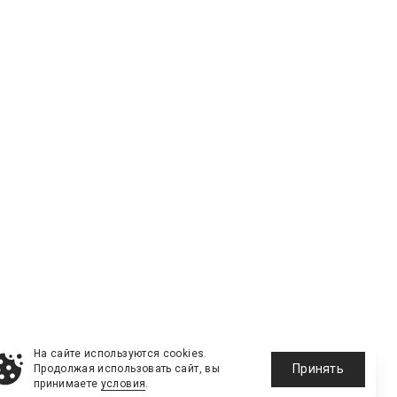
На сайте используются cookies.
Принять
Продолжая использовать сайт, вы
принимаете
условия
.