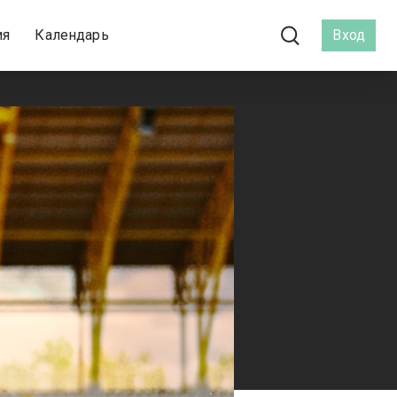
ия
Календарь
Вход