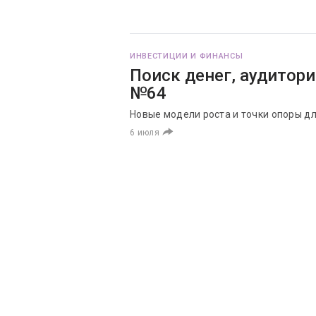
ИНВЕСТИЦИИ И ФИНАНСЫ
Поиск денег, аудитори
№64
Новые модели роста и точки опоры дл
6 июля