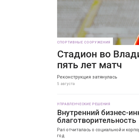
СПОРТИВНЫЕ СООРУЖЕНИЯ
Стадион во Влад
пять лет матч
Реконструкция затянулась
5 августа
УПРАВЛЕНЧЕСКИЕ РЕШЕНИЯ
Внутренний бизнес-ин
благотворительность
Pari отчиталась о социальной и корп
год