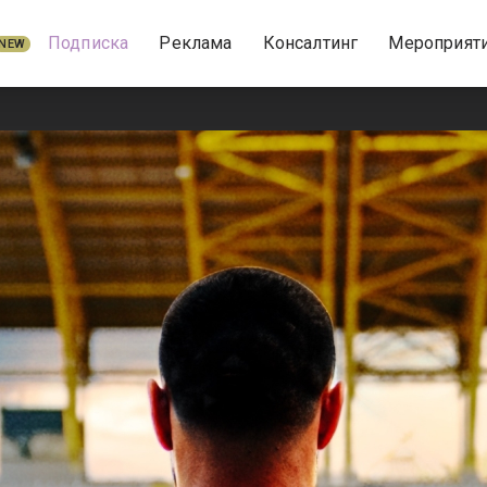
Подписка
Реклама
Консалтинг
Мероприят
NEW