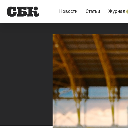
Новости
Статьи
Журнал