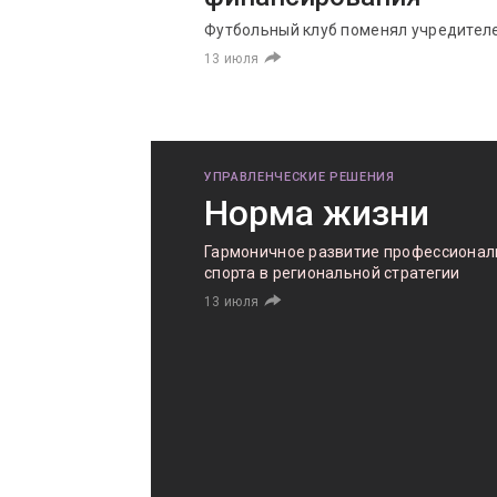
Футбольный клуб поменял учредител
13 июля
УПРАВЛЕНЧЕСКИЕ РЕШЕНИЯ
Норма жизни
Гармоничное развитие профессионал
спорта в региональной стратегии
13 июля