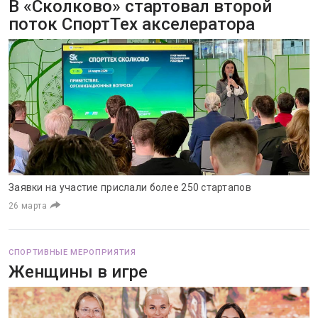
В «Сколково» стартовал второй
поток СпортТех акселератора
Заявки на участие прислали более 250 стартапов
26 марта
СПОРТИВНЫЕ МЕРОПРИЯТИЯ
Женщины в игре