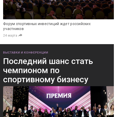
Форум спортивных инвестиций ждет российских
участников
24 марта
ВЫСТАВКИ И КОНФЕРЕНЦИИ
Последний шанс стать
чемпионом по
спортивному бизнесу