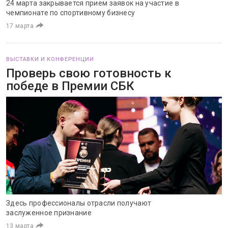
24 марта закрывается прием заявок на участие в
чемпионате по спортивному бизнесу
17 марта
ВЫСТАВКИ И КОНФЕРЕНЦИИ
Проверь свою готовность к
победе в Премии СБК
Здесь профессионалы отрасли получают
заслуженное признание
13 марта