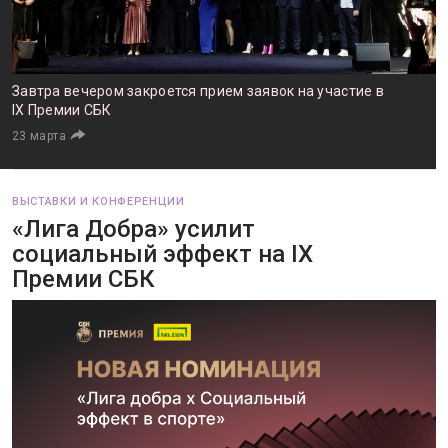
Завтра вечером закроется прием заявок на участие в
IX Премии СБК
23 марта
ВЫСТАВКИ И КОНФЕРЕНЦИИ
«Лига Добра» усилит
социальный эффект на IX
Премии СБК