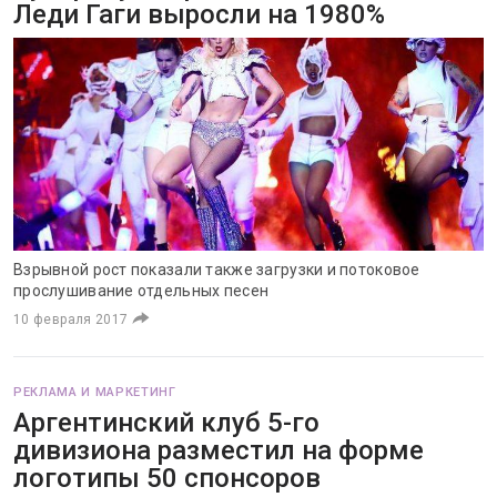
Леди Гаги выросли на 1980%
Взрывной рост показали также загрузки и потоковое
прослушивание отдельных песен
10 февраля 2017
РЕКЛАМА И МАРКЕТИНГ
Аргентинский клуб 5-го
дивизиона разместил на форме
логотипы 50 спонсоров