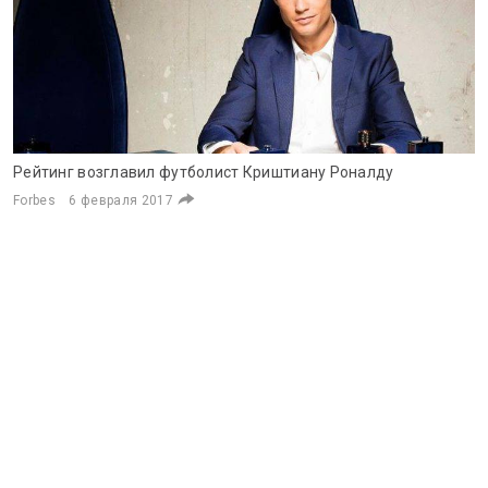
Рейтинг возглавил футболист Криштиану Роналду
Forbes
6 февраля 2017