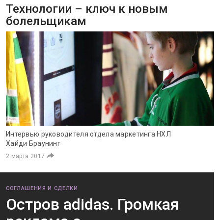
Технологии – ключ к новым
болельщикам
Интервью руководителя отдела маркетинга НХЛ
Хайди Браунинг
2 марта 2017
СОГЛАШЕНИЯ И СДЕЛКИ
Остров adidas. Громкая