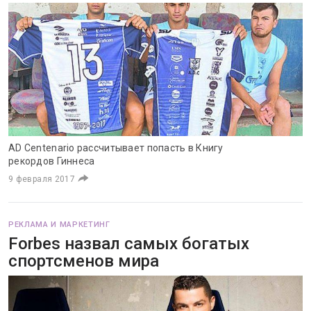
AD Centenario рассчитывает попасть в Книгу
рекордов Гиннеса
9 февраля 2017
РЕКЛАМА И МАРКЕТИНГ
Forbes назвал самых богатых
спортсменов мира