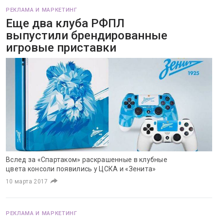
РЕКЛАМА И МАРКЕТИНГ
Еще два клуба РФПЛ
выпустили брендированные
игровые приставки
Вслед за «Спартаком» раскрашенные в клубные
цвета консоли появились у ЦСКА и «Зенита»
10 марта 2017
РЕКЛАМА И МАРКЕТИНГ