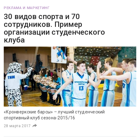
РЕКЛАМА И МАРКЕТИНГ
30 видов спорта и 70
сотрудников. Пример
организации студенческого
клуба
«Кронверкские барсы» – лучший студенческий
спортивный клуб сезона-2015/16
28 марта 2017