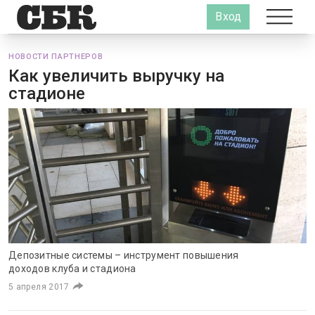
Вход
НОВОСТИ ПАРТНЕРОВ
Как увеличить выручку на
стадионе
Депозитные системы – инструмент повышения
доходов клуба и стадиона
5 апреля 2017