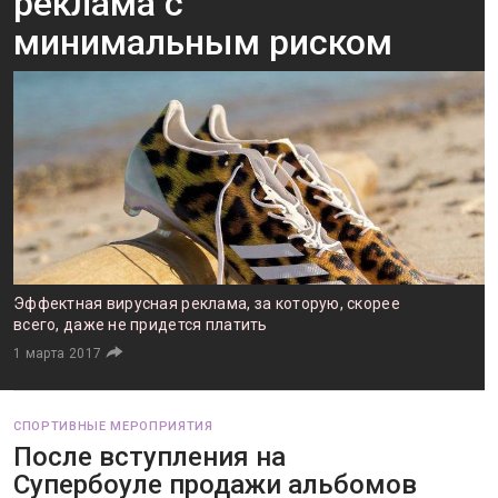
реклама с
минимальным риском
Эффектная вирусная реклама, за которую, скорее
всего, даже не придется платить
1 марта 2017
СПОРТИВНЫЕ МЕРОПРИЯТИЯ
После вступления на
Супербоуле продажи альбомов