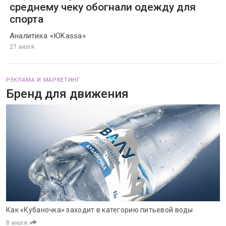
среднему чеку обогнали одежду для
спорта
Аналитика «ЮKassa»
27 июля
РЕКЛАМА И МАРКЕТИНГ
Бренд для движения
Как «Кубаночка» заходит в категорию питьевой воды
8 июля