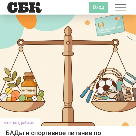
Вход
МЕРЧАНДАЙЗИНГ
БАДы и спортивное питание по