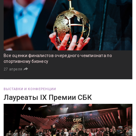
Все оценки финалистов очередного чемпионата по
спортивному бизнесу
27 апреля
ВЫСТАВКИ И КОНФЕРЕНЦИИ
Лауреаты IX Премии СБК