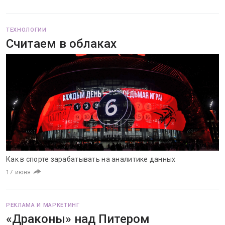
ТЕХНОЛОГИИ
Считаем в облаках
Как в спорте зарабатывать на аналитике данных
17 июня
РЕКЛАМА И МАРКЕТИНГ
«Драконы» над Питером