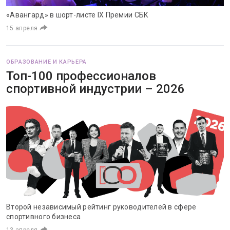
«Авангард» в шорт-листе IX Премии СБК
15 апреля
ОБРАЗОВАНИЕ И КАРЬЕРА
Топ-100 профессионалов
спортивной индустрии – 2026
Второй независимый рейтинг руководителей в сфере
спортивного бизнеса