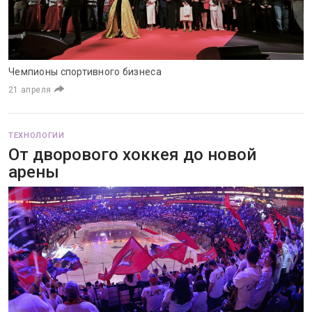
Чемпионы спортивного бизнеса
21 апреля
ТЕХНОЛОГИИ
От дворового хоккея до новой
арены