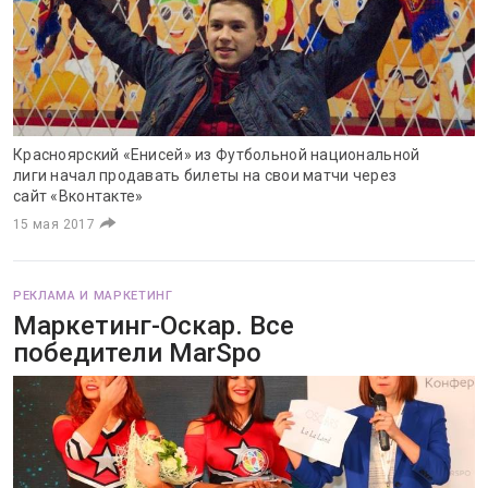
Красноярский «Енисей» из Футбольной национальной
лиги начал продавать билеты на свои матчи через
сайт «Вконтакте»
15 мая 2017
РЕКЛАМА И МАРКЕТИНГ
Маркетинг-Оскар. Все
победители MarSpo