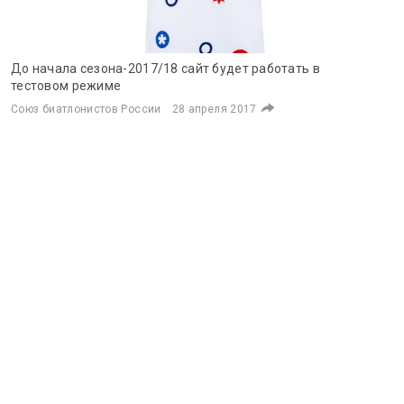
До начала сезона-2017/18 сайт будет работать в
тестовом режиме
Союз биатлонистов России
28 апреля 2017