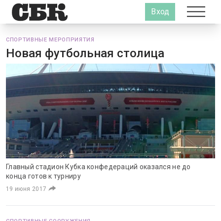
Вход
СПОРТИВНЫЕ МЕРОПРИЯТИЯ
Новая футбольная столица
Главный стадион Кубка конфедераций оказался не до
конца готов к турниру
19 июня 2017