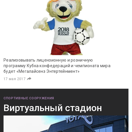
Реализовывать лицензионную и розничную
программу Кубка конфедераций и чемпионата мира
будет «Мегалайсенз Энтертейнмент»
17 мая 2017
СПОРТИВНЫЕ СООРУЖЕНИЯ
Виртуальный стадион