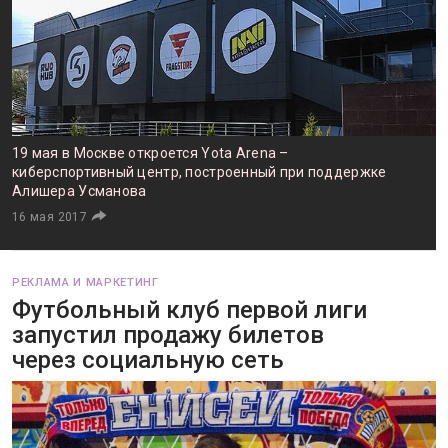
19 мая в Москве откроется Yota Arena –
киберспортивный центр, построенный при поддержке
Алишера Усманова
16 мая 2017
РЕКЛАМА И МАРКЕТИНГ
Футбольный клуб первой лиги
запустил продажу билетов
через социальную сеть