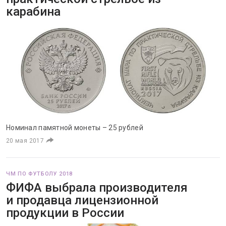
карабина
Номинал памятной монеты – 25 рублей
20 мая 2017
ЧМ ПО ФУТБОЛУ 2018
ФИФА выбрала производителя
и продавца лицензионной
продукции в России