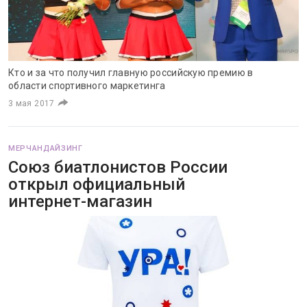
Кто и за что получил главную российскую премию в
области спортивного маркетинга
3 мая 2017
МЕРЧАНДАЙЗИНГ
Союз биатлонистов России
открыл официальный
интернет-магазин