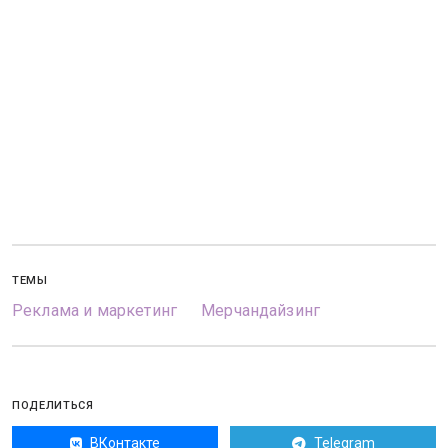
ТЕМЫ
Реклама и маркетинг
Мерчандайзинг
ПОДЕЛИТЬСЯ
ВКонтакте
Telegram