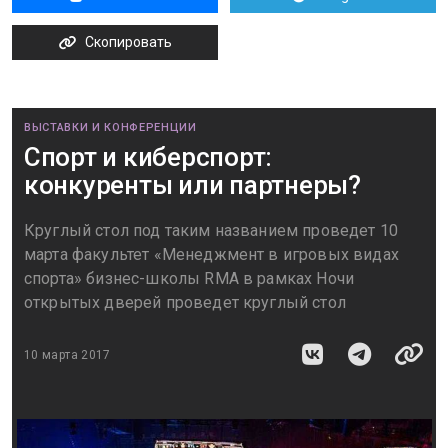
Скопировать
ВЫСТАВКИ И КОНФЕРЕНЦИИ
Спорт и киберспорт:
конкуренты или партнеры?
Круглый стол под таким названием проведет 10
марта факультет «Менеджмент в игровых видах
спорта» бизнес-школы RMA в рамках Ночи
открытых дверей проведет круглый стол
10 марта 2017