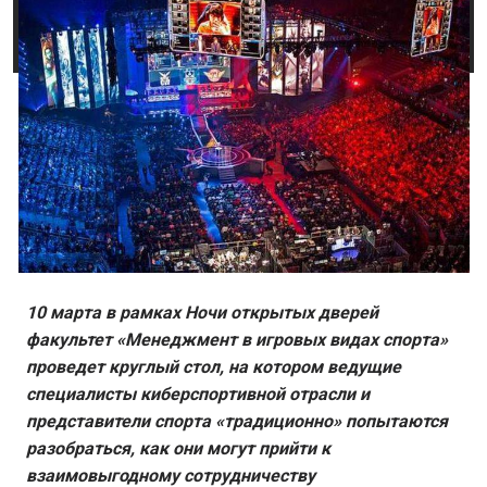
10 марта в рамках Ночи открытых дверей
факультет «Менеджмент в игровых видах спорта»
проведет круглый стол, на котором ведущие
специалисты киберспортивной отрасли и
представители спорта «традиционно» попытаются
разобраться, как они могут прийти к
взаимовыгодному сотрудничеству