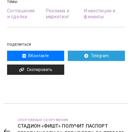
ТЕМЫ
Соглашения
Реклама и
Инвестиции и
и сделки
маркетинг
финансы
ПОДЕЛИТЬСЯ
ВКонтакте
Telegram
Скопировать
СПОРТИВНЫЕ СООРУЖЕНИЯ
СТАДИОН «ФИШТ» ПОЛУЧИТ ПАСПОРТ