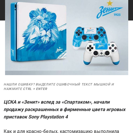
НАШЛИ ОШИБКУ? ВЫДЕЛИТЕ ОШИБОЧНЫЙ ТЕКСТ МЫШКОЙ И
НАЖМИТЕ
CTRL
+
ENTER
ЦСКА и «Зенит» вслед за «Спартаком», начали
продажу раскрашенных в фирменные цвета игровых
приставок Sony Playstation 4
Как и для красно-белых, кастомизацию выполнила