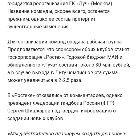
ожидается реорганизация ГК «Луч» (Москва).
Название команды, скорее всего, останется
прежним, однако ее состав претерпит
существенные изменения.
Для организации команд создана рабочая группа.
Предполагается, что спонсором обоих клубов станет
госкорпорация «Ростех». Годовой бюджет МАИ и
обновленного «Луча» составит около 30 млн рублей,
а в случае выхода в Лигу чемпионов эта сумма
может увеличиться в 2-2,5 раза.
В «Ростехе» отказались от комментариев, однако
президент Федерации гандбола России (ФГР)
Сергей Шишкарев подтвердил информацию о
создании новых клубов.
«Мы действительно планируем создать два новых