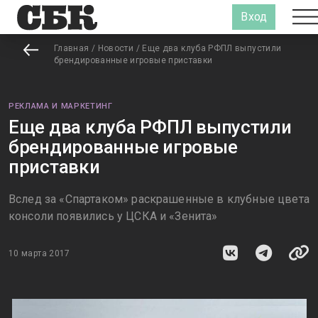
Вход
Главная
/
Новости
/
Еще два клуба РФПЛ выпустили
брендированные игровые приставки
РЕКЛАМА И МАРКЕТИНГ
Еще два клуба РФПЛ выпустили
брендированные игровые
приставки
Вслед за «Спартаком» раскрашенные в клубные цвета
консоли появились у ЦСКА и «Зенита»
10 марта 2017