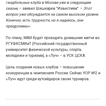
гандбольных клуба в Москве уже в следующем
сезоне
, – заявил Шишкарев "Известиям". –
Этот
вопрос уже обсуждается на самом высоком уровне.
Конечно, есть трудности, но я надеюсь, они
преодолимы»
.
По плану, МАИ будет проводить домашние матчи во
РГУФКСМИиТ (Российский государственный
университет физической культуры, спорта,
молодежи и туризма), а «Луч» – в УСК ЦСКА.
Цель создания новых клубов – повышение
конкуренции в чемпионате России. Сейчас УОР №2 и
«Луч» идут среди аутсайдеров своих турниров.