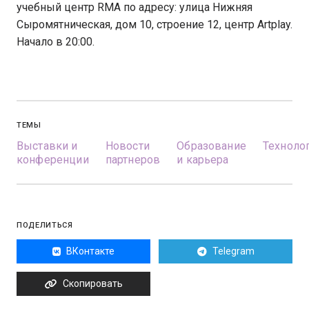
учебный центр RMA по адресу: улица Нижняя
Сыромятническая, дом 10, строение 12, центр Artplay.
Начало в 20:00.
ТЕМЫ
Выставки и
Новости
Образование
Техноло
конференции
партнеров
и карьера
ПОДЕЛИТЬСЯ
ВКонтакте
Telegram
Скопировать