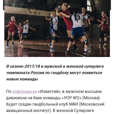
В сезоне-2017/18 в мужской и женской суперлиге
чемпионата России по гандболу могут появиться
новые команды
По
информации
«Известий», в мужском высшем
дивизионе на базе команды «УОР №2» (Москва)
будет создан гандбольный клуб МАИ (Московский
авиационный институт). В женской Суперлиге