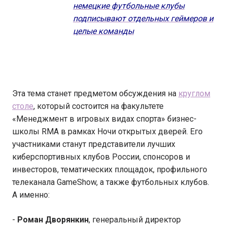
немецкие футбольные клубы
подписывают отдельных геймеров и
целые команды
Эта тема станет предметом обсуждения на
круглом
столе
, который состоится на факультете
«Менеджмент в игровых видах спорта» бизнес-
школы RMA в рамках Ночи открытых дверей. Его
участниками станут представители лучших
киберспортивных клубов России, спонсоров и
инвесторов, тематических площадок, профильного
телеканала GameShow, а также футбольных клубов.
А именно:
-
Роман Дворянкин
, генеральный директор