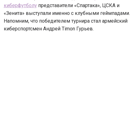
киберфутболу
представители «Спартака», ЦСКА и
«Зенита» выступали именно с клубными геймпадами.
Напомним, что победителем турнира стал армейский
киберспортсмен Андрей Timon Гурьев.