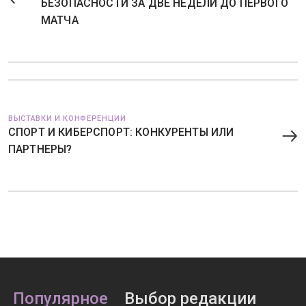
БЕЗОПАСНОСТИ ЗА ДВЕ НЕДЕЛИ ДО ПЕРВОГО
МАТЧА
ВЫСТАВКИ И КОНФЕРЕНЦИИ
СПОРТ И КИБЕРСПОРТ: КОНКУРЕНТЫ ИЛИ
ПАРТНЕРЫ?
Популярное
Выбор редакции