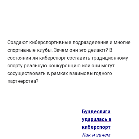
Создают киберспортивные подразделения и многие
спортивные клубы. Зачем они это делают? В
состоянии ли киберспорт составить традиционному
спорту реальную конкуренцию или они могут
сосуществовать в рамках взаимовыгодного
партнерства?
Бундеслига
ударилась в
киберспорт
Как и зачем