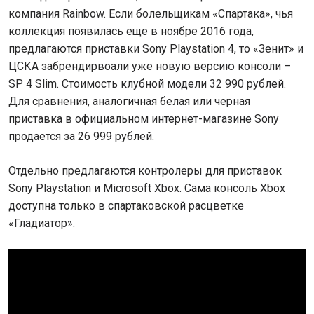
компания Rainbow. Если болельщикам «Спартака», чья
коллекция появилась еще в ноябре 2016 года,
предлагаются приставки Sony Playstation 4, то «Зенит» и
ЦСКА забрендирвоали уже новую версию консоли –
SP 4 Slim. Стоимость клубной модели 32 990 рублей.
Для сравнения, аналогичная белая или черная
приставка в официальном интернет-магазине Sony
продается за 26 999 рублей.
Отдельно предлагаются контролеры для приставок
Sony Playstation и Microsoft Xbox. Сама консоль Xbox
доступна только в спартаковской расцветке
«Гладиатор».