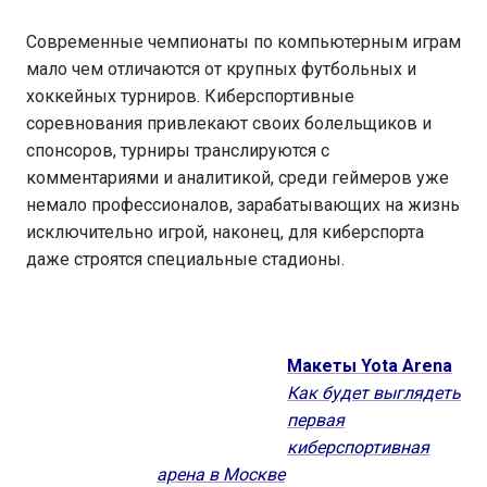
Современные чемпионаты по компьютерным играм
мало чем отличаются от крупных футбольных и
хоккейных турниров. Киберспортивные
соревнования привлекают своих болельщиков и
спонсоров, турниры транслируются с
комментариями и аналитикой, среди геймеров уже
немало профессионалов, зарабатывающих на жизнь
исключительно игрой, наконец, для киберспорта
даже строятся специальные стадионы.
Макеты Yota Arena
Как будет выглядеть
первая
киберспортивная
арена в Москве