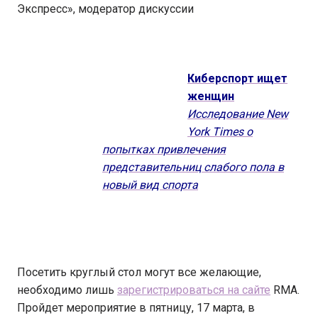
Экспресс», модератор дискуссии
Киберспорт ищет
женщин
Исследование New
York Times о
попытках привлечения
представительниц слабого пола в
новый вид спорта
Посетить круглый стол могут все желающие,
необходимо лишь
зарегистрироваться на сайте
RMA.
Пройдет мероприятие в пятницу, 17 марта, в