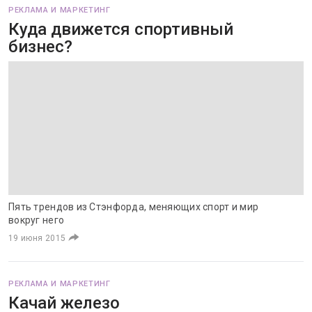
РЕКЛАМА И МАРКЕТИНГ
Куда движется спортивный
бизнес?
​Пять трендов из Стэнфорда, меняющих спорт и мир
вокруг него
19 июня 2015
РЕКЛАМА И МАРКЕТИНГ
Качай железо