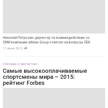
​Николай Петросян, директор по взаимодействию со
СМИ компании adidas Group ответил на вопросы СБК
17 июня 2015
РЕКЛАМА И МАРКЕТИНГ
Самые высокооплачиваемые
спортсмены мира – 2015:
рейтинг Forbes