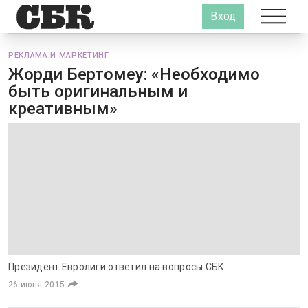
Вход
РЕКЛАМА И МАРКЕТИНГ
Жорди Бертомеу: «Необходимо
быть оригинальным и
креативным»
Президент Евролиги ответил на вопросы СБК
26 июня 2015