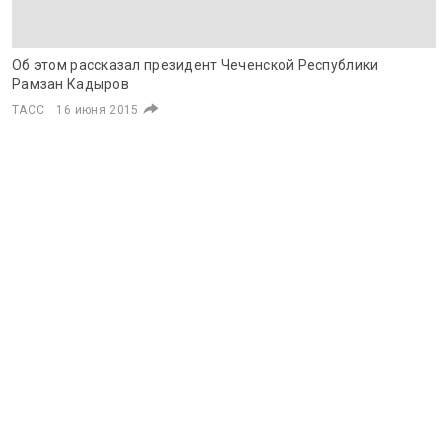
Об этом рассказал президент Чеченской Республики
Рамзан Кадыров
ТАСС
16 июня 2015