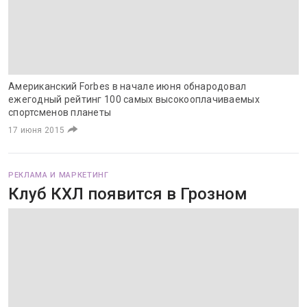
Американский Forbes в начале июня обнародовал
ежегодный рейтинг 100 самых высокооплачиваемых
спортсменов планеты
17 июня 2015
РЕКЛАМА И МАРКЕТИНГ
Клуб КХЛ появится в Грозном