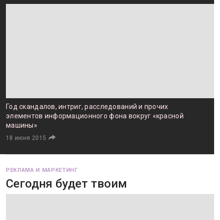
Год скандалов, интриг, расследований и прочих
элементов информационного фона вокруг «красной
машины»
18 июня 2015
РЕКЛАМА И МАРКЕТИНГ
Сегодня будет твоим