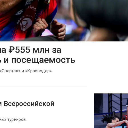
а ₽555 млн за
 и посещаемость
«Спартак» и «Краснодар»
ом Всероссийской
ных турниров