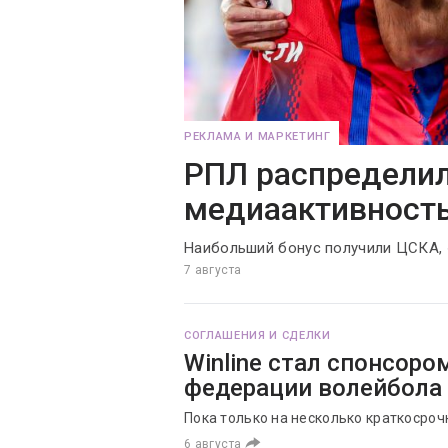
РЕКЛАМА И МАРКЕТИНГ
РПЛ распределил
медиаактивность
Наибольший бонус получили ЦСКА, 
7 августа
СОГЛАШЕНИЯ И СДЕЛКИ
Winline стал спонсор
федерации волейбола
Пока только на несколько краткосроч
6 августа