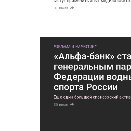
Могут применить опыт медиабаскета
31 июля
РЕКЛАМА И МАРКЕТИНГ
«Альфа-банк» ст
генеральным па
Федерации водн
спорта России
Еще один большой спонсорский актив
30 июля