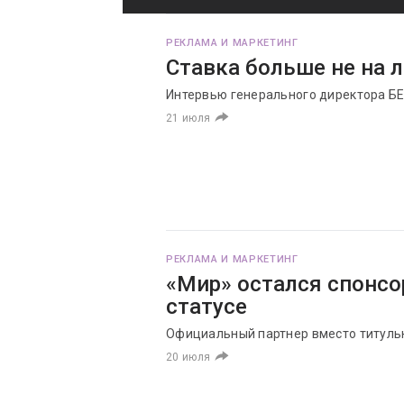
РЕКЛАМА И МАРКЕТИНГ
Ставка больше не на 
Интервью генерального директора Б
21 июля
РЕКЛАМА И МАРКЕТИНГ
«Мир» остался спонс
статусе
Официальный партнер вместо титуль
20 июля