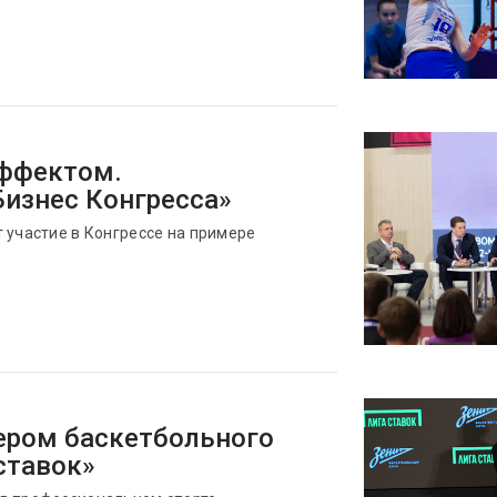
эффектом.
изнес Конгресса»
 участие в Конгрессе на примере
ером баскетбольного
ставок»