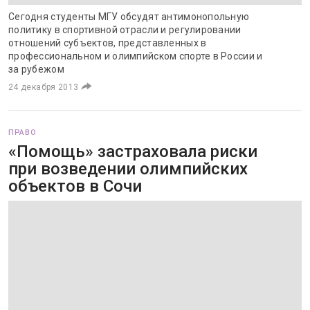
Сегодня студенты МГУ обсудят антимонопольную
политику в спортивной отрасли и регулировании
отношений субъектов, представленных в
профессиональном и олимпийском спорте в России и
за рубежом
24 декабря 2013
ПРАВО
«Помощь» застраховала риски
при возведении олимпийских
объектов в Сочи