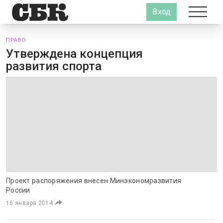
Вход
ПРАВО
Утверждена концепция
развития спорта
Проект распоряжения внесен Минэкономразвития
России
16 января 2014