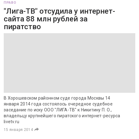
ПРАВО
"Лига-ТВ" отсудила у интернет-
сайта 88 млн рублей за
пиратство
В Хорошевском районном суде города Москвы 14
января 2014 года состоялось очередное судебное
заседание по иску ООО "ЛИГА-ТВ" к Никитину П. О.,
владельцу крупнейшего пиратского интернет-ресурса
livetv.ru
15 января 2014