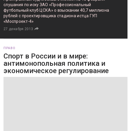
слушания по иску ЗАО «Профессиональный
футбольный клуб ЦСКА» о взыскании 40,7 миллиона
рублей с проектировщика стадиона истца ГУП
«Моспроект-4»
27 декабря 2013
ПРАВО
Спорт в России и в мире:
антимонопольная политика и
экономическое регулирование