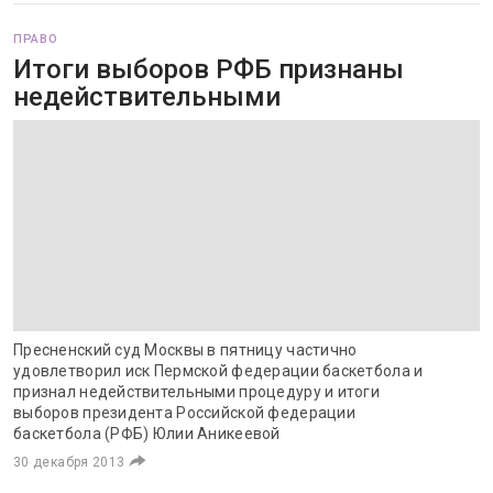
ПРАВО
Итоги выборов РФБ признаны
недействительными
Пресненский суд Москвы в пятницу частично
удовлетворил иск Пермской федерации баскетбола и
признал недействительными процедуру и итоги
выборов президента Российской федерации
баскетбола (РФБ) Юлии Аникеевой
30 декабря 2013