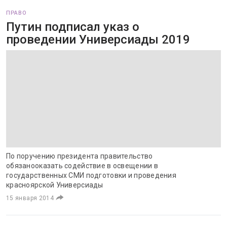
ПРАВО
Путин подписал указ о
проведении Универсиады 2019
По поручению президента правительство
обязанооказать содействие в освещении в
государственных СМИ подготовки и проведения
красноярской Универсиады
15 января 2014