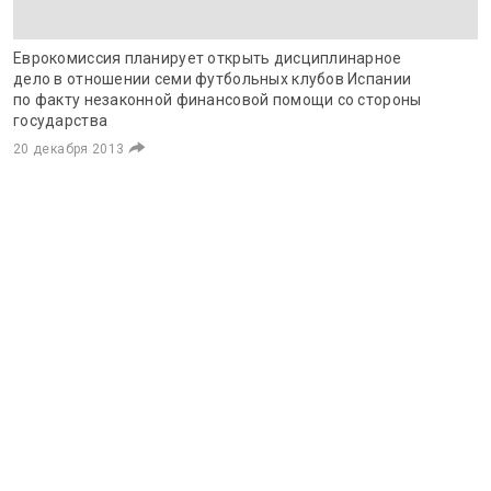
Еврокомиссия планирует открыть дисциплинарное
дело в отношении семи футбольных клубов Испании
по факту незаконной финансовой помощи со стороны
государства
20 декабря 2013