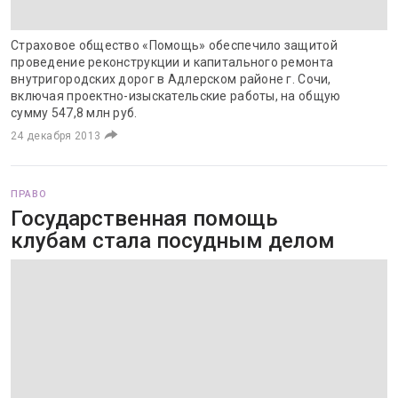
Страховое общество «Помощь» обеспечило защитой
проведение реконструкции и капитального ремонта
внутригородских дорог в Адлерском районе г. Сочи,
включая проектно-изыскательские работы, на общую
сумму 547,8 млн руб.
24 декабря 2013
ПРАВО
Государственная помощь
клубам стала посудным делом