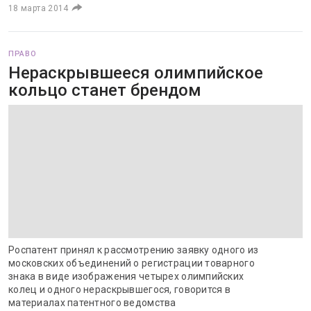
18 марта 2014
ПРАВО
Нераскрывшееся олимпийское
кольцо станет брендом
Роспатент принял к рассмотрению заявку одного из
московских объединений о регистрации товарного
знака в виде изображения четырех олимпийских
колец и одного нераскрывшегося, говорится в
материалах патентного ведомства