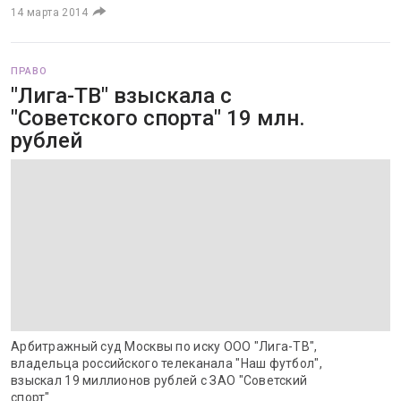
14 марта 2014
ПРАВО
"Лига-ТВ" взыскала с
"Советского спорта" 19 млн.
рублей
Арбитражный суд Москвы по иску ООО "Лига-ТВ",
владельца российского телеканала "Наш футбол",
взыскал 19 миллионов рублей с ЗАО "Советский
спорт"