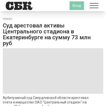
Вход
ПРАВО
Суд арестовал активы
Центрального стадиона в
Екатеринбурге на сумму 73 млн
руб
Арбитражный суд Свердловской области арестовал
счета и имущество ОАО "Центральный стадион" на