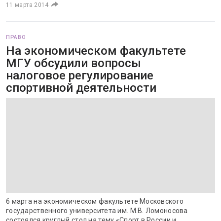
11 марта 2014
ПРАВО
На экономическом факультете
МГУ обсудили вопросы
налоговое регулирование
спортивной деятельности
6 марта на экономическом факультете Московского
государственного университета им. М.В. Ломоносова
состоялся круглый стол на тему «Спорт в России и