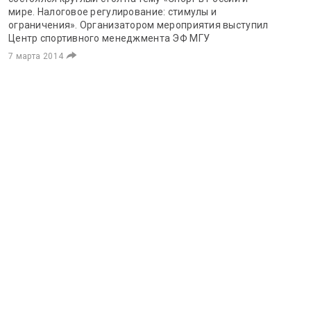
мире. Налоговое регулирование: стимулы и
ограничения». Организатором мероприятия выступил
Центр спортивного менеджмента ЭФ МГУ
7 марта 2014