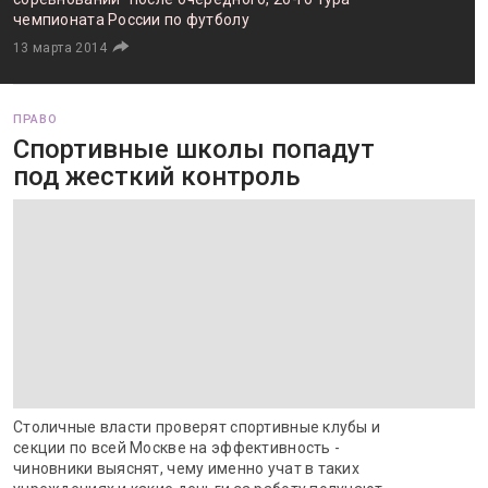
чемпионата России по футболу
13 марта 2014
ПРАВО
Спортивные школы попадут
под жесткий контроль
Столичные власти проверят спортивные клубы и
секции по всей Москве на эффективность -
чиновники выяснят, чему именно учат в таких