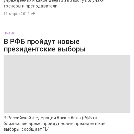
учреждениях и какие деньги за работу получают
тренеры и преподаватели
11 марта 2014
ПРАВО
В РФБ пройдут новые
президентские выборы
В Российской федерации баскетбола (РФБ) в
ближайшее время пройдут новые президентские
выборы, сообщает "Ъ"