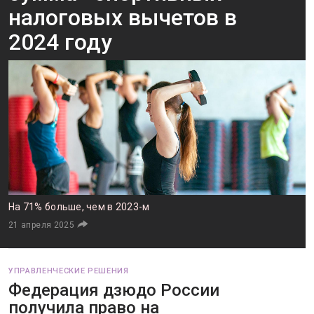
налоговых вычетов в
2024 году
На 71% больше, чем в 2023-м
21 апреля 2025
УПРАВЛЕНЧЕСКИЕ РЕШЕНИЯ
Федерация дзюдо России
получила право на