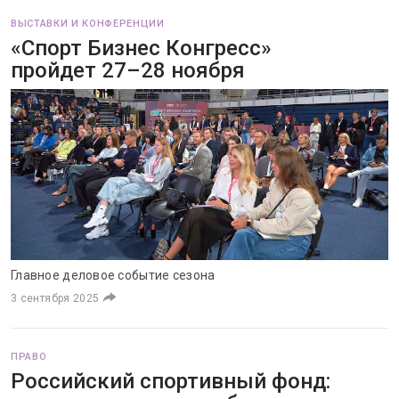
ВЫСТАВКИ И КОНФЕРЕНЦИИ
«Спорт Бизнес Конгресс»
пройдет 27–28 ноября
Главное деловое событие сезона
3 сентября 2025
ПРАВО
Российский спортивный фонд: