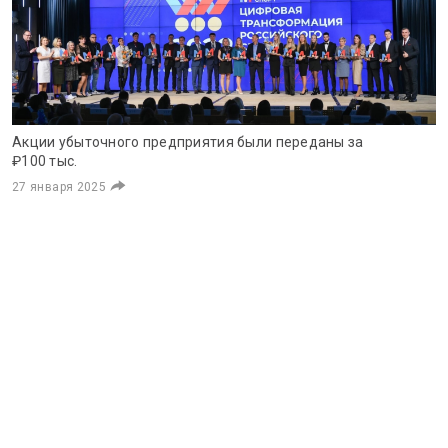
Акции убыточного предприятия были переданы за
₽100 тыс.
27 января 2025