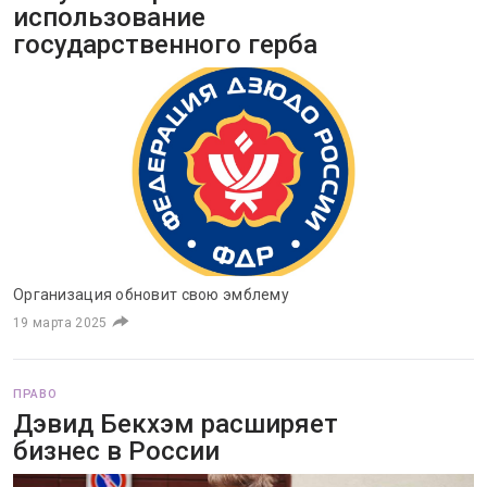
использование
государственного герба
Организация обновит свою эмблему
19 марта 2025
ПРАВО
Дэвид Бекхэм расширяет
бизнес в России