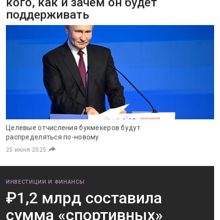
кого, как и зачем он будет
поддерживать
Целевые отчисления букмекеров будут
распределяться по-новому
25 июня 2025
ИНВЕСТИЦИИ И ФИНАНСЫ
₽1,2 млрд составила
сумма «спортивных»