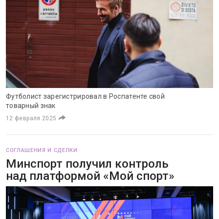
Футболист зарегистрировал в Роспатенте свой
товарный знак
12 февраля 2025
СОГЛАШЕНИЯ И СДЕЛКИ
Минспорт получил контроль
над платформой «Мой спорт»