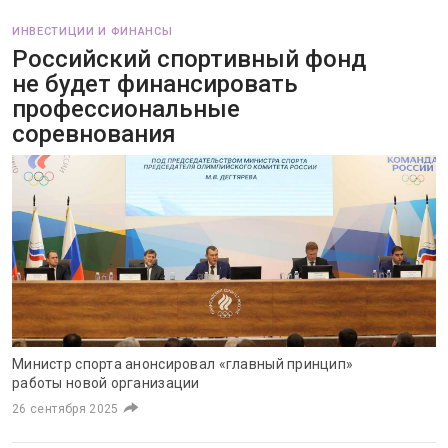
ИНВЕСТИЦИИ И ФИНАНСЫ
Российский спортивный фонд
не будет финансировать
профессиональные
соревнования
Министр спорта анонсировал «главный принцип»
работы новой организации
26 сентября 2025