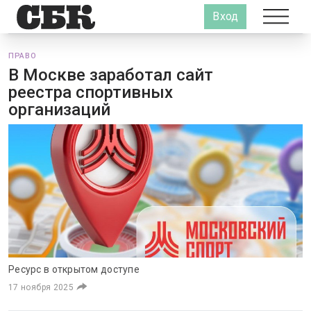
Вход
ПРАВО
В Москве заработал сайт
реестра спортивных
организаций
Ресурс в открытом доступе
17 ноября 2025