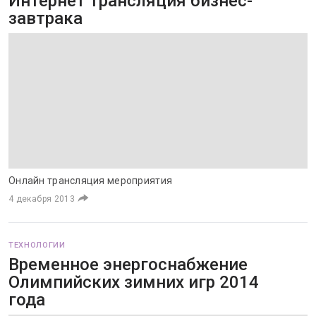
Интернет трансляция бизнес-
завтрака
Онлайн трансляция мероприятия
4 декабря 2013
ТЕХНОЛОГИИ
Временное энергоснабжение
Олимпийских зимних игр 2014
года