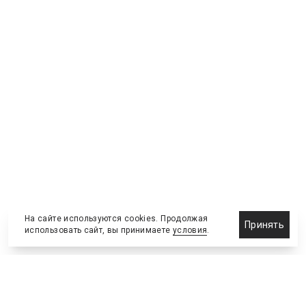
На сайте используются cookies. Продолжая
Принять
использовать сайт, вы принимаете
условия
.