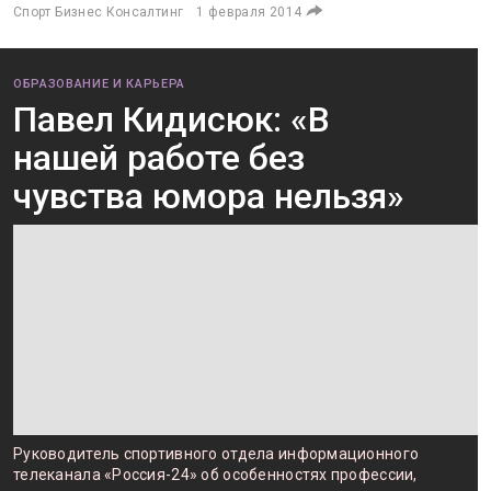
Спорт Бизнес Консалтинг
1 февраля 2014
ОБРАЗОВАНИЕ И КАРЬЕРА
Павел Кидисюк: «В
нашей работе без
чувства юмора нельзя»
Руководитель спортивного отдела информационного
телеканала «Россия-24» об особенностях профессии,