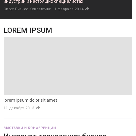
индустрии и настоящих специалистах
Спорт Бизнес Консалтинг
1 февраля 2014
LOREM IPSUM
lorem ipsum dolor sit amet
11 декабря 2013
ВЫСТАВКИ И КОНФЕРЕНЦИИ