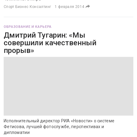
Спорт Бизнес Консалтинг
1 февраля 2014
ОБРАЗОВАНИЕ И КАРЬЕРА
Дмитрий Тугарин: «Мы
совершили качественный
прорыв»
Исполнительный директор РИА «Новости» о системе
Фетисова, лучшей фотослужбе, перспективах и
дипломатии