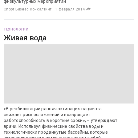
физкультурных мероприятий
Спорт Бизнес Консалтинг
1 февраля 2014
ТЕХНОЛОГИИ
Живая вода
«В реабилитации ранняя активация пациента
снижает риск осложнений и возвращает
работоспособность в короткие сроки», – утверждают
врачи. Используя физические свойства воды и
технологически продвинутые бассейны, которые