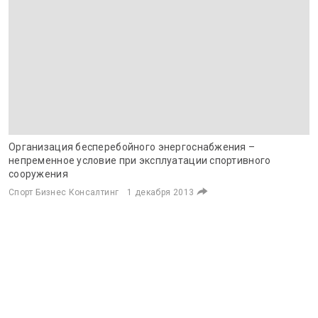
Организация бесперебойного энергоснабжения –
непременное условие при эксплуатации спортивного
сооружения
Спорт Бизнес Консалтинг
1 декабря 2013