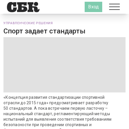
Вход
УПРАВЛЕНЧЕСКИЕ РЕШЕНИЯ
Спорт задает стандарты
«Концепция развития стандартизации спортивной
отрасли до 2015 года» предусматривает разработку
50 стандартов. А пока встречаем первую ласточку –
национальный стандарт, регламентирующий методы
испытаний для выявления соответствия требованиям
безопасности при проведении спортивных и