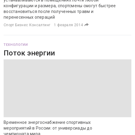
устанавливаются в помещениях почти любой
конфигурации и размера, спортсмены смогут быстрее
восстановиться после полученных травм и
перенесенных операций
Спорт Бизнес Консалтинг
1 февраля 2014
ТЕХНОЛОГИИ
Поток энергии
Временное энергоснабжение спортивных
мероприятий в России: от универсиады до
чемпионата мира