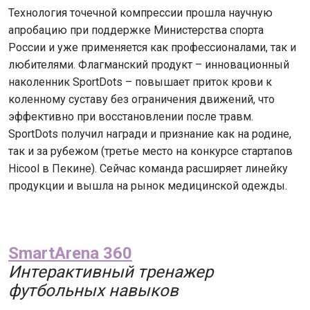
Технология точечной компрессии прошла научную
апробацию при поддержке Министерства спорта
России и уже применяется как профессионалами, так и
любителями. Флагманский продукт – инновационный
наколенник SportDots – повышает приток крови к
коленному суставу без ограничения движений, что
эффективно при восстановлении после травм.
SportDots получил награди и признание как на родине,
так и за рубежом (третье место на конкурсе стартапов
Hicool в Пекине). Сейчас команда расширяет линейку
продукции и вышла на рынок медицинской одежды.
SmartArena 360
Интерактивный тренажер
футбольных навыков