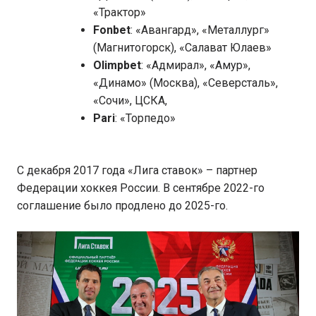
«Трактор»
Fonbet
: «Авангард», «Металлург»
(Магнитогорск), «Салават Юлаев»
Olimpbet
: «Адмирал», «Амур»,
«Динамо» (Москва), «Северсталь»,
«Сочи», ЦСКА,
Pari
: «Торпедо»
С декабря 2017 года «Лига ставок» – партнер
Федерации хоккея России. В сентябре 2022-го
соглашение было продлено до 2025-го.