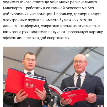
родителя юного атлета до чиновника регионального
минспорта – работать в связанной экосистеме без
дублирования информации. Например, тренеры ведут
электронные журналы вместо бумажных, что, по
данным платформы, сократило время на отчетность в
пять раз, а руководители получают прозрачную картину
эффективности каждой спортшколы.