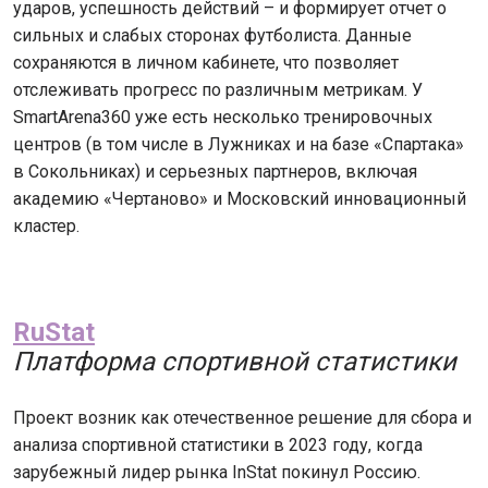
ударов, успешность действий – и формирует отчет о
сильных и слабых сторонах футболиста. Данные
сохраняются в личном кабинете, что позволяет
отслеживать прогресс по различным метрикам. У
SmartArena360 уже есть несколько тренировочных
центров (в том числе в Лужниках и на базе «Спартака»
в Сокольниках) и серьезных партнеров, включая
академию «Чертаново» и Московский инновационный
кластер.
RuStat
Платформа спортивной статистики
Проект возник как отечественное решение для сбора и
анализа спортивной статистики в 2023 году, когда
зарубежный лидер рынка InStat покинул Россию.