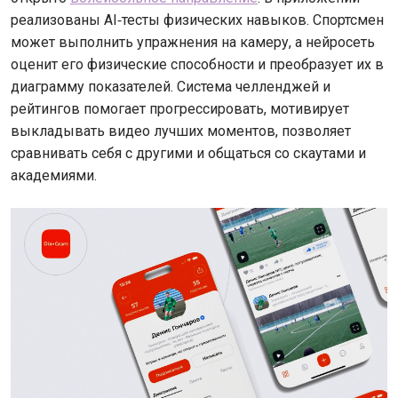
реализованы AI‑тесты физических навыков. Спортсмен
может выполнить упражнения на камеру, а нейросеть
оценит его физические способности и преобразует их в
диаграмму показателей. Система челленджей и
рейтингов помогает прогрессировать, мотивирует
выкладывать видео лучших моментов, позволяет
сравнивать себя с другими и общаться со скаутами и
академиями.