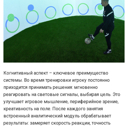
Когнитивный аспект – ключевое преимущество
системы. Во время тренировки игроку постоянно
приходится принимать решения: мгновенно
реагировать на световые сигналы, выбирая цель. Это
улучшает игровое мышление, периферийное зрение,
креативность на поле. После каждого занятия
встроенный аналитический модуль обрабатывает
результаты: замеряет скорость реакции, точность