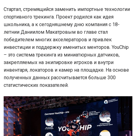
Стартап, стремящийся заменить импортные технологии
спортивного трекинга. Проект родился как идея
школьника, а к сегодняшнему дню компания с 18-
летнии Даниилом Макатровым во главе стал
победителем многих акселераторов и привлек
инвестиции и поддержку именитых менторов. YouChip
– это система трекинга из миниатюрных датчиков,
закрепляемых на экипировке игроков и внутри
инвентаря, локаторов и камер на площадке. На основе
полученных данных рассчитывается больше 300
статистических показателей.