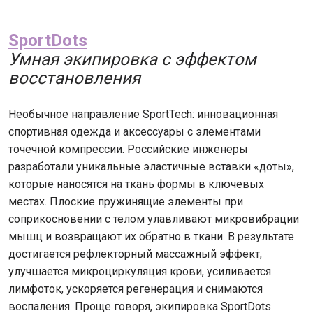
SportDots
Умная экипировка с эффектом
восстановления
Необычное направление SportTech: инновационная
спортивная одежда и аксессуары с элементами
точечной компрессии. Российские инженеры
разработали уникальные эластичные вставки «доты»,
которые наносятся на ткань формы в ключевых
местах. Плоские пружинящие элементы при
соприкосновении с телом улавливают микровибрации
мышц и возвращают их обратно в ткани. В результате
достигается рефлекторный массажный эффект,
улучшается микроциркуляция крови, усиливается
лимфоток, ускоряется регенерация и снимаются
воспаления. Проще говоря, экипировка SportDots