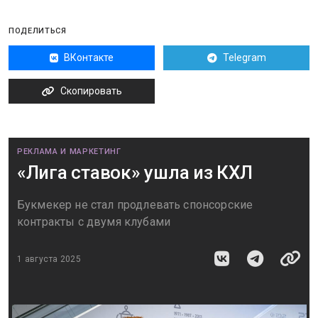
ПОДЕЛИТЬСЯ
ВКонтакте
Telegram
Скопировать
РЕКЛАМА И МАРКЕТИНГ
«Лига ставок» ушла из КХЛ
Букмекер не стал продлевать спонсорские
контракты с двумя клубами
1 августа 2025