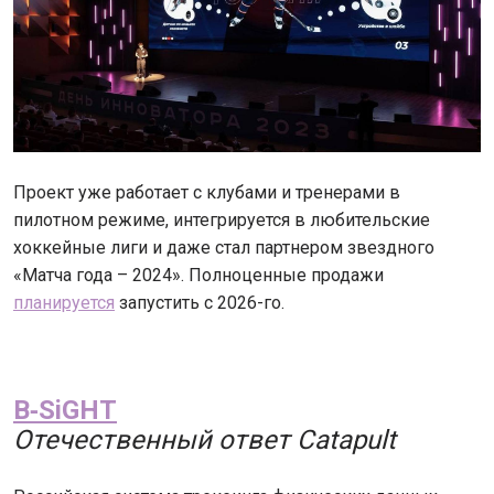
Проект уже работает с клубами и тренерами в
пилотном режиме, интегрируется в любительские
хоккейные лиги и даже стал партнером звездного
«Матча года – 2024». Полноценные продажи
планируется
запустить с 2026-го.
B‑SiGHT
Отечественный ответ Catapult