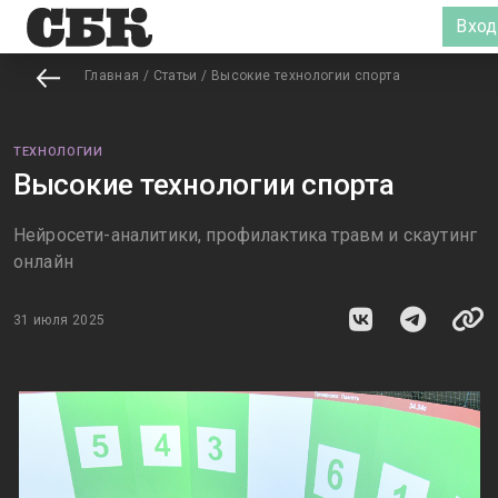
Вход
Главная
/
Статьи
/
Высокие технологии спорта
ТЕХНОЛОГИИ
Высокие технологии спорта
Нейросети-аналитики, профилактика травм и скаутинг
онлайн
31 июля 2025