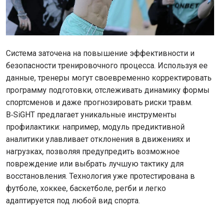
Система заточена на повышение эффективности и
безопасности тренировочного процесса. Используя ее
данные, тренеры могут своевременно корректировать
программу подготовки, отслеживать динамику формы
спортсменов и даже прогнозировать риски травм.
B‑SiGHT предлагает уникальные инструменты
профилактики: например, модуль предиктивной
аналитики улавливает отклонения в движениях и
нагрузках, позволяя предупредить возможное
повреждение или выбрать лучшую тактику для
восстановления. Технология уже протестирована в
футболе, хоккее, баскетболе, регби и легко
адаптируется под любой вид спорта.