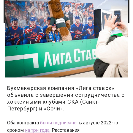
Букмекерская компания «Лига ставок»
объявила о завершении сотрудничества с
хоккейными клубами СКА (Санкт-
Петербург) и «Сочи».
Оба контракта
были подписаны
в августе 2022-го
сроком
на три года
. Расставания