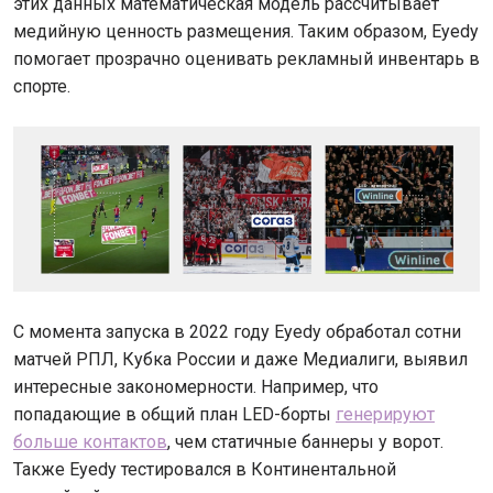
этих данных математическая модель рассчитывает
медийную ценность размещения. Таким образом, Eyedy
помогает прозрачно оценивать рекламный инвентарь в
спорте.
С момента запуска в 2022 году Eyedy обработал сотни
матчей РПЛ, Кубка России и даже Медиалиги, выявил
интересные закономерности. Например, что
попадающие в общий план LED-борты
генерируют
больше контактов
, чем статичные баннеры у ворот.
Также Eyedy тестировался в Континентальной