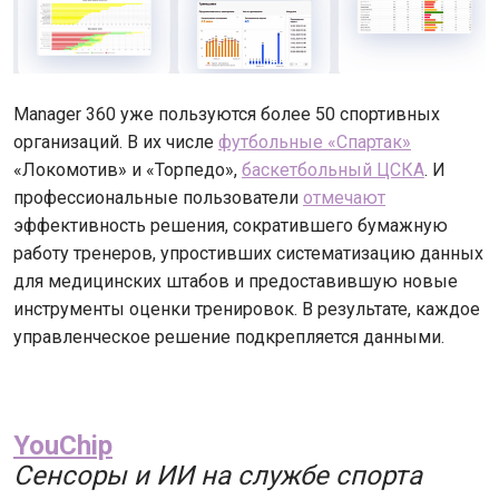
Manager 360 уже пользуются более 50 спортивных
организаций. В их числе
футбольные «Спартак»
«Локомотив» и «Торпедо»,
баскетбольный ЦСКА
. И
профессиональные пользователи
отмечают
эффективность решения, сократившего бумажную
работу тренеров, упростивших систематизацию данных
для медицинских штабов и предоставившую новые
инструменты оценки тренировок. В результате, каждое
управленческое решение подкрепляется данными.
YouChip
Сенсоры и ИИ на службе спорта