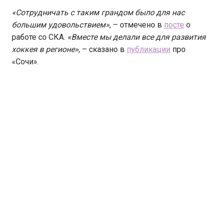
«Сотрудничать с таким грандом было для нас
большим удовольствием»
, – отмечено в
посте
о
работе со СКА.
«Вместе мы делали все для развития
хоккея в регионе»
, – сказано в
публикации
про
«Сочи».