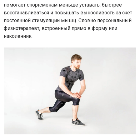
помогает спортсменам меньше уставать, быстрее
восстанавливаться и повышать выносливость за счет
постоянной стимуляции мышц. Словно персональный
физиотерапевт, встроенный прямо в форму или
наколенник.