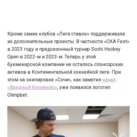
Кроме самих клубов «Лига ставок» поддерживала
их дополнительные проекты. В частности «СКА Fest»
в 2023 году и предсезонный турнир Sochi Hockey
Open в 2022-м и 2023-м. Теперь у этой
букмекерской компании не осталось спонсорских
активов в Континентальной хоккейной лиге. При
этом на экипировке «Сочи», как заметил
канал
«Вредный букмекер»
, уже появился логотип
Olimpbet.