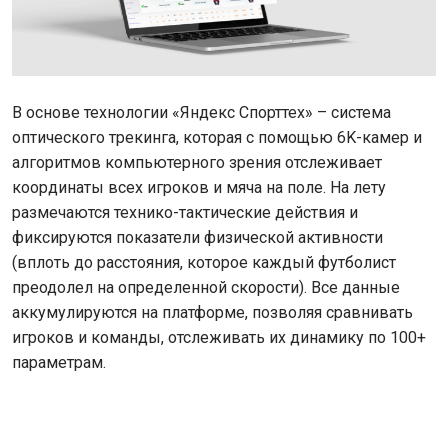
В основе технологии «Яндекс Спорттех» – система
оптического трекинга, которая с помощью 6K-камер и
алгоритмов компьютерного зрения отслеживает
координаты всех игроков и мяча на поле. На лету
размечаются технико-тактические действия и
фиксируются показатели физической активности
(вплоть до расстояния, которое каждый футболист
преодолел на определенной скорости). Все данные
аккумулируются на платформе, позволяя сравнивать
игроков и команды, отслеживать их динамику по 100+
параметрам.