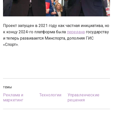
Проект запущен в 2021 году как частная инициатива, но
к концу 2024-го платформа была
передана
государству
и теперь развивается Минспорта, дополняя ГИС
«Спорт».
ТЕМЫ
Реклама и
Технологии
Управленческие
маркетинг
решения