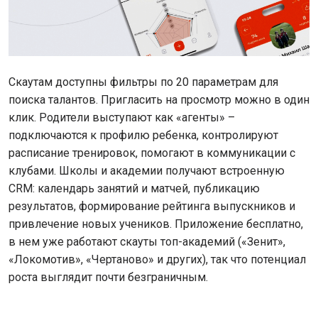
Скаутам доступны фильтры по 20 параметрам для
поиска талантов. Пригласить на просмотр можно в один
клик. Родители выступают как «агенты» –
подключаются к профилю ребенка, контролируют
расписание тренировок, помогают в коммуникации с
клубами. Школы и академии получают встроенную
CRM: календарь занятий и матчей, публикацию
результатов, формирование рейтинга выпускников и
привлечение новых учеников. Приложение бесплатно,
в нем уже работают скауты топ-академий («Зенит»,
«Локомотив», «Чертаново» и других), так что потенциал
роста выглядит почти безграничным.