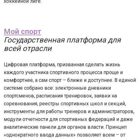
хоккейной лиге.
Мой спорт
Государственная платформа для
всей отрасли
Цифровая платформа, призванная сделать жизнь
каждого участника спортивного процесса проще и
комфортнее, а сам спорт – ближе и доступнее. В единой
системе собрано все: электронные дневники
спортсменов, расписания тренировок, заявки на
соревнования, реестры спортивных школ и секций,
инструменты для работы тренеров и администраторов,
модули отчетности для спортивных федераций и даже
аналитические панели для органов власти. Принцип
«однократного ввода данных» позволяет всем – от