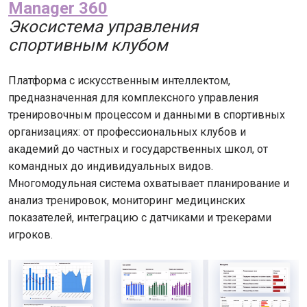
Manager 360
Экосистема управления
спортивным клубом
Платформа с искусственным интеллектом,
предназначенная для комплексного управления
тренировочным процессом и данными в спортивных
организациях: от профессиональных клубов и
академий до частных и государственных школ, от
командных до индивидуальных видов.
Многомодульная система охватывает планирование и
анализ тренировок, мониторинг медицинских
показателей, интеграцию с датчиками и трекерами
игроков.