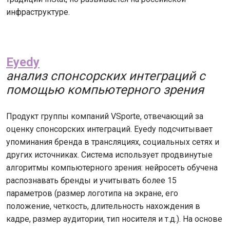
инфраструктуре.
Eyedy
анализ спонсорских интеграций с
помощью компьютерного зрения
Продукт группы компаний VSporte, отвечающий за
оценку спонсорских интеграций. Eyedy подсчитывает
упоминания бренда в трансляциях, социальных сетях и
других источниках. Система использует продвинутые
алгоритмы компьютерного зрения: нейросеть обучена
распознавать бренды и учитывать более 15
параметров (размер логотипа на экране, его
положение, четкость, длительность нахождения в
кадре, размер аудитории, тип носителя и т.д.). На основе