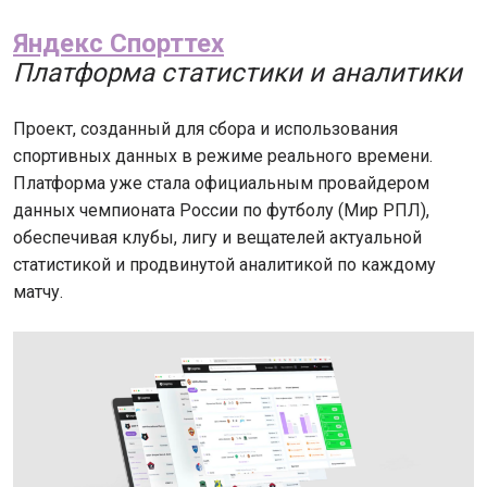
Яндекс Спорттех
Платформa статистики и аналитики
Проект, созданный для сбора и использования
спортивных данных в режиме реального времени.
Платформа уже стала официальным провайдером
данных чемпионата России по футболу (Мир РПЛ),
обеспечивая клубы, лигу и вещателей актуальной
статистикой и продвинутой аналитикой по каждому
матчу.