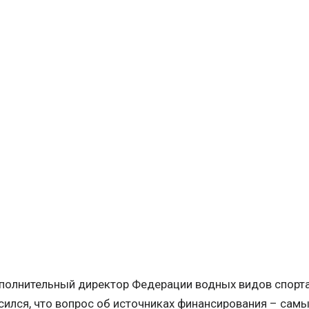
полнительный директор Федерации водных видов спорт
асился, что вопрос об источниках финансирования – сам