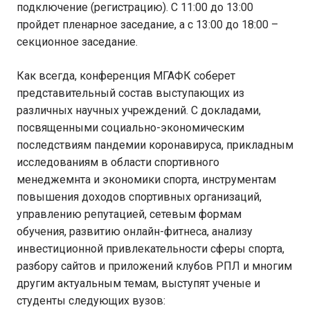
подключение (регистрацию). С 11:00 до 13:00
пройдет пленарное заседание, а с 13:00 до 18:00 –
секционное заседание.
Как всегда, конференция МГАФК соберет
представительный состав выступающих из
различных научных учреждений. С докладами,
посвященными социально-экономическим
последствиям пандемии коронавируса, прикладным
исследованиям в области спортивного
менеджемнта и экономики спорта, инструментам
повышения доходов спортивных организаций,
управлению репутацией, сетевым формам
обучения, развитию онлайн-фитнеса, анализу
инвестиционной привлекательности сферы спорта,
разбору сайтов и приложений клубов РПЛ и многим
другим актуальным темам, выступят ученые и
студенты следующих вузов: