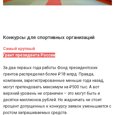
Конкурсы для спортивных организаций
Самый крупный
Грант президента России
За два первых года работы Фонд президентских
грантов распределил более ₽18 млрд. Правда,
компании, зарегистрированные меньше года назад,
могут претендовать максимум на ₽500 тыс. А вот
верхний уровень не ограничен – это могут быть и
десятки миллионов рублей. Но жадничать не стоит:
процент допущенных к конкурсу заявок уменьшается с
ростом запрашиваемых средств.