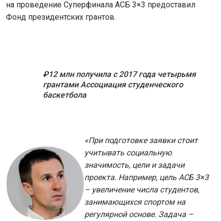
на проведение Суперфинала АСБ 3×3 предоставил
Фонд президентских грантов.
₽12 млн получила с 2017 года четырьмя
грантами Ассоциация студенческого
баскетбола
«При подготовке заявки стоит
учитывать социальную
значимость, цели и задачи
проекта. Например, цель АСБ 3×3
– увеличение числа студентов,
занимающихся спортом на
регулярной основе. Задача –