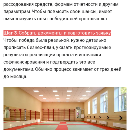
расходования средств, формам отчетности и другим
параметрам. Чтобы повысить свои шансы, имеет
смысл изучить опыт победителей прошлых лет.
Шаг 3
. Собрать документы и подготовить заявку
Чтобы победа была реальной, нужно детально
прописать бизнес-план, указать прогнозируемые
результаты реализации проекта и источники
софинансирования и подтвердить это все
документами. Обычно процесс занимает от трех дней
до месяца.