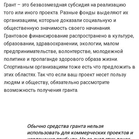
Грант – это безвозмездная субсидия на реализацию
того или иного проекта. Разные фонды выделяют их
организациям, которые доказали социальную и
общественную значимость своего начинания.
Грантовое финансирование распространено в культуре,
образовании, здравоохранении, экологии, малом
предпринимательстве, волонтерстве, молодежной
политике и пропаганде здорового образа жизни.
Спортивным организациям тоже есть что предложить в
этих областях. Так что если ваш проект несет пользу
людям и обществу, обязательно рассмотрите
возможность получения гранта.
Обычно средства гранта нельзя
использовать для коммерческих проектов и