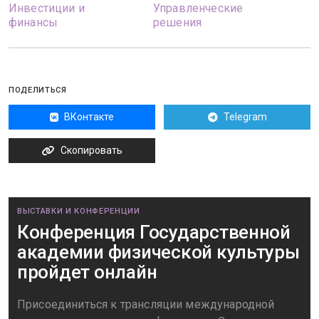
Инвестиции и
Управленческие
финансы
решения
ПОДЕЛИТЬСЯ
ВКонтакте
Telegram
Скопировать
ВЫСТАВКИ И КОНФЕРЕНЦИИ
Конференция Государственной
академии физической культуры
пройдет онлайн
Присоединиться к трансляции международной