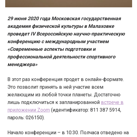
29 июня 2020 года Московская государственная
академия физической культуры в Малаховке
проведет IV Всероссийскую научно-практическую
конференцию с международным участием
«Современные аспекты подготовки и
профессиональной деятельности спортивного
менеджера»
В этот раз конференция продет в онлайн-формате.
Это позволит принять в ней участие всем
желающим из любой точки планеты. Достаточно
лишь подключиться к запланированной
встрече в
приложении Zoom
(идентификатор: 811 387 5914,
пароль: 026150).
Начало конференции – в 10:30. Полчаса отведено на