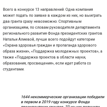
Всего в конкурсе 13 направлений. Одна компания
может подать по заявке в каждом из них, но выиграть
два гранта сразу невозможно. Спортивным
организациям, по словам руководителя департамента
регионального развития Фонда президентских грантов
Натальи Алиевой, лучше всего подойдут категории
«Охрана здоровья граждан и пропаганда здорового
образа жизни», «Поддержка молодежных проектов», а
также «Поддержка проектов в области науки,
образования, просвещения», если идет работа со
студентами.
1644 некоммерческие организации победили
в первом в 2019 году конкурсе Фонда
президентских грантов. 22 из них получили