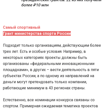
более ₽10 млн
Самый спортивный
Грант министерства спорта России
Подходит только организациям, действующим более
трех лет. Есть и особые условия. Например, в
некоторых категориях проекты должны быть
организованы «федеральными инновационными
площадками», в других – вести деятельность в пяти
субъектах России, а по одному из направлений на
деньги могут претендовать только компании,
работающие минимум в 43 регионах страны.
Естественно, все номинации конкурса связаны со
спортом. Примерная ожидаемая тематика проектов