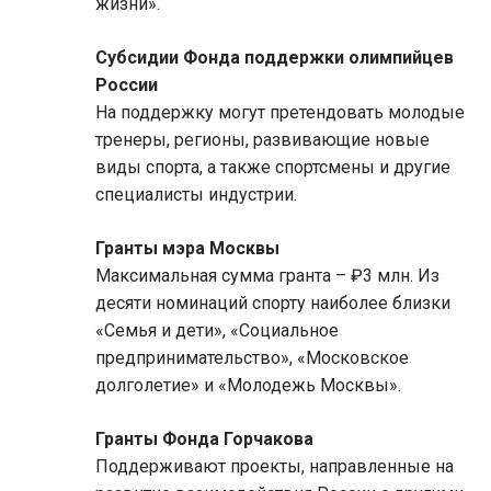
жизни».
Субсидии Фонда поддержки олимпийцев
России
На поддержку могут претендовать молодые
тренеры, регионы, развивающие новые
виды спорта, а также спортсмены и другие
специалисты индустрии.
Гранты мэра Москвы
Максимальная сумма гранта – ₽3 млн. Из
десяти номинаций спорту наиболее близки
«Семья и дети», «Социальное
предпринимательство», «Московское
долголетие» и «Молодежь Москвы».
Гранты Фонда Горчакова
Поддерживают проекты, направленные на