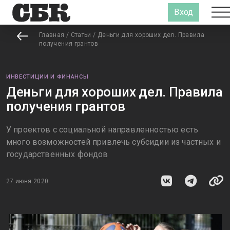
Вход
Главная
/
Статьи
/
Деньги для хороших дел. Правила
получения грантов
ИНВЕСТИЦИИ И ФИНАНСЫ
Деньги для хороших дел. Правила
получения грантов
У проектов с социальной направленностью есть
много возможностей привлечь субсидии из частных и
государственных фондов
27 июня 2020