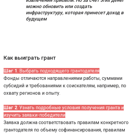
извлечения прибыли. Но за счет этих денег
можно обновить или создать
инфраструктуру, которая принесет доход в
будущем
Как выиграть грант
Шаг 1
. Выбрать подходящего грантодателя
Фонды отличаются направлениями работы, суммами
субсидий и требованиями к соискателям, например, по
охвату регионов и опыту.
Шаг 2
. Узнать подробные условия получения гранта и
изучить заявки-победители
Заявка должна соответствовать правилам конкретного
грантодателя по объему софинансирования, правилам