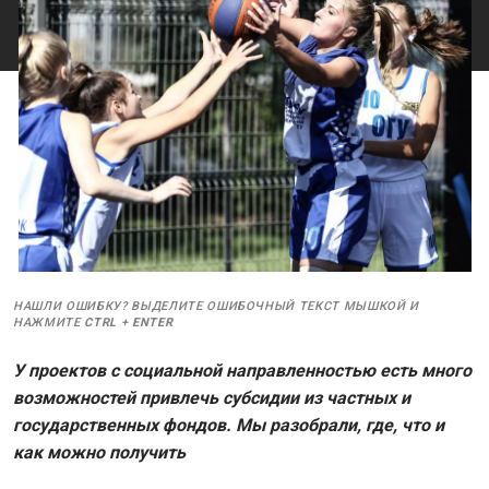
НАШЛИ ОШИБКУ? ВЫДЕЛИТЕ ОШИБОЧНЫЙ ТЕКСТ МЫШКОЙ И
НАЖМИТЕ
CTRL
+
ENTER
У проектов с социальной направленностью есть много
возможностей привлечь субсидии из частных и
государственных фондов. Мы разобрали, где, что и
как можно получить