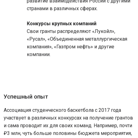
развитие взаимодействия России с другими
странами в различных сферах.
Конкурсы крупных компаний
Свои гранты распределяют «Лукойл»,
«Русал», «Объединенная металлургическая
компания», «Газпром нефть» и другие
компании.
Успешный опыт
Ассоциация студенческого баскетбола с 2017 года
участвует в различных конкурсах на получение грантов
и сама проводит их для своих команд. Например, почти
₽3 млн, чуть больше половины бюджета мероприятия,