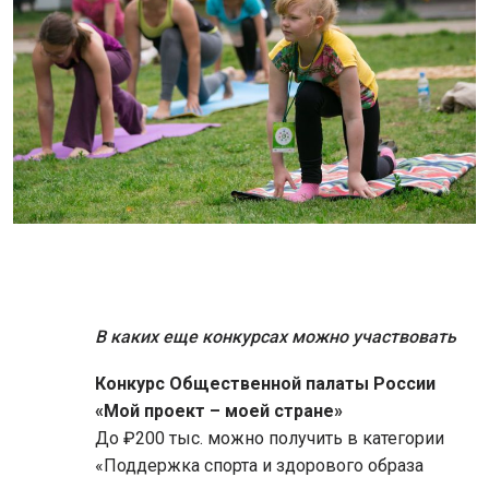
В каких еще конкурсах можно участвовать
Конкурс Общественной палаты России
«Мой проект – моей стране»
До ₽200 тыс. можно получить в категории
«Поддержка спорта и здорового образа