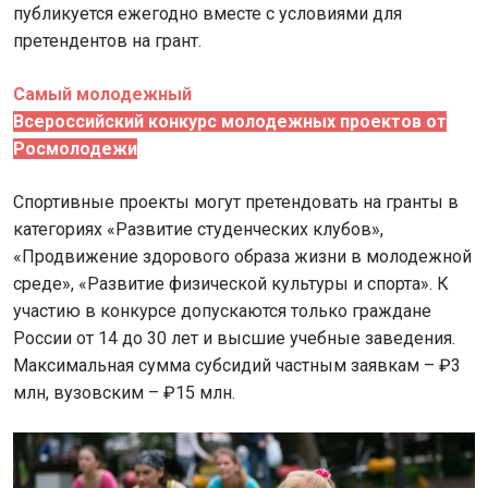
публикуется ежегодно вместе с условиями для
претендентов на грант.
Самый молодежный
Всероссийский конкурс молодежных проектов от
Росмолодежи
Спортивные проекты могут претендовать на гранты в
категориях «Развитие студенческих клубов»,
«Продвижение здорового образа жизни в молодежной
среде», «Развитие физической культуры и спорта». К
участию в конкурсе допускаются только граждане
России от 14 до 30 лет и высшие учебные заведения.
Максимальная сумма субсидий частным заявкам – ₽3
млн, вузовским – ₽15 млн.