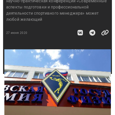
научно-практическая конференции «Современные
аспекты подготовки и профессиональной
деятельности спортивного менеджера» может
любой желающий
27 июня 2020