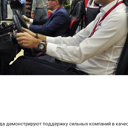
да демонстрируют поддержку сильных компаний в качес