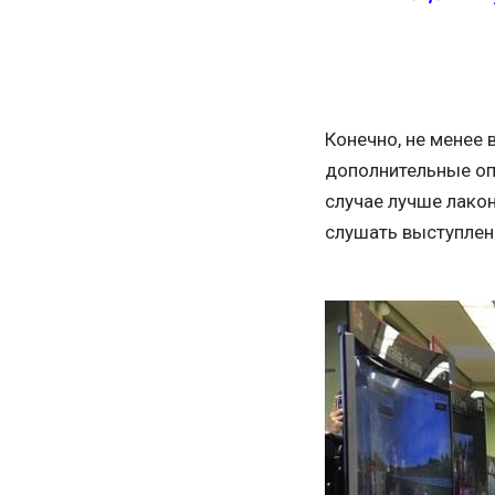
Конечно, не менее 
дополнительные оп
случае лучше лакон
слушать выступлени