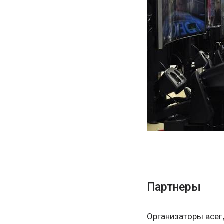
Партнеры
Организаторы всег