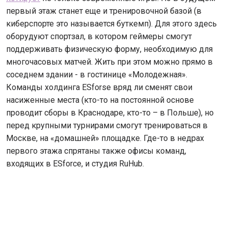
первый этаж станет еще и тренировочной базой (в
киберспорте это называется буткемп). Для этого здесь
оборудуют спортзал, в котором геймеры смогут
поддерживать физическую форму, необходимую для
многочасовых матчей. Жить при этом можно прямо в
соседнем здании - в гостинице «Молодежная».
Команды холдинга ESforse вряд ли сменят свои
насиженные места (кто-то на постоянной основе
проводит сборы в Краснодаре, кто-то – в Польше), но
перед крупными турнирами смогут тренироваться в
Москве, на «домашней» площадке. Где-то в недрах
первого этажа спрятаны также офисы команд,
входящих в ESforce, и студия RuHub.