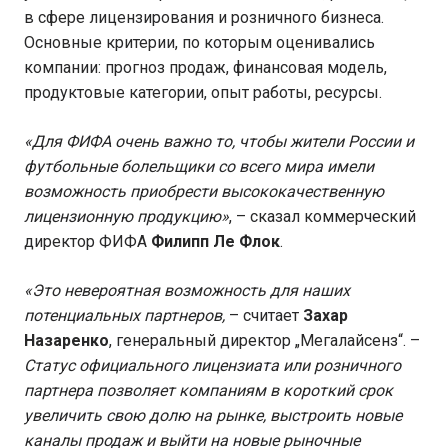
в сфере лицензирования и розничного бизнеса.
Основные критерии, по которым оценивались
компании: прогноз продаж, финансовая модель,
продуктовые категории, опыт работы, ресурсы.
«Для ФИФА очень важно то, чтобы жители России и
футбольные болельщики со всего мира имели
возможность приобрести высококачественную
лицензионную продукцию»
, – сказал коммерческий
директор ФИФА
Филипп Ле Флок
.
«Это невероятная возможность для наших
потенциальных партнеров,
– считает
Захар
Назаренко
, генеральный директор „Мегалайсенз“. –
Статус официального лицензиата или розничного
партнера позволяет компаниям в короткий срок
увеличить свою долю на рынке, выстроить новые
каналы продаж и выйти на новые рыночные