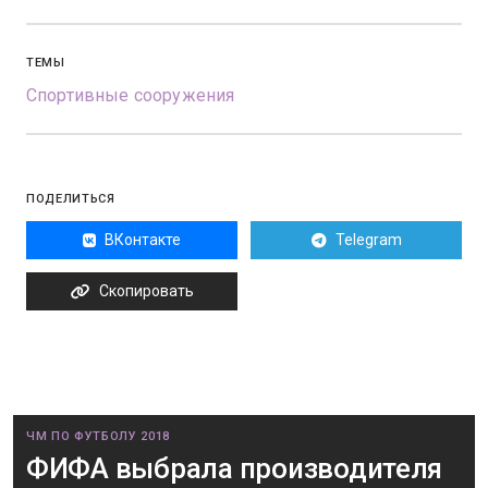
ТЕМЫ
Спортивные сооружения
ПОДЕЛИТЬСЯ
ВКонтакте
Telegram
Скопировать
ЧМ ПО ФУТБОЛУ 2018
ФИФА выбрала производителя