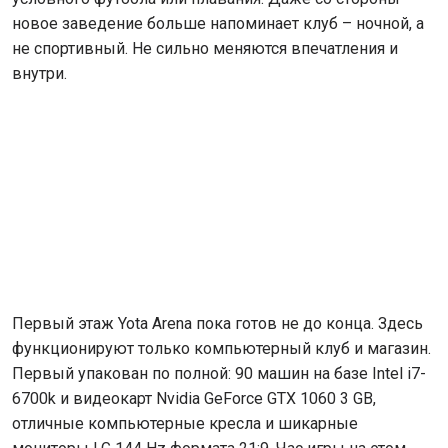
новое заведение больше напоминает клуб – ночной, а
не спортивный. Не сильно меняются впечатления и
внутри.
Первый этаж Yota Arena пока готов не до конца. Здесь
функционируют только компьютерный клуб и магазин.
Первый упакован по полной: 90 машин на базе Intel i7-
6700k и видеокарт Nvidia GeForce GTX 1060 3 GB,
отличные компьютерные кресла и шикарные