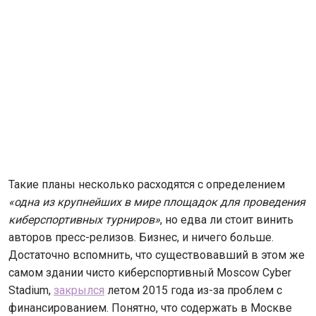
Такие планы несколько расходятся с определением
«одна из крупнейших в мире площадок для проведения
киберспортивных турниров»
, но едва ли стоит винить
авторов пресс-релизов. Бизнес, и ничего больше.
Достаточно вспомнить, что существовавший в этом же
самом здании чисто киберспортивный Moscow Cyber
Stadium,
закрылся
летом 2015 года из-за проблем с
финансированием. Понятно, что содержать в Москве