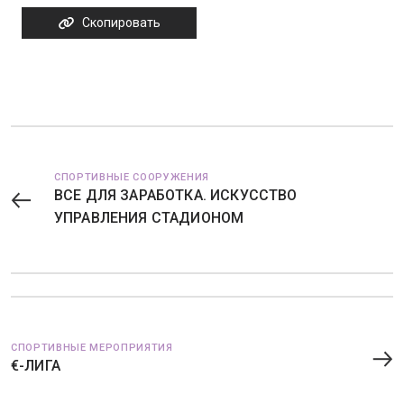
Скопировать
СПОРТИВНЫЕ СООРУЖЕНИЯ
ВСЕ ДЛЯ ЗАРАБОТКА. ИСКУССТВО
УПРАВЛЕНИЯ СТАДИОНОМ
СПОРТИВНЫЕ МЕРОПРИЯТИЯ
€-ЛИГА