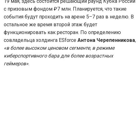
19 мая, здесь состоится решающий раунд Кубка России
с призовым фондом ₽7 млн. Планируется, что такие
события будут проходить на арене 5–7 раз в неделю. В
остальное же время второй этаж будет
функционировать как ресторан. По определению
совладельца холдинга ESforce
Антона Черепенникова
,
«в более высоком ценовом сегменте, в режиме
киберспортивного бара для более возрастных
геймеров»
.