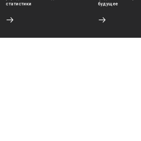
статистики
будущее