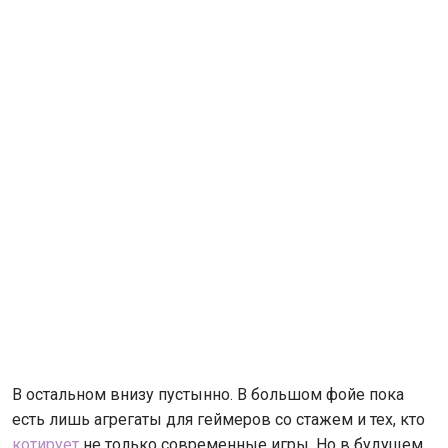
В остальном внизу пустынно. В большом фойе пока
есть лишь агрегаты для геймеров со стажем и тех, кто
котирует
не только современные игры. Но в будущем