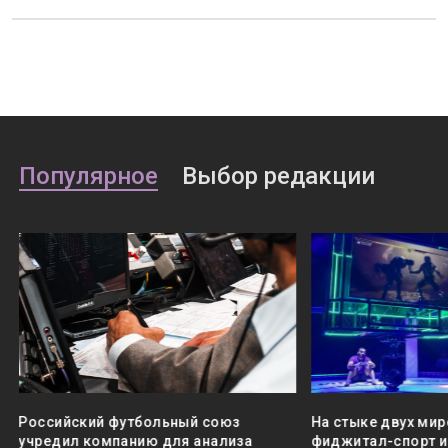
Популярное
Выбор редакции
Российский футбольный союз
На стыке двух мир
учредил компанию для анализа
фиджитал-спорт и 