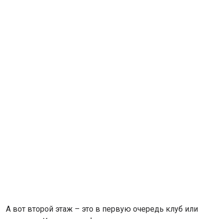
А вот второй этаж – это в первую очередь клуб или