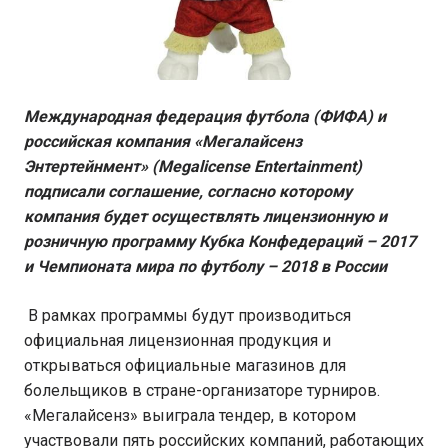
Международная федерация футбола (ФИФА) и
российская компания «Мегалайсенз
Энтертейнмент» (Megalicense Entertainment)
подписали соглашение, согласно которому
компания будет осуществлять лицензионную и
розничную программу Кубка Конфедераций – 2017
и Чемпионата мира по футболу – 2018 в России
В рамках программы будут производиться
официальная лицензионная продукция и
открываться официальные магазинов для
болельщиков в стране-организаторе турниров.
«Мегалайсенз» выиграла тендер, в котором
участвовали пять российских компаний, работающих