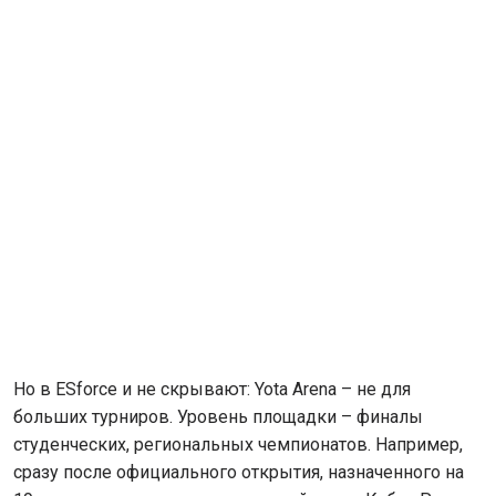
Но в ESforce и не скрывают: Yota Arena – не для
больших турниров. Уровень площадки – финалы
студенческих, региональных чемпионатов. Например,
сразу после официального открытия, назначенного на