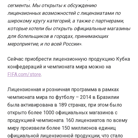
сегменты. Мы открыты к обсуждению
лицензионных возможностей с лицензиатами по
широкому кругу категорий, а также с партнерами,
которые хотели бы открыть официальные магазины
для болельщиков в городах, принимающих
мероприятие, и по всей России»
.
Сейчас приобрести лицензионную продукцию Кубка
конфедераций и чемпионата мира можно на
FIFA.com/store
.
Лицензионная и розничная программа в рамках
чемпионата мира по футболу – 2014 в Бразилии
была активирована в 189 странах, при этом было
открыто более 1000 официальных магазинов с
продукцией чемпионата. 160 лицензиатов по всему
миру произвели более 150 миллионов единиц
официальной лицензионной продукции, что стало