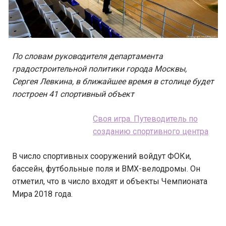
По словам руководителя департамента
градостроительной политики города Москвы,
Сергея Левкина, в ближайшее время в столице будет
построен 41 спортивный объект
Своя игра. Путеводитель по
созданию спортивного центра
В число спортивных сооружений войдут ФОКи,
бассейн, футбольные поля и BMX-велодромы. Он
отметил, что в число входят и объекты Чемпионата
Мира 2018 года.