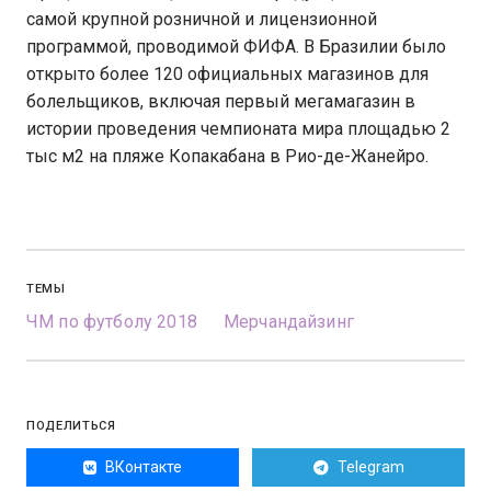
самой крупной розничной и лицензионной
программой, проводимой ФИФА. В Бразилии было
открыто более 120 официальных магазинов для
болельщиков, включая первый мегамагазин в
истории проведения чемпионата мира площадью 2
тыс м2 на пляже Копакабана в Рио-де-Жанейро.
ТЕМЫ
ЧМ по футболу 2018
Мерчандайзинг
ПОДЕЛИТЬСЯ
ВКонтакте
Telegram