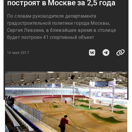
построят в Москве за 2,5 года
По словам руководителя департамента
градостроительной политики города Москвы,
Сергея Левкина, в ближайшее время в столице
будет построен 41 спортивный объект
16 мая 2017