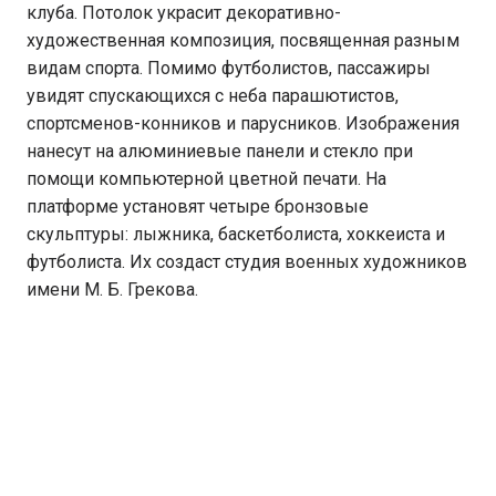
клуба. Потолок украсит декоративно-
художественная композиция, посвященная разным
видам спорта. Помимо футболистов, пассажиры
увидят спускающихся с неба парашютистов,
спортсменов-конников и парусников. Изображения
нанесут на алюминиевые панели и стекло при
помощи компьютерной цветной печати. На
платформе установят четыре бронзовые
скульптуры: лыжника, баскетболиста, хоккеиста и
футболиста. Их создаст студия военных художников
имени М. Б. Грекова.