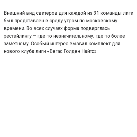
Внешний вид свитеров для каждой из 31 команды лиги
был представлен в среду утром по московскому
времени. Во всех случаях форма подверглась
рестайлингу – где-то незначительному, где-то более
заметному. Особый интерес вызвал комплект для
нового клуба лиги «Вегас Голден Найтс».