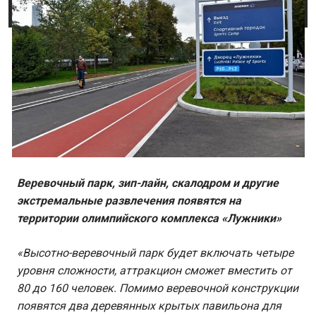
Веревочный парк, зип-лайн, скалодром и другие
экстремальные развлечения появятся на
территории олимпийского комплекса «Лужники»
«Высотно-веревочный парк будет включать четыре
уровня сложности, аттракцион сможет вместить от
80 до 160 человек. Помимо веревочной конструкции
появятся два деревянных крытых павильона для