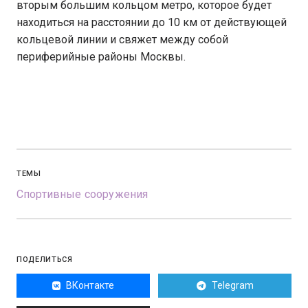
вторым большим кольцом метро, которое будет
находиться на расстоянии до 10 км от действующей
кольцевой линии и свяжет между собой
периферийные районы Москвы.
ТЕМЫ
Спортивные сооружения
ПОДЕЛИТЬСЯ
ВКонтакте
Telegram