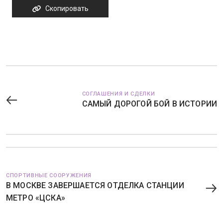
Скопировать
СОГЛАШЕНИЯ И СДЕЛКИ
САМЫЙ ДОРОГОЙ БОЙ В ИСТОРИИ
СПОРТИВНЫЕ СООРУЖЕНИЯ
В МОСКВЕ ЗАВЕРШАЕТСЯ ОТДЕЛКА СТАНЦИИ
МЕТРО «ЦСКА»