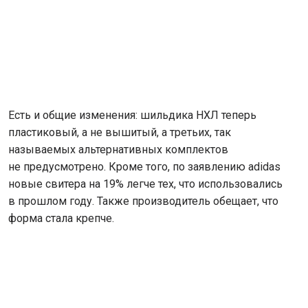
Есть и общие изменения: шильдика НХЛ теперь
пластиковый, а не вышитый, а третьих, так
называемых альтернативных комплектов
не предусмотрено. Кроме того, по заявлению adidas
новые свитера на 19% легче тех, что использовались
в прошлом году. Также производитель обещает, что
форма стала крепче.