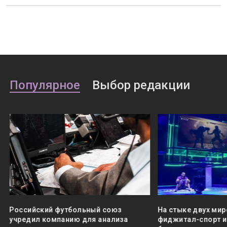
Популярное
Выбор редакции
Российский футбольный союз
На стыке двух мир
учредил компанию для анализа
фиджитал-спорт и 