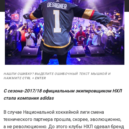
НАШЛИ ОШИБКУ? ВЫДЕЛИТЕ ОШИБОЧНЫЙ ТЕКСТ МЫШКОЙ И
НАЖМИТЕ
CTRL
+
ENTER
С сезона-2017/18 официальным экипировщиком НХЛ
стала компания adidas
В случае Национальной хоккейной лиги смена
технического партнера прошла, скорее, эволюционно,
а не революционно. До этого клубы НХЛ одевал бренд