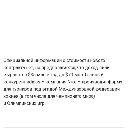
Официальной информации о стоимости нового
контракта нет, но предполагается, что доход лили
вырастет с $35 млн в год до $70 млн. Главный
конкурент adidas – компания Nike – производит форму
для турниров под эгидой Международной федерации
хоккея (в том числе для чемпионата мира)
и Олимпийских игр.