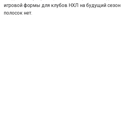
игровой формы для клубов НХЛ на будущий сезон
полосок нет.