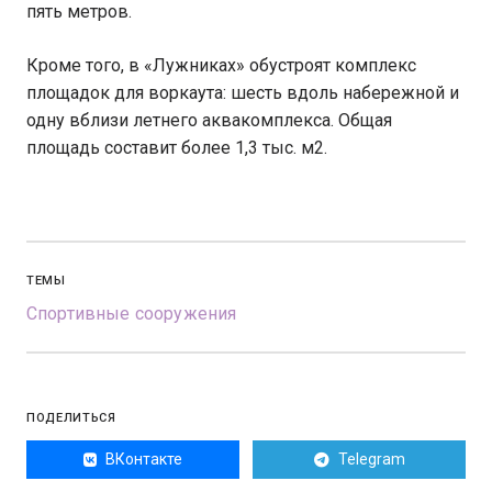
пять метров.
Кроме того, в «Лужниках» обустроят комплекс
площадок для воркаута: шесть вдоль набережной и
одну вблизи летнего аквакомплекса. Общая
площадь составит более 1,3 тыс. м2.
ТЕМЫ
Спортивные сооружения
ПОДЕЛИТЬСЯ
ВКонтакте
Telegram