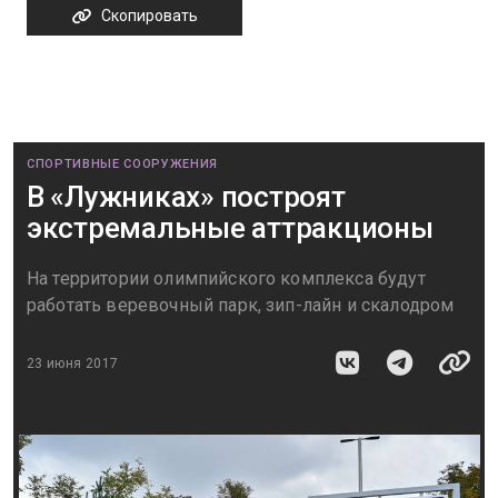
Скопировать
СПОРТИВНЫЕ СООРУЖЕНИЯ
В «Лужниках» построят
экстремальные аттракционы
На территории олимпийского комплекса будут
работать веревочный парк, зип-лайн и скалодром
23 июня 2017