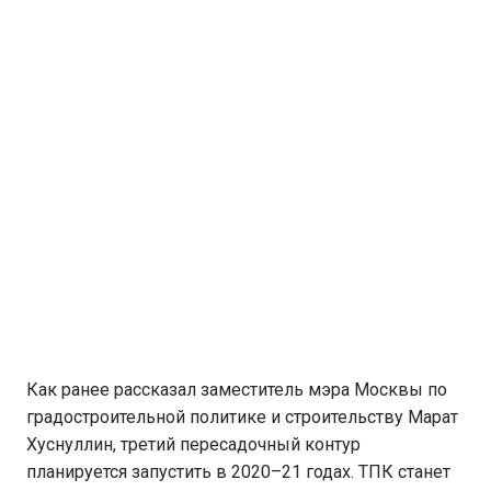
Как ранее рассказал заместитель мэра Москвы по
градостроительной политике и строительству Марат
Хуснуллин, третий пересадочный контур
планируется запустить в 2020–21 годах. ТПК станет