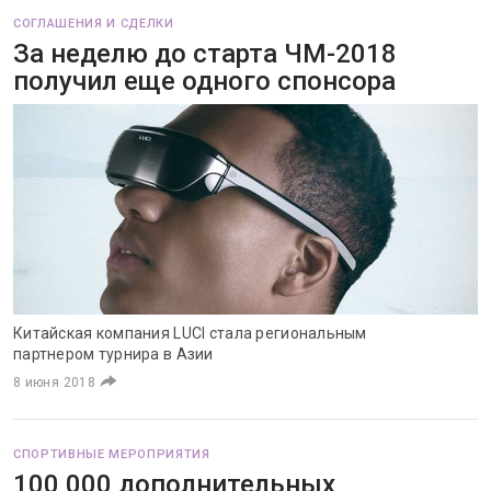
СОГЛАШЕНИЯ И СДЕЛКИ
За неделю до старта ЧМ-2018
получил еще одного спонсора
Китайская компания LUCI стала региональным
партнером турнира в Азии
8 июня 2018
СПОРТИВНЫЕ МЕРОПРИЯТИЯ
100 000 дополнительных