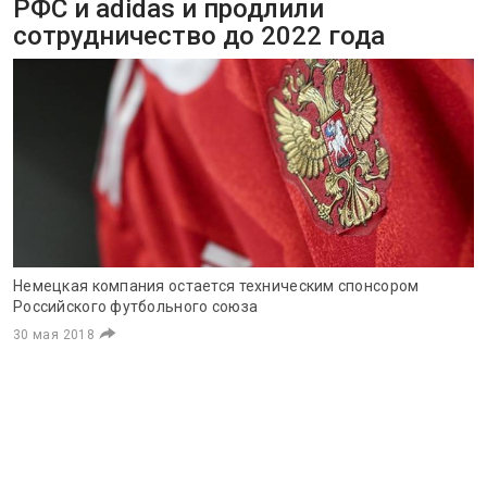
РФС и adidas и продлили
сотрудничество до 2022 года
Немецкая компания остается техническим спонсором
Российского футбольного союза
30 мая 2018