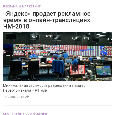
РЕКЛАМА И МАРКЕТИНГ
«Яндекс» продает рекламное
время в онлайн-трансляциях
ЧМ-2018
Минимальная стоимость размещения в видео
Первого канала – ₽1 млн
18 июня 2018
СПОРТИВНЫЕ СООРУЖЕНИЯ