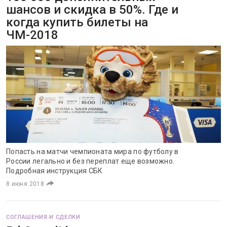
шансов и скидка в 50%. Где и
когда купить билеты на
ЧМ-2018
Попасть на матчи чемпионата мира по футболу в
России легально и без переплат еще возможно.
Подробная инструкция СБК
8 июня 2018
СОГЛАШЕНИЯ И СДЕЛКИ