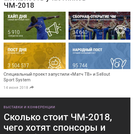
ЧМ-2018
Специальный проект запустили «Матч ТВ» и Sellout
Sport System
14 июня 2018
ВЫСТАВКИ И КОНФЕРЕНЦИИ
Сколько стоит ЧМ-2018,
чего хотят спонсоры и