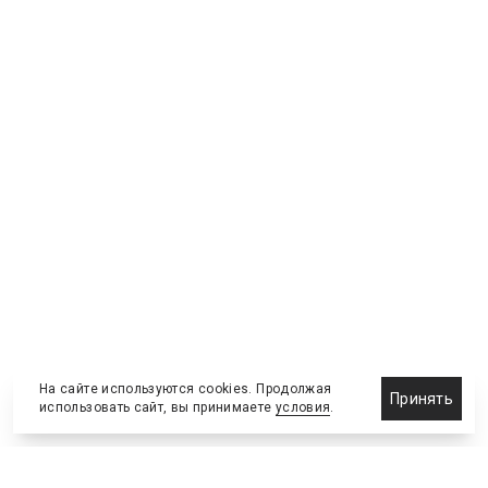
На сайте используются cookies. Продолжая
Принять
использовать сайт, вы принимаете
условия
.