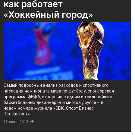
как работает
«Хоккейный город»
Самый подробный анализ расходов и спортивного
наследия чемпионата мира по футболу, спонсорская
программа ФИФА, интервью с одним из сильнейших
баскетбольных дизайнеров и многое другое – в
новом номере журнала «СБК. Спорт Бизнес
Консалтинг»
13 июня 2018