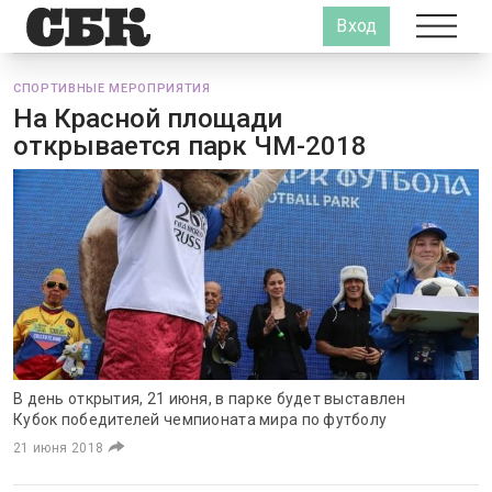
Вход
СПОРТИВНЫЕ МЕРОПРИЯТИЯ
На Красной площади
открывается парк ЧМ-2018
В день открытия, 21 июня, в парке будет выставлен
Кубок победителей чемпионата мира по футболу
21 июня 2018