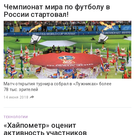
Чемпионат мира по футболу в
России стартовал!
Матч открытия турнира собрал в «Лужниках» более
78 тыс. зрителей
14 июня 2018
ТЕХНОЛОГИИ
«Хайпометр» оценит
активность участников