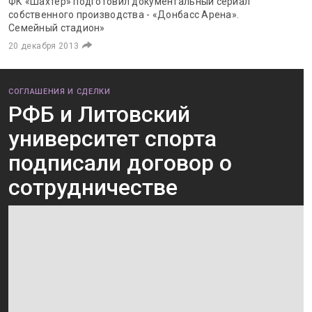
ФК «Шахтер» подготовил документальный сериал
собственного производства - «Донбасс Арена».
Семейный стадион»
20 декабря 2013
СОГЛАШЕНИЯ И СДЕЛКИ
РФБ и Литовский
университет спорта
подписали договор о
сотрудничестве