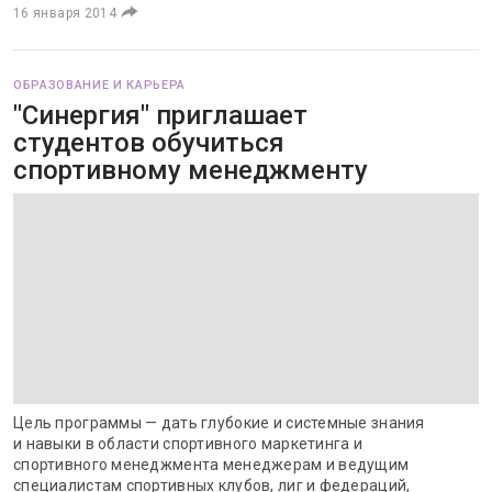
16 января 2014
ОБРАЗОВАНИЕ И КАРЬЕРА
"Синергия" приглашает
студентов обучиться
спортивному менеджменту
Цель программы — дать глубокие и системные знания
и навыки в области спортивного маркетинга и
спортивного менеджмента менеджерам и ведущим
специалистам спортивных клубов, лиг и федераций,