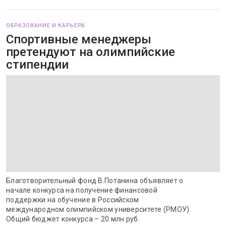
ОБРАЗОВАНИЕ И КАРЬЕРА
Спортивные менеджеры
претендуют на олимпийские
стипендии
Благотворительный фонд В.Потанина объявляет о
начале конкурса на получение финансовой
поддержки на обучение в Российском
международном олимпийском университете (РМОУ).
Общий бюджет конкурса – 20 млн руб.