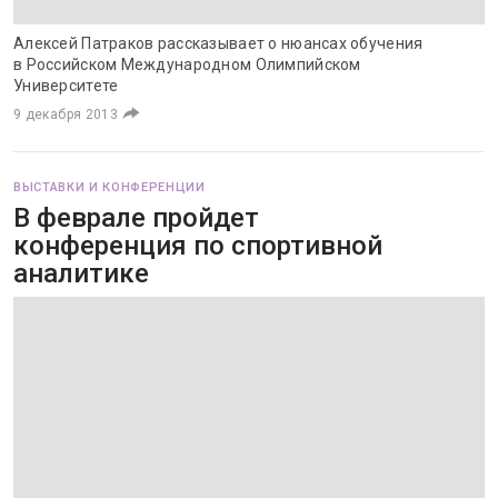
Алексей Патраков рассказывает о нюансах обучения
в Российском Международном Олимпийском
Университете
9 декабря 2013
ВЫСТАВКИ И КОНФЕРЕНЦИИ
В феврале пройдет
конференция по спортивной
аналитике