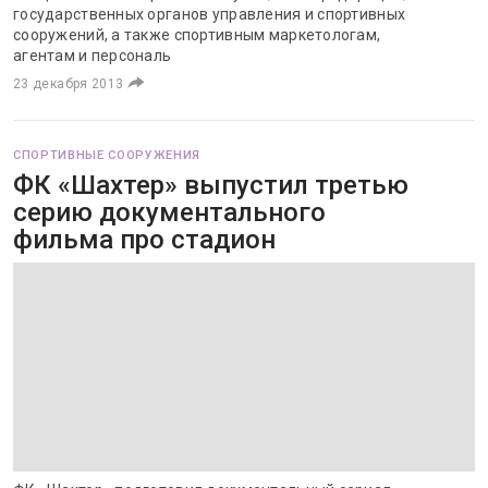
государственных органов управления и спортивных
сооружений, а также спортивным маркетологам,
агентам и персональ
23 декабря 2013
СПОРТИВНЫЕ СООРУЖЕНИЯ
ФК «Шахтер» выпустил третью
серию документального
фильма про стадион