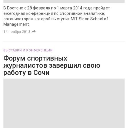
В Бостоне с 28 февраля по 1 марта 2014 года пройдет
ежегодная конференция по спортивной аналитике,
организатором которой выступит MIT Sloan School of
Management
14 ноября 2013
ВЫСТАВКИ И КОНФЕРЕНЦИИ
Форум спортивных
журналистов завершил свою
работу в Сочи