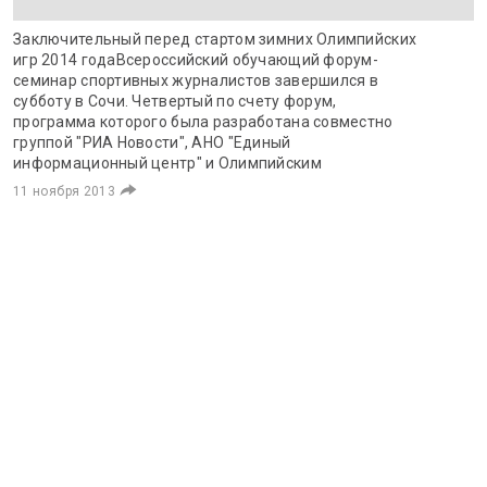
Заключительный перед стартом зимних Олимпийских
игр 2014 годаВсероссийский обучающий форум-
семинар спортивных журналистов завершился в
субботу в Сочи. Четвертый по счету форум,
программа которого была разработана совместно
группой "РИА Новости", АНО "Единый
информационный центр" и Олимпийским
11 ноября 2013