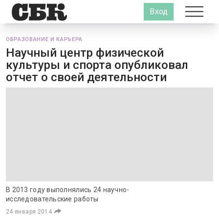
Вход
ОБРАЗОВАНИЕ И КАРЬЕРА
Научный центр физической
культуры и спорта опубликовал
отчет о своей деятельности
В 2013 году выполнялись 24 научно-
исследовательские работы
24 января 2014