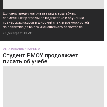
Договор предусматривает ряд масштабных
совместных программ по подготовке и обучению
тренерских кадров и широкий спектр возможностей
по развитию детского и юношеского баскетбола
20 декабря 2013
ОБРАЗОВАНИЕ И КАРЬЕРА
Студент РМОУ продолжает
писать об учебе