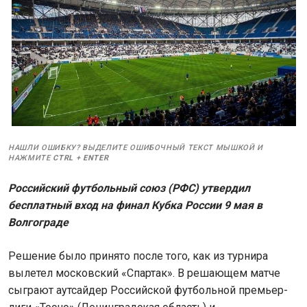
НАШЛИ ОШИБКУ? ВЫДЕЛИТЕ ОШИБОЧНЫЙ ТЕКСТ МЫШКОЙ И
НАЖМИТЕ
CTRL
+
ENTER
Российский футбольный союз (РФС) утвердил
бесплатный вход на финал Кубка России 9 мая в
Волгограде
Решение было принято после того, как из турнира
вылетел московский «Спартак». В решающем матче
сыграют аутсайдер Российской футбольной премьер-