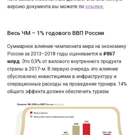
версию документа вы можете по
ссылке
.
Весь ЧМ – 1% годового ВВП России
Суммарное влияние чемпионата мира на экономику
России за 2013–2018 годы оценивается в
₽867
млрд
. Это 0,9% от валового внутреннего продукта
страны в 2017-м. В первую очередь это влияние
обусловлено инвестициями в инфраструктуру и
операционные расходы на проведение турнира. 14%
общего эффекта должен обеспечить туризм.