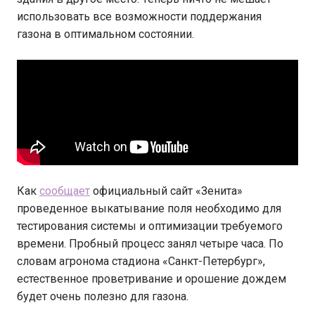
использовать все возможности поддержания
газона в оптимальном состоянии.
Как
сообщает
официальный сайт «Зенита»
проведенное выкатывание поля необходимо для
тестирования системы и оптимизации требуемого
времени. Пробный процесс занял четыре часа. По
словам агронома стадиона «Санкт-Петербург»,
естественное проветривание и орошение дождем
будет очень полезно для газона.