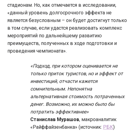
стадионам. Но, как отмечается в исследовании,
«данный уровень долгосрочного эффекта не
является безусловным – он будет достигнут только
в том случае, если удастся реализовать комплекс
мероприятий по дальнейшему развитию
преимуществ, полученных в ходе подготовки и
проведения чемпионата».
«Подход, при котором оценивается не
только приток туристов, но и эффект от
инвестиций, отчасти кажется
сомнительным. Непонятна
альтернативная стоимость потраченных
денег. Возможно, их можно было бы
потратить эффективнее»
Станислав Мурашов
, макроаналитик
«Райффайзенбанка» (источник:
РБК
)