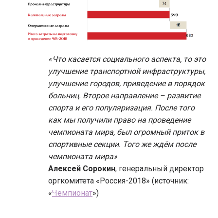
«Что касается социального аспекта, то это
улучшение транспортной инфраструктуры,
улучшение городов, приведение в порядок
больниц. Второе направление – развитие
спорта и его популяризация. После того
как мы получили право на проведение
чемпионата мира, был огромный приток в
спортивные секции. Того же ждём после
чемпионата мира»
Алексей Сорокин
, генеральный директор
оргкомитета «Россия-2018» (источник:
«
Чемпионат
»)