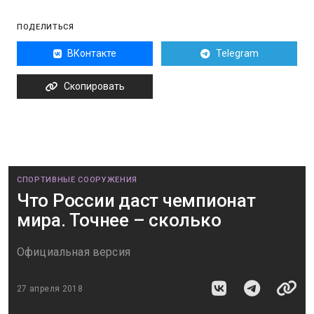
ПОДЕЛИТЬСЯ
ВКонтакте
Telegram
Скопировать
СПОРТИВНЫЕ СООРУЖЕНИЯ
Что России даст чемпионат
мира. Точнее – сколько
Официальная версия
27 апреля 2018