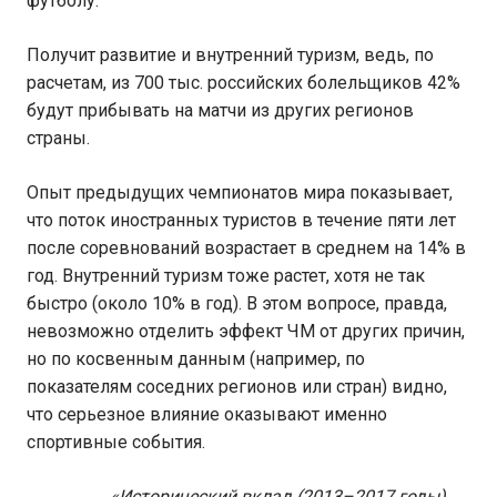
футболу.
Получит развитие и внутренний туризм, ведь, по
расчетам, из 700 тыс. российских болельщиков 42%
будут прибывать на матчи из других регионов
страны.
Опыт предыдущих чемпионатов мира показывает,
что поток иностранных туристов в течение пяти лет
после соревнований возрастает в среднем на 14% в
год. Внутренний туризм тоже растет, хотя не так
быстро (около 10% в год). В этом вопросе, правда,
невозможно отделить эффект ЧМ от других причин,
но по косвенным данным (например, по
показателям соседних регионов или стран) видно,
что серьезное влияние оказывают именно
спортивные события.
«Исторический вклад (2013–2017 годы)