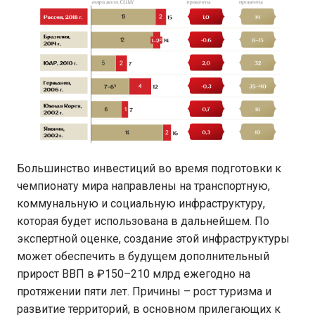
Большинство инвестиций во время подготовки к
чемпионату мира направлены на транспортную,
коммунальную и социальную инфраструктуру,
которая будет использована в дальнейшем. По
экспертной оценке, создание этой инфраструктуры
может обеспечить в будущем дополнительный
прирост ВВП в ₽150–210 млрд ежегодно на
протяжении пяти лет. Причины – рост туризма и
развитие территорий, в основном прилегающих к