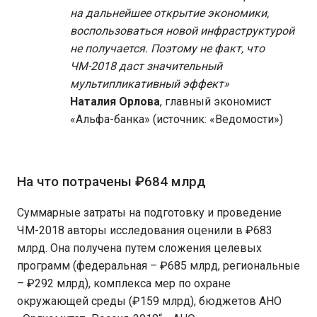
на дальнейшее открытие экономики,
воспользоваться новой инфраструктурой
не получается. Поэтому не факт, что
ЧМ-2018 даст значительный
мультипликативный эффект»
Наталия Орлова
, главный экономист
«Альфа-банка» (источник: «Ведомости»)
На что потрачены ₽684 млрд
Суммарные затраты на подготовку и проведение
ЧМ-2018 авторы исследования оценили в ₽683
млрд. Она получена путем сложения целевых
программ (федеральная – ₽685 млрд, региональные
– ₽292 млрд), комплекса мер по охране
окружающей среды (₽159 млрд), бюджетов АНО