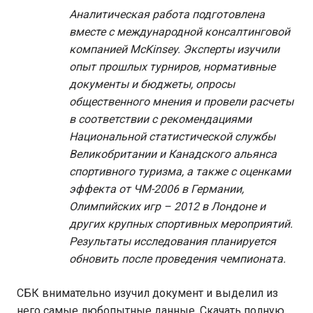
Аналитическая работа подготовлена
вместе с международной консалтинговой
компанией McKinsey. Эксперты изучили
опыт прошлых турниров, нормативные
документы и бюджеты, опросы
общественного мнения и провели расчеты
в соответствии с рекомендациями
Национальной статистической службы
Великобритании и Канадского альянса
спортивного туризма, а также с оценками
эффекта от ЧМ-2006 в Германии,
Олимпийских игр – 2012 в Лондоне и
других крупных спортивных мероприятий.
Результаты исследования планируется
обновить после проведения чемпионата.
СБК внимательно изучил документ и выделил из
него самые любопытные данные. Скачать полную