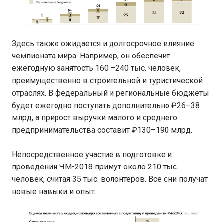
Здесь также ожидается и долгосрочное влияние
чемпионата мира. Например, он обеспечит
ежегодную занятость 160 –240 тыс. человек,
преимущественно в строительной и туристической
отраслях. В федеральный и региональные бюджеты
будет ежегодно поступать дополнительно ₽26–38
млрд, а прирост выручки малого и среднего
предпринимательства составит ₽130–190 млрд.
Непосредственное участие в подготовке и
проведении ЧМ-2018 примут около 210 тыс.
человек, считая 35 тыс. волонтеров. Все они получат
новые навыки и опыт.