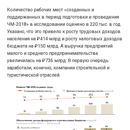
Количество рабочих мест «созданных и
поддержанных в период подготовки и проведения
ЧМ-2018» в исследовании оценено в 220 тыс. в год.
Указано, что это привело к росту трудовых доходов
населения на ₽414 млрд и росту налоговых доходов
бюджета на ₽150 млрд. А выручка предприятий
малого и среднего предпринимательства
увеличилась на ₽736 млрд. В первую очередь
заработали, конечно, компании строительной и
туристической отраслей.