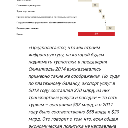
«Предполагается, что мы строим
инфраструктуру, на которой будем
поднимать турпотоки, в преддверии
Олимпиады-2014 высказывались
примерно такие же соображения. Но, судя
по платежному балансу, экспорт услуг в
2013 году составлял $70 млрд, из них
транспортные услуги и поездки – то есть
туризм – составили $33 млрд, а в 2017
году было соответственно $58 млрд и $29
млрд. Это говорит о том, что, если общая
экономическая политика не направлена