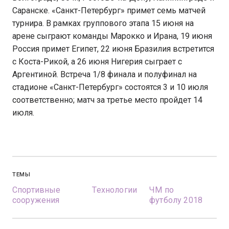
Саранске. «Санкт-Петербург» примет семь матчей
турнира. В рамках группового этапа 15 июня на
арене сыграют команды Марокко и Ирана, 19 июня
Россия примет Египет, 22 июня Бразилия встретится
с Коста-Рикой, а 26 июня Нигерия сыграет с
Аргентиной. Встреча 1/8 финала и полуфинал на
стадионе «Санкт-Петербург» состоятся 3 и 10 июля
соответственно; матч за третье место пройдет 14
июля.
ТЕМЫ
Спортивные
Технологии
ЧМ по
сооружения
футболу 2018