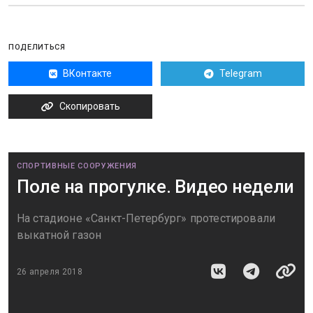
ПОДЕЛИТЬСЯ
ВКонтакте
Telegram
Скопировать
СПОРТИВНЫЕ СООРУЖЕНИЯ
Поле на прогулке. Видео недели
На стадионе «Санкт-Петербург» протестировали
выкатной газон
26 апреля 2018