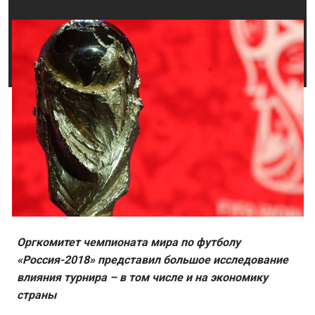
Оргкомитет чемпионата мира по футболу
«Россия-2018» представил большое исследование
влияния турнира – в том числе и на экономику
страны