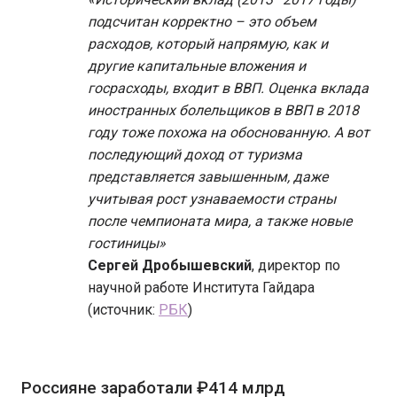
подсчитан корректно – это объем
расходов, который напрямую, как и
другие капитальные вложения и
госрасходы, входит в ВВП. Оценка вклада
иностранных болельщиков в ВВП в 2018
году тоже похожа на обоснованную. А вот
последующий доход от туризма
представляется завышенным, даже
учитывая рост узнаваемости страны
после чемпионата мира, а также новые
гостиницы»
Сергей Дробышевский
, директор по
научной работе Института Гайдара
(источник:
РБК
)
Россияне заработали ₽414 млрд