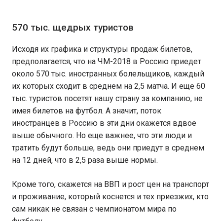
570 тыс. щедрых туристов
Исходя их графика и структуры продаж билетов,
предполагается, что на ЧМ-2018 в Россию приедет
около 570 тыс. иностранных болельщиков, каждый
их которых сходит в среднем на 2,5 матча. И еще 60
тыс. туристов посетят нашу страну за компанию, не
имея билетов на футбол. А значит, поток
иностранцев в Россию в эти дни окажется вдвое
выше обычного. Но еще важнее, что эти люди и
тратить будут больше, ведь они приедут в среднем
на 12 дней, что в 2,5 раза выше нормы.
Кроме того, скажется на ВВП и рост цен на транспорт
и проживание, который коснется и тех приезжих, кто
сам никак не связан с чемпионатом мира по