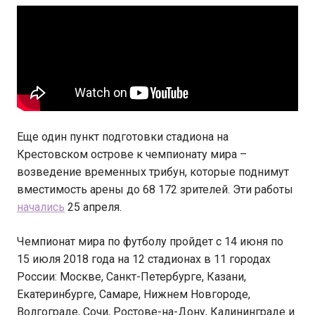
Еще один пункт подготовки стадиона на
Крестовском острове к чемпионату мира –
возведение временных трибун, которые поднимут
вместимость арены до 68 172 зрителей. Эти работы
начались
25 апреля.
Чемпионат мира по футболу пройдет с 14 июня по
15 июля 2018 года на 12 стадионах в 11 городах
России: Москве, Санкт-Петербурге, Казани,
Екатеринбурге, Самаре, Нижнем Новгороде,
Волгограде, Сочи, Ростове-на-Дону, Калининграде и