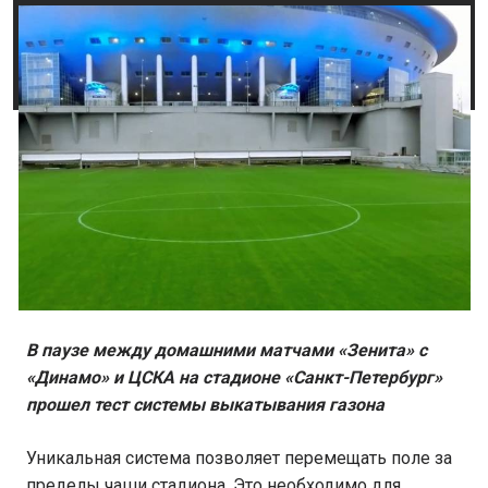
В паузе между домашними матчами «Зенита» с
«Динамо» и ЦСКА на стадионе «Санкт-Петербург»
прошел тест системы выкатывания газона
Уникальная система позволяет перемещать поле за
пределы чаши стадиона. Это необходимо для