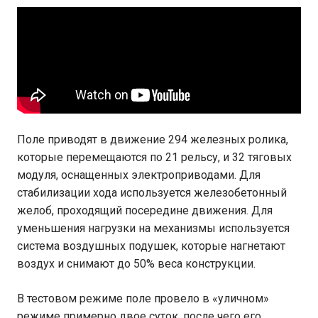
Поле приводят в движение 294 железных ролика,
которые перемещаются по 21 рельсу, и 32 тяговых
модуля, оснащенных электроприводами. Для
стабилизации хода используется железобетонный
желоб, проходящий посередине движения. Для
уменьшения нагрузки на механизмы используется
система воздушных подушек, которые нагнетают
воздух и снимают до 50% веса конструкции.
В тестовом режиме поле провело в «уличном»
режиме примерно двое суток, после чего его