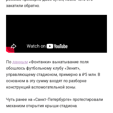
закатили обратно.
По
данным
«Фонтанки» выкатывание поля
обошлось футбольному клубу «Зенит»,
управляющему стадионом, примерно в ₽5 млн. В
основном в эту сумму входят по разборке
конструкций вспомогательной зоны.
Чуть ранее на «Санкт-Петербурге» протестировали
механизм открытия крыши стадиона.