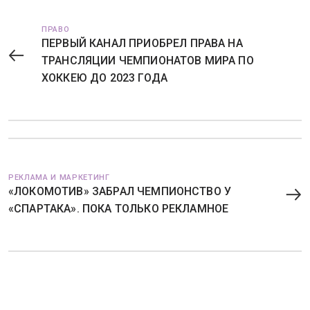
ПРАВО
ПЕРВЫЙ КАНАЛ ПРИОБРЕЛ ПРАВА НА
ТРАНСЛЯЦИИ ЧЕМПИОНАТОВ МИРА ПО
ХОККЕЮ ДО 2023 ГОДА
РЕКЛАМА И МАРКЕТИНГ
«ЛОКОМОТИВ» ЗАБРАЛ ЧЕМПИОНСТВО У
«СПАРТАКА». ПОКА ТОЛЬКО РЕКЛАМНОЕ