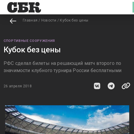
Главная
/
Новости
/
Кубок без цены
СПОРТИВНЫЕ СООРУЖЕНИЯ
Кубок без цены
РФС сделал билеты на решающий матч второго по
значимости клубного турнира России бесплатными
26 апреля 2018