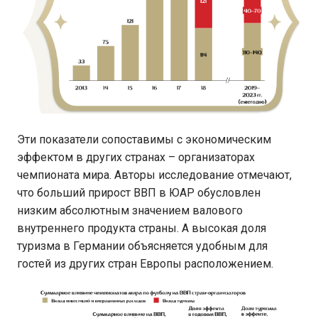
Эти показатели сопоставимы с экономическим
эффектом в других странах – организаторах
чемпионата мира. Авторы исследование отмечают,
что больший прирост ВВП в ЮАР обусловлен
низким абсолютным значением валового
внутреннего продукта страны. А высокая доля
туризма в Германии объясняется удобным для
гостей из других стран Европы расположением.