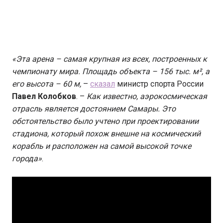
«Эта арена – самая крупная из всех, построенных к
чемпионату мира. Площадь объекта – 156 тыс. м², а
его высота – 60 м,
–
сказал
министр спорта России
Павел Колобков
. –
Как известно, аэрокосмическая
отрасль является достоянием Самары. Это
обстоятельство было учтено при проектировании
стадиона, который похож внешне на космический
корабль и расположен на самой высокой точке
города»
.