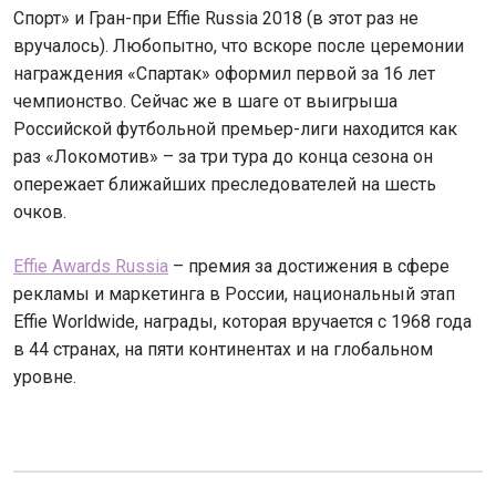
Спорт» и Гран-при Effie Russia 2018 (в этот раз не
вручалось). Любопытно, что вскоре после церемонии
награждения «Спартак» оформил первой за 16 лет
чемпионство. Сейчас же в шаге от выигрыша
Российской футбольной премьер-лиги находится как
раз «Локомотив» – за три тура до конца сезона он
опережает ближайших преследователей на шесть
очков.
Effie Awards Russia
– премия за достижения в сфере
рекламы и маркетинга в России, национальный этап
Effie Worldwide, награды, которая вручается с 1968 года
в 44 странах, на пяти континентах и на глобальном
уровне.