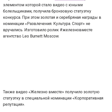
элементом которой стало видео с юными
болельщиками, получила бронзовую статуэтку
конкурса. При этом золотая и серебряная награды в
номинации «Развлечения. Культура. Спорт» не
вручались. Изготовило ролик #железновместе
агентство Leo Burnett Moscow.
Также видео «Железно вместе» получило золотую
статуэтку в специальной номинации «Корпоративная
репутация».