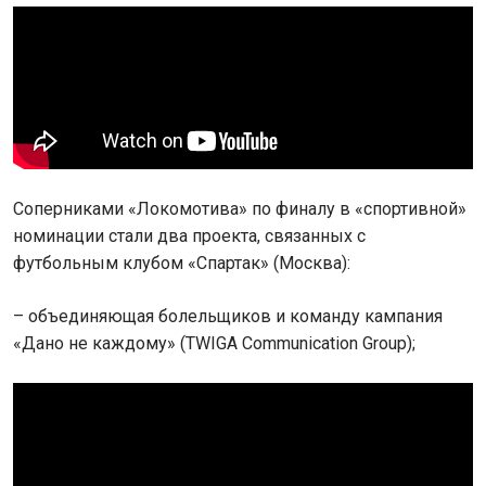
Соперниками «Локомотива» по финалу в «спортивной»
номинации стали два проекта, связанных с
футбольным клубом «Спартак» (Москва):
– объединяющая болельщиков и команду кампания
«Дано не каждому» (TWIGA Communication Group);