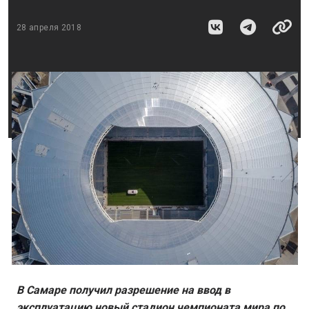
28 апреля 2018
В Самаре получил разрешение на ввод в
эксплуатацию новый стадион чемпионата мира по