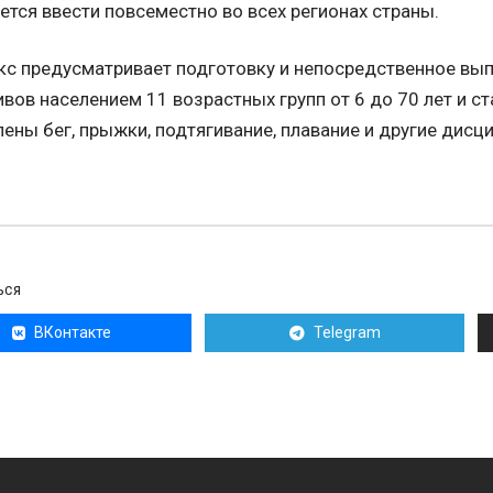
ется ввести повсеместно во всех регионах страны.
с предусматривает подготовку и непосредственное вы
вов населением 11 возрастных групп от 6 до 70 лет и с
ены бег, прыжки, подтягивание, плавание и другие дисц
ЬСЯ
ВКонтакте
Telegram