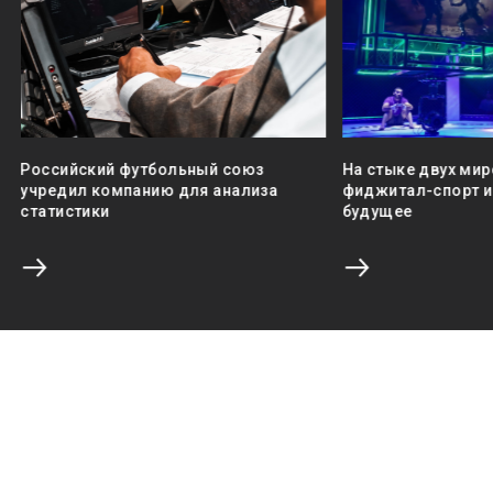
Российский футбольный союз
На стыке двух мир
учредил компанию для анализа
фиджитал-спорт и 
статистики
будущее