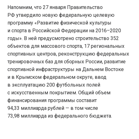
Напомним, что 27 января Правительство
РФ утвердило новую федеральную целевую
программу «Развитие физической культуры
и спорта в Российской Федерации на 2016–2020
годы». В ней предусмотрено строительство 352
объектов для массового спорта, 17 региональных
спортивных центров, реконструкцию федеральных
тренировочных баз для сборных России, развитие
спортивной инфраструктуры на Дальнем Востоке
и в Крымском федеральном округе, ввод
в эксплуатацию 200 футбольных полей
с искусственным покрытием. Общий объем
финансирования программы составит
94,33 миллиарда рублей — в том числе
73,98 миллиарда из федерального бюджета.