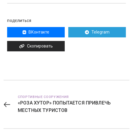
ПОДЕЛИТЬСЯ
ВКонтакте
Telegram
Скопировать
СПОРТИВНЫЕ СООРУЖЕНИЯ
«РОЗА ХУТОР» ПОПЫТАЕТСЯ ПРИВЛЕЧЬ
МЕСТНЫХ ТУРИСТОВ