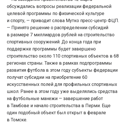
обсуждались вопросы реализации федеральной
целевой программы по физической культуре
и спорту, — приводит слова Мутко пресс-центр ФЦП.
— Принято решение о распределении субсидий
в размере 7 миллиардов рублей на строительство
спортивных сооружений. До конца года при
поддержке программы будет завершено
строительство около 110 спортивных объектов в 68
регионах страны. Также в рамках подпрограммы
развития футбола в этом году субъекты федерации
получат субсидии на приобретение 60
искусственных полей для профильных спортивных
школ. Ранее в этом году уже выделялись средства
на футбольные манежи — завершение работ
в Тамбове и начало строительства в Перми. Еще
один подобный объект был открыт в феврале
в Томске.