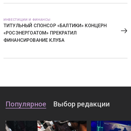
ИНВЕСТИЦИИ И ФИНАНСЫ
ТИТУЛЬНЫЙ СПОНСОР «БАЛТИКИ» КОНЦЕРН
«РОСЭНЕРГОАТОМ» ПРЕКРАТИЛ
ФИНАНСИРОВАНИЕ КЛУБА
Популярное
Выбор редакции