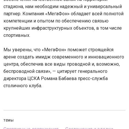
стадиона, нам необходим надежный и универсальный
партнер. Компания «МегаФон» обладает всей полнотой
компетенции и опытом по обеспечению связью
крупнейших инфраструктурных объектов, в том числе
спортивных.
Мы уверены, что «МегаФон» поможет строящейся
арене создать имидж современного и инновационного
центра, обеспечив все виды проводной и, возможно,
беспроводной связи», — цитирует генерального
директора ЦСКА Романа Бабаева пресс-служба
столичного клуба.
ТЕМЫ