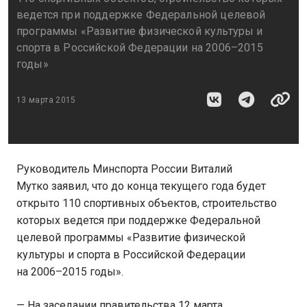
ведется при поддержке Федеральной целевой
программы «Развитие физической культуры и
спорта в Российской Федерации на 2006–2015
годы»
13 марта 2015
Руководитель Минспорта России Виталий
Мутко заявил, что до конца текущего года будет
открыто 110 спортивных объектов, строительство
которых ведется при поддержке Федеральной
целевой программы «Развитие физической
культуры и спорта в Российской Федерации
на 2006–2015 годы».
— На заседании правительства 12 марта