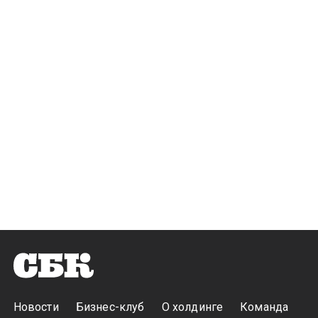
Новости
Бизнес-клуб
О холдинге
Команда