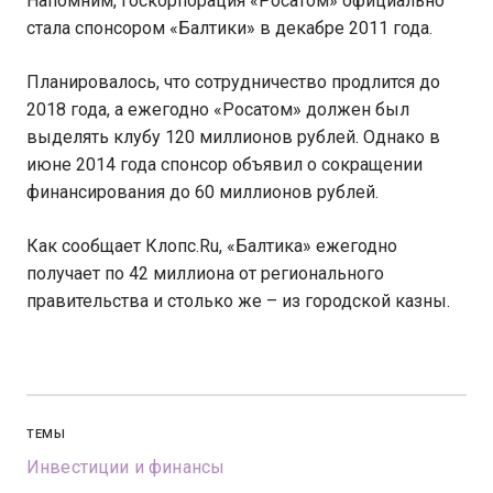
Напомним, госкорпорация «Росатом» официально
стала спонсором «Балтики» в декабре 2011 года.
Планировалось, что сотрудничество продлится до
2018 года, а ежегодно «Росатом» должен был
выделять клубу 120 миллионов рублей. Однако в
июне 2014 года спонсор объявил о сокращении
финансирования до 60 миллионов рублей.
Как сообщает Клопс.Ru, «Балтика» ежегодно
получает по 42 миллиона от регионального
правительства и столько же – из городской казны.
ТЕМЫ
Инвестиции и финансы