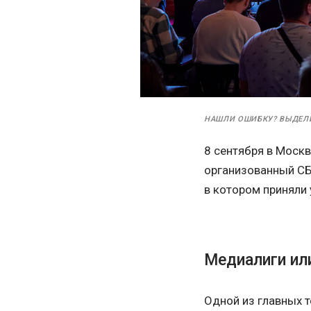
НАШЛИ ОШИБКУ? ВЫДЕЛ
8 сентября в Москв
организованный СБ
в котором приняли 
Медиалиги ил
Одной из главных т