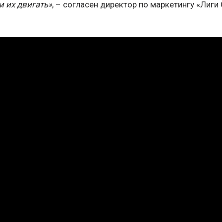
м их двигать»
, – согласен директор по маркетингу «Лиги