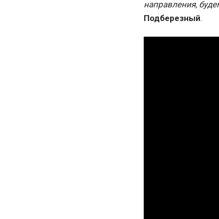
направления, буде
Подберезный
.