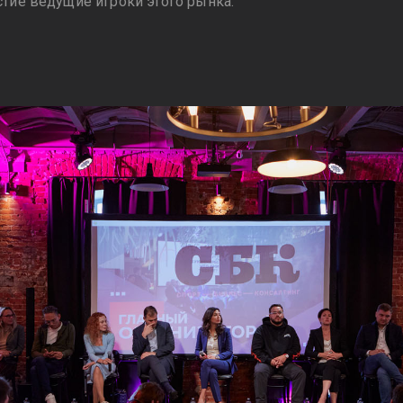
стие ведущие игроки этого рынка.