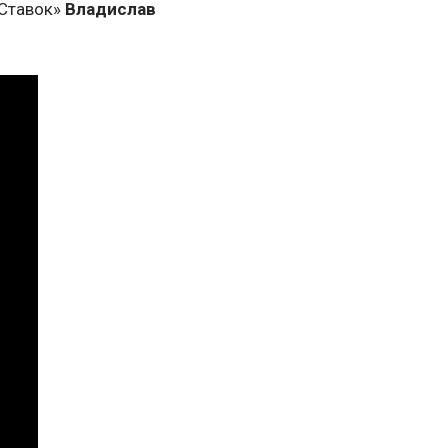
 Ставок»
Владислав