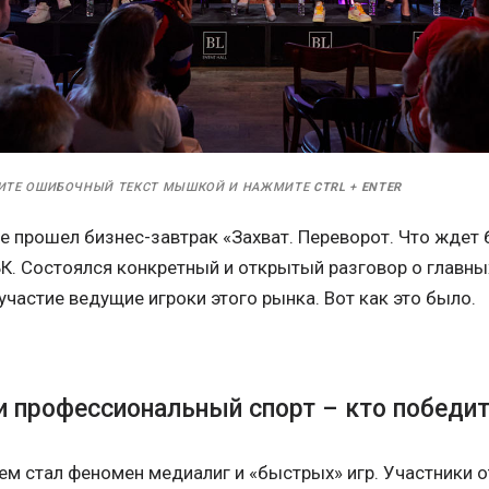
ИТЕ ОШИБОЧНЫЙ ТЕКСТ МЫШКОЙ И НАЖМИТЕ
CTRL
+
ENTER
е прошел бизнес-завтрак «Захват. Переворот. Что ждет
К. Состоялся конкретный и открытый разговор о главны
участие ведущие игроки этого рынка. Вот как это было.
и профессиональный спорт – кто победи
ем стал феномен медиалиг и «быстрых» игр. Участники о