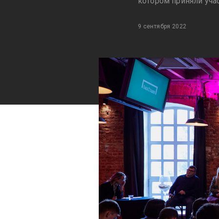
котором приняли уча
9 сентября 2022