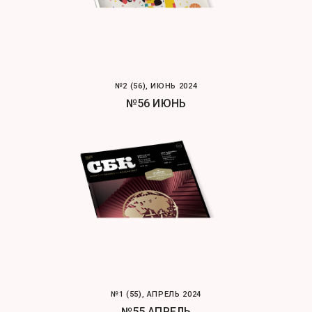
№2 (56), ИЮНЬ 2024
№56 ИЮНЬ
№1 (55), АПРЕЛЬ 2024
№55 АПРЕЛЬ