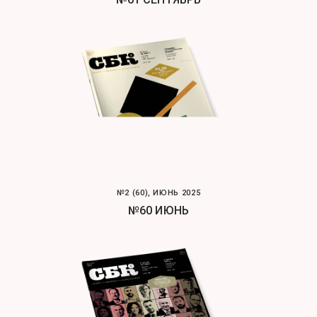
№2 (60), ИЮНЬ 2025
№60 ИЮНЬ