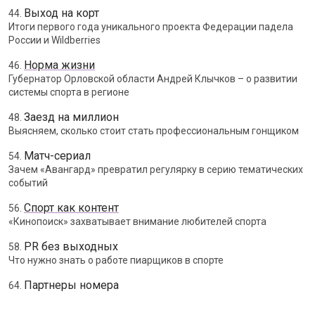
Выход на корт
44.
Итоги первого года уникального проекта Федерации падела
России и Wildberries
Норма жизни
46.
Губернатор Орловской области Андрей Клычков – о развитии
системы спорта в регионе
Заезд на миллион
48.
Выясняем, сколько стоит стать профессиональным гонщиком
Матч-сериал
54.
Зачем «Авангард» превратил регулярку в серию тематических
событий
Спорт как контент
56.
«Кинопоиск» захватывает внимание любителей спорта
PR без выходных
58.
Что нужно знать о работе пиарщиков в спорте
Партнеры номера
64.