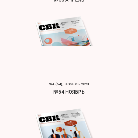
№4 (54), НОЯБРЬ 2023
№54 НОЯБРЬ