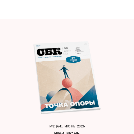
№2 (64), ИЮНЬ 2026
№64 ИЮНЬ