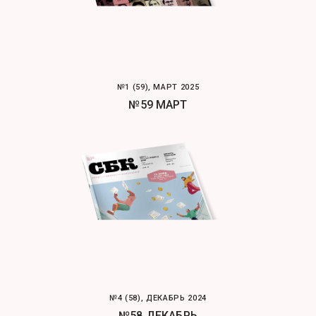
№1 (59), МАРТ 2025
№59 МАРТ
№4 (58), ДЕКАБРЬ 2024
№58 ДЕКАБРЬ