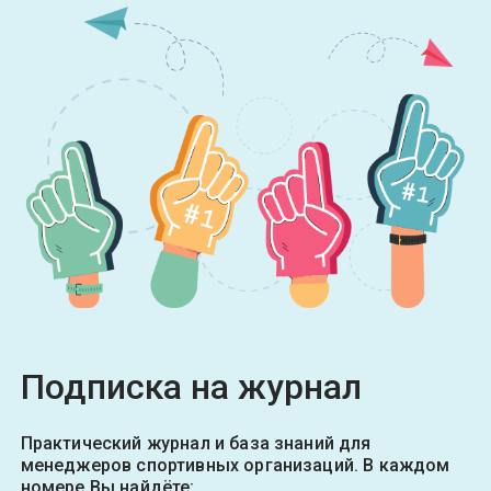
Подписка на журнал
Практический журнал и база знаний для
менеджеров спортивных организаций. В каждом
номере Вы найдёте: