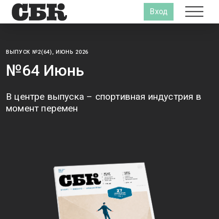
Вход
ВЫПУСК №2(64), ИЮНЬ 2026
№64 Июнь
В центре выпуска – спортивная индустрия в
момент перемен