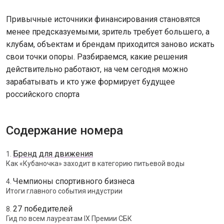
Привычные источники финансирования становятся
менее предсказуемыми, зритель требует большего, а
клубам, объектам и брендам приходится заново искать
свои точки опоры. Разбираемся, какие решения
действительно работают, на чем сегодня можно
зарабатывать и кто уже формирует будущее
российского спорта
Содержание номера
Бренд для движения
1.
Как «Кубаночка» заходит в категорию питьевой воды
Чемпионы спортивного бизнеса
4.
Итоги главного события индустрии
27 победителей
8.
Гид по всем лауреатам IX Премии СБК