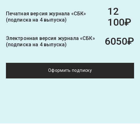
12
Печатная версия журнала «СБК»
100₽
(подписка на 4 выпуска)
Электронная версия журнала «СБК»
6050₽
(подписка на 4 выпуска)
Оформить подписку