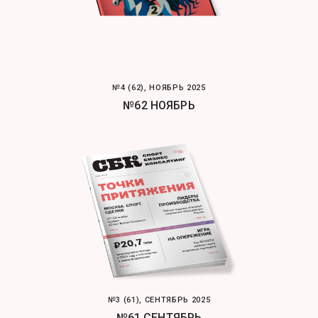
№4 (62), НОЯБРЬ 2025
№62 НОЯБРЬ
№3 (61), СЕНТЯБРЬ 2025
№61 СЕНТЯБРЬ