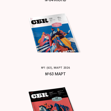
№1 (63), МАРТ 2026
№63 МАРТ