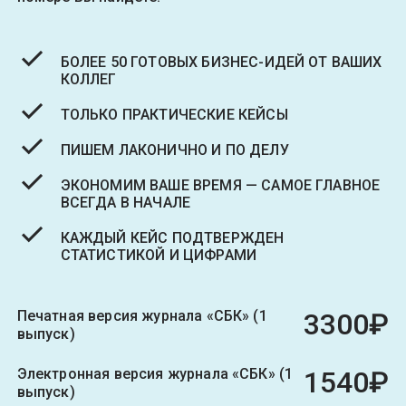
БОЛЕЕ 50 ГОТОВЫХ БИЗНЕС-ИДЕЙ ОТ ВАШИХ
КОЛЛЕГ
ТОЛЬКО ПРАКТИЧЕСКИЕ КЕЙСЫ
ПИШЕМ ЛАКОНИЧНО И ПО ДЕЛУ
ЭКОНОМИМ ВАШЕ ВРЕМЯ — САМОЕ ГЛАВНОЕ
ВСЕГДА В НАЧАЛЕ
КАЖДЫЙ КЕЙС ПОДТВЕРЖДЕН
СТАТИСТИКОЙ И ЦИФРАМИ
Печатная версия журнала «СБК» (1
3300₽
выпуск)
Электронная версия журнала «СБК» (1
1540₽
выпуск)