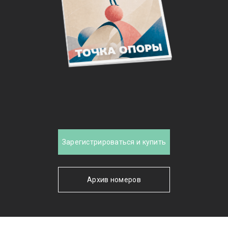
Зарегистрироваться и купить
Архив номеров