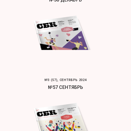
№3 (57), СЕНТЯБРЬ 2024
№57 СЕНТЯБРЬ