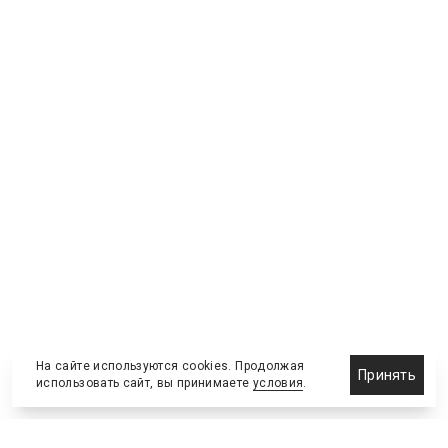
На сайте используются cookies. Продолжая
Принять
использовать сайт, вы принимаете
условия
.