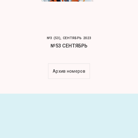
№3 (53), СЕНТЯБРЬ 2023
№53 СЕНТЯБРЬ
Архив номеров