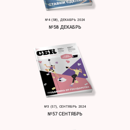
№4 (58), ДЕКАБРЬ 2024
№58 ДЕКАБРЬ
№3 (57), СЕНТЯБРЬ 2024
№57 СЕНТЯБРЬ