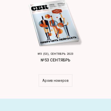
№3 (53), СЕНТЯБРЬ 2023
№53 СЕНТЯБРЬ
Архив номеров