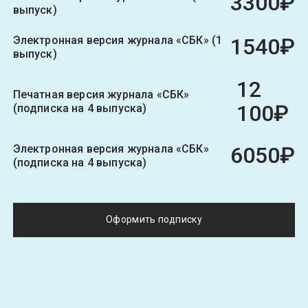
3300₽
выпуск)
Электронная версия журнала «СБК» (1
1540₽
выпуск)
12
Печатная версия журнала «СБК»
100₽
(подписка на 4 выпуска)
Электронная версия журнала «СБК»
6050₽
(подписка на 4 выпуска)
Оформить подписку