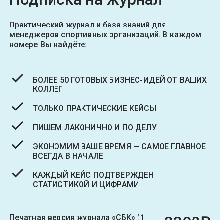
Практический журнал и база знаний для
менеджеров спортивных организаций. В каждом
номере Вы найдёте:
БОЛЕЕ 50 ГОТОВЫХ БИЗНЕС-ИДЕЙ ОТ ВАШИХ
КОЛЛЕГ
ТОЛЬКО ПРАКТИЧЕСКИЕ КЕЙСЫ
ПИШЕМ ЛАКОНИЧНО И ПО ДЕЛУ
ЭКОНОМИМ ВАШЕ ВРЕМЯ — САМОЕ ГЛАВНОЕ
ВСЕГДА В НАЧАЛЕ
КАЖДЫЙ КЕЙС ПОДТВЕРЖДЕН
СТАТИСТИКОЙ И ЦИФРАМИ
Печатная версия журнала «СБК» (1