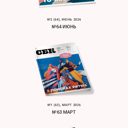
№2 (64), ИЮНЬ 2026
№64 ИЮНЬ
№1 (63), МАРТ 2026
№63 МАРТ