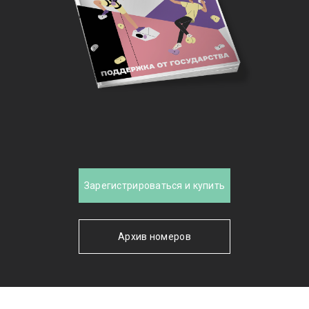
Зарегистрироваться и купить
Архив номеров