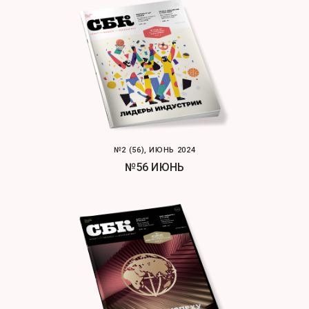
№2 (56), ИЮНЬ 2024
№56 ИЮНЬ