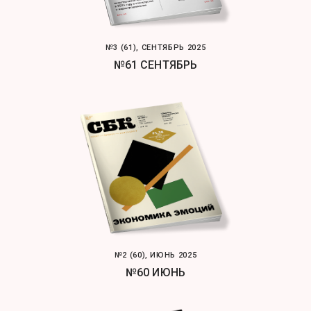
№3 (61), СЕНТЯБРЬ 2025
№61 СЕНТЯБРЬ
№2 (60), ИЮНЬ 2025
№60 ИЮНЬ