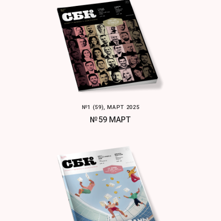
№1 (59), МАРТ 2025
№59 МАРТ