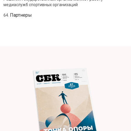
медиаслужб спортивных организаций
Партнеры
64.