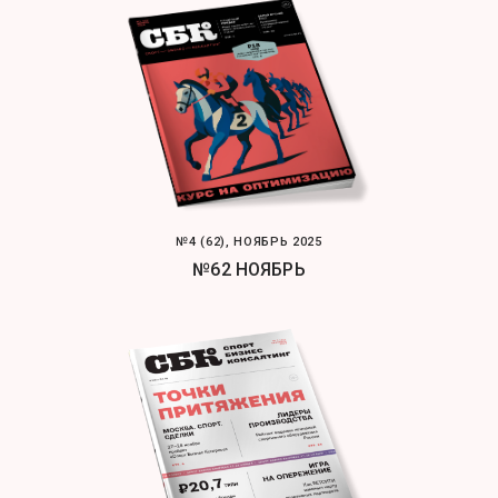
№4 (62), НОЯБРЬ 2025
№62 НОЯБРЬ