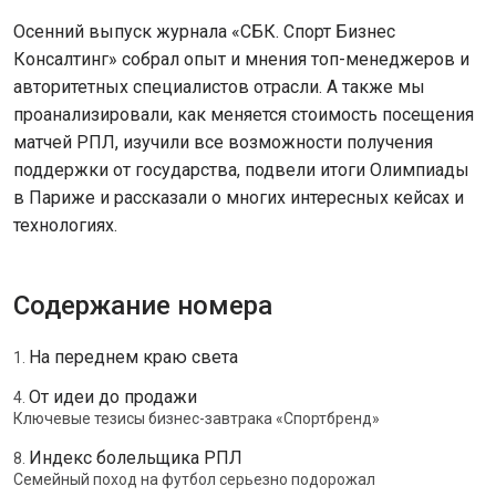
Осенний выпуск журнала «СБК. Спорт Бизнес
Консалтинг» собрал опыт и мнения топ-менеджеров и
авторитетных специалистов отрасли. А также мы
проанализировали, как меняется стоимость посещения
матчей РПЛ, изучили все возможности получения
поддержки от государства, подвели итоги Олимпиады
в Париже и рассказали о многих интересных кейсах и
технологиях.
Содержание номера
На переднем краю света
1.
От идеи до продажи
4.
Ключевые тезисы бизнес-завтрака «Спортбренд»
Индекс болельщика РПЛ
8.
Семейный поход на футбол серьезно подорожал