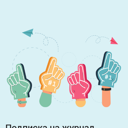
Подписка на журнал