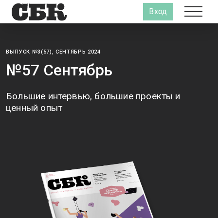
Вход
ВЫПУСК №3(57), СЕНТЯБРЬ 2024
№57 Сентябрь
Большие интервью, большие проекты и
ценный опыт