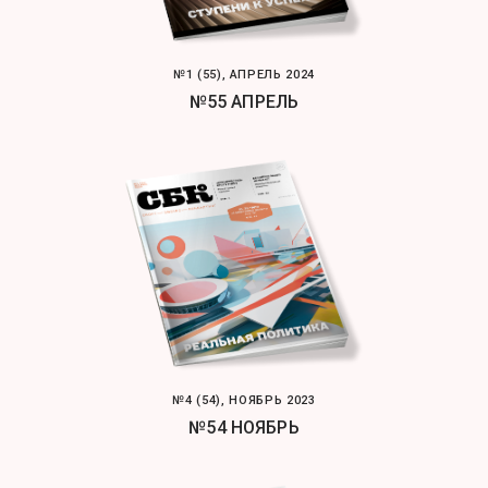
№1 (55), АПРЕЛЬ 2024
№55 АПРЕЛЬ
№4 (54), НОЯБРЬ 2023
№54 НОЯБРЬ