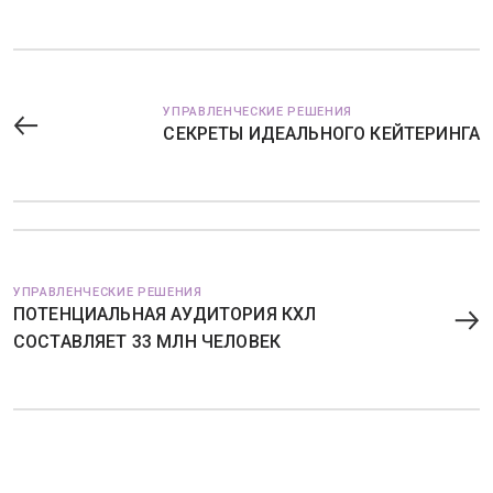
УПРАВЛЕНЧЕСКИЕ РЕШЕНИЯ
СЕКРЕТЫ ИДЕАЛЬНОГО КЕЙТЕРИНГА
УПРАВЛЕНЧЕСКИЕ РЕШЕНИЯ
ПОТЕНЦИАЛЬНАЯ АУДИТОРИЯ КХЛ
СОСТАВЛЯЕТ 33 МЛН ЧЕЛОВЕК