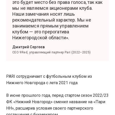
это будет место без права голоса, так как
мы не являемся акционерами клуба.
Наши замечания носят лишь
рекомендательный характер. Мы не
занимаемся прямым управлением
клубом — это прерогатива
Нижегородской области».
Дмитрий Сергеев
CEO 9Red, управляющий партнер Pari (2022–2025)
PARI сотрудничает с футбольным клубом из
Нижнего Новгорода с лета 2021 года.
В июне прошлого года, перед стартом сезон 2022/23
ФК «Нижний Новгород» сменил название на «Пари
НН», расширив условия своего партнерского
соглашения с букмекером.