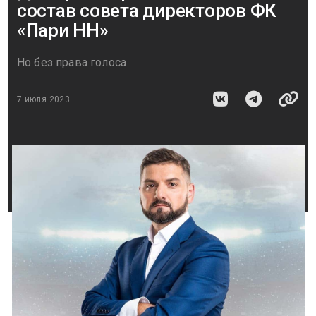
состав совета директоров ФК
«Пари НН»
Но без права голоса
7 июля 2023