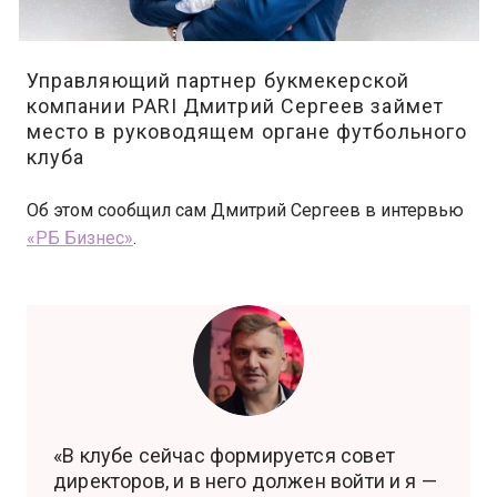
Управляющий партнер букмекерской
компании PARI Дмитрий Сергеев займет
место в руководящем органе футбольного
клуба
Об этом сообщил сам Дмитрий Сергеев в интервью
«РБ Бизнес»
.
«В клубе сейчас формируется совет
директоров, и в него должен войти и я —