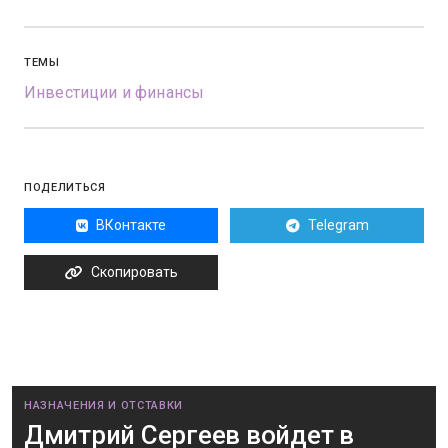
ТЕМЫ
Инвестиции и финансы
ПОДЕЛИТЬСЯ
ВКонтакте
Telegram
Скопировать
НАЗНАЧЕНИЯ И ОТСТАВКИ
Дмитрий Сергеев войдет в