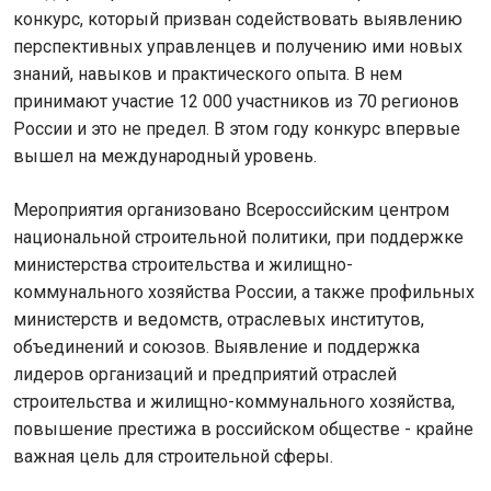
конкурс, который призван содействовать выявлению
перспективных управленцев и получению ими новых
знаний, навыков и практического опыта. В нем
принимают участие 12 000 участников из 70 регионов
России и это не предел. В этом году конкурс впервые
вышел на международный уровень.
Мероприятия организовано Всероссийским центром
национальной строительной политики, при поддержке
министерства строительства и жилищно-
коммунального хозяйства России, а также профильных
министерств и ведомств, отраслевых институтов,
объединений и союзов. Выявление и поддержка
лидеров организаций и предприятий отраслей
строительства и жилищно-коммунального хозяйства,
повышение престижа в российском обществе - крайне
важная цель для строительной сферы.