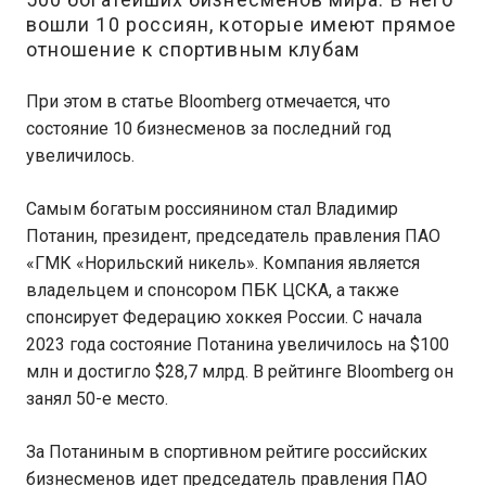
вошли 10 россиян, которые имеют прямое
отношение к спортивным клубам
При этом в статье Bloomberg отмечается, что
состояние 10 бизнесменов за последний год
увеличилось.
Самым богатым россиянином стал Владимир
Потанин, президент, председатель правления ПАО
«ГМК «Норильский никель». Компания является
владельцем и спонсором ПБК ЦСКА, а также
спонсирует Федерацию хоккея России. С начала
2023 года состояние Потанина увеличилось на $100
млн и достигло $28,7 млрд. В рейтинге Bloomberg он
занял 50-е место.
За Потаниным в спортивном рейтиге российских
бизнесменов идет председатель правления ПАО