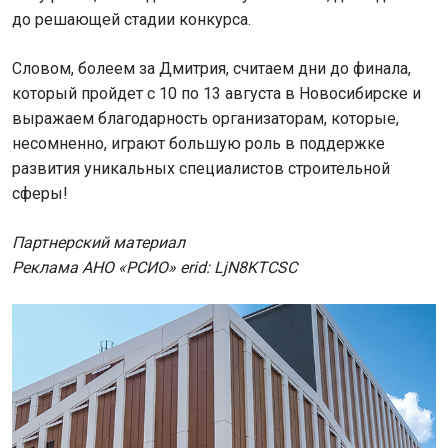
до решающей стадии конкурса.
Словом, болеем за Дмитрия, считаем дни до финала,
который пройдет с 10 по 13 августа в Новосибирске и
выражаем благодарность организаторам, которые,
несомненно, играют большую роль в поддержке
развития уникальных специалистов строительной
сферы!
Партнерский материал
Реклама АНО «РСИО» erid: LjN8KTCSC